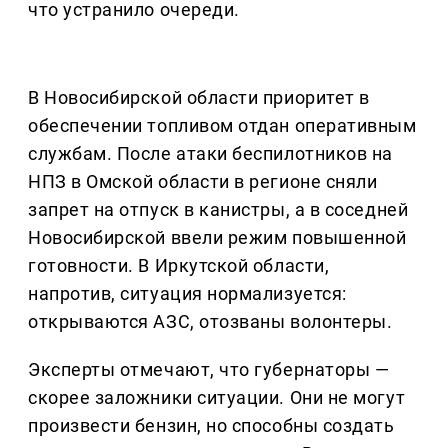
что устранило очереди.
В Новосибирской области приоритет в
обеспечении топливом отдан оперативным
службам. После атаки беспилотников на
НПЗ в Омской области в регионе сняли
запрет на отпуск в канистры, а в соседней
Новосибирской ввели режим повышенной
готовности. В Иркутской области,
напротив, ситуация нормализуется:
открываются АЗС, отозваны волонтеры.
Эксперты отмечают, что губернаторы —
скорее заложники ситуации. Они не могут
произвести бензин, но способны создать