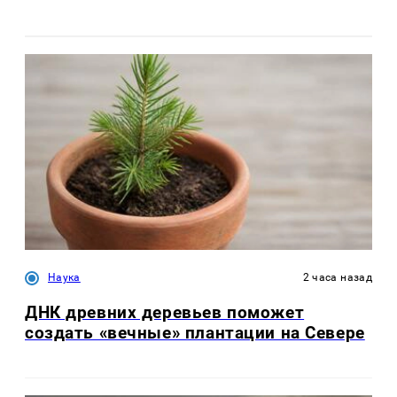
Наука
2 часа назад
ДНК древних деревьев поможет
создать «вечные» плантации на Севере