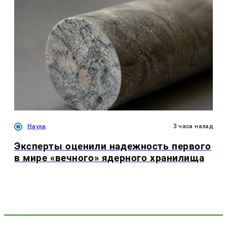
Наука
3 часа назад
Эксперты оценили надежность первого
в мире «вечного» ядерного хранилища