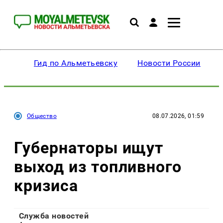
Гид по Альметьевску
Новости России
Общество
08.07.2026, 01:59
Губернаторы ищут
выход из топливного
кризиса
Служба новостей