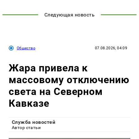
Следующая новость
Общество
07.08.2026, 04:09
Жара привела к
массовому отключению
света на Северном
Кавказе
Служба новостей
Автор статьи