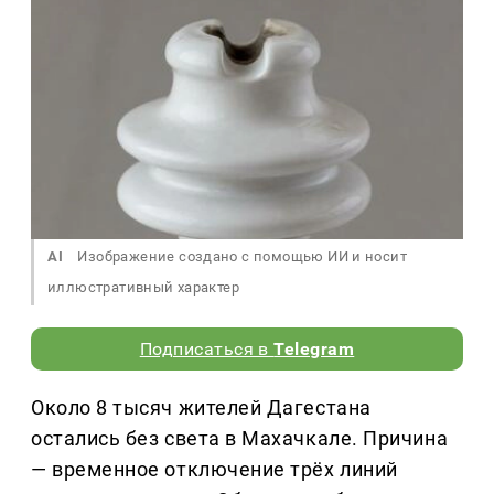
AI
Изображение создано с помощью ИИ и носит
иллюстративный характер
Подписаться в
Telegram
Около 8 тысяч жителей Дагестана
остались без света в Махачкале. Причина
— временное отключение трёх линий