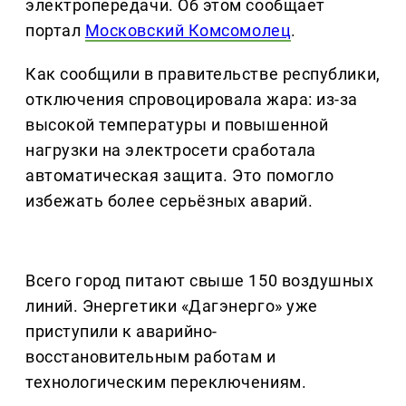
электропередачи. Об этом сообщает
портал
Московский Комсомолец
.
Как сообщили в правительстве республики,
отключения спровоцировала жара: из-за
высокой температуры и повышенной
нагрузки на электросети сработала
автоматическая защита. Это помогло
избежать более серьёзных аварий.
Всего город питают свыше 150 воздушных
линий. Энергетики «Дагэнерго» уже
приступили к аварийно-
восстановительным работам и
технологическим переключениям.