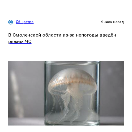
Общество
4 часа назад
В Смоленской области из-за непогоды введён
режим ЧС