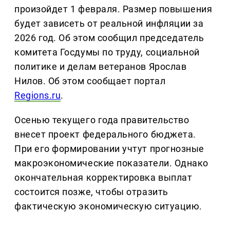
произойдет 1 февраля. Размер повышения
будет зависеть от реальной инфляции за
2026 год. Об этом сообщил председатель
комитета Госдумы по труду, социальной
политике и делам ветеранов Ярослав
Нилов. Об этом сообщает портал
Regions.ru
.
Осенью текущего года правительство
внесет проект федерального бюджета.
При его формировании учтут прогнозные
макроэкономические показатели. Однако
окончательная корректировка выплат
состоится позже, чтобы отразить
фактическую экономическую ситуацию.