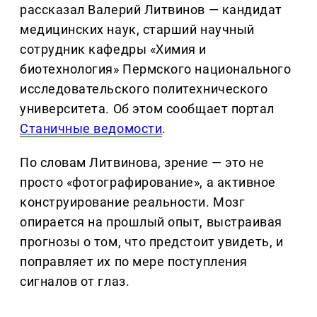
рассказал Валерий Литвинов — кандидат
медицинских наук, старший научный
сотрудник кафедры «Химия и
биотехнология» Пермского национального
исследовательского политехнического
университета. Об этом сообщает портал
Станичные ведомости
.
По словам Литвинова, зрение — это не
просто «фотографирование», а активное
конструирование реальности. Мозг
опирается на прошлый опыт, выстраивая
прогнозы о том, что предстоит увидеть, и
поправляет их по мере поступления
сигналов от глаз.