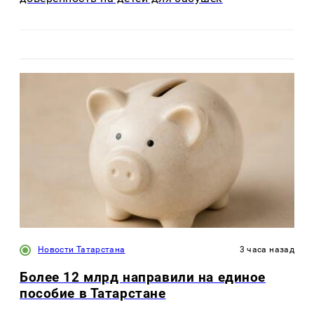
Новости Татарстана
3 часа назад
Более 12 млрд направили на единое
пособие в Татарстане