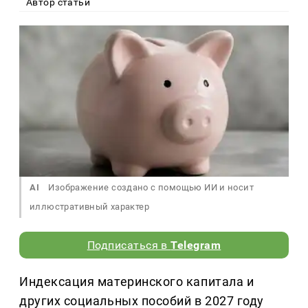
Автор статьи
AI
Изображение создано с помощью ИИ и носит
иллюстративный характер
Подписаться в
Telegram
Индексация материнского капитала и
других социальных пособий в 2027 году