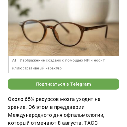
AI
Изображение создано с помощью ИИ и носит
иллюстративный характер
Подписаться в
Telegram
Около 65% ресурсов мозга уходит на
зрение. Об этом в преддверии
Международного дня офтальмологии,
который отмечают 8 августа, ТАСС