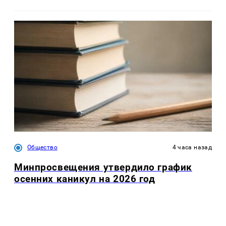
Общество
4 часа назад
Минпросвещения утвердило график
осенних каникул на 2026 год