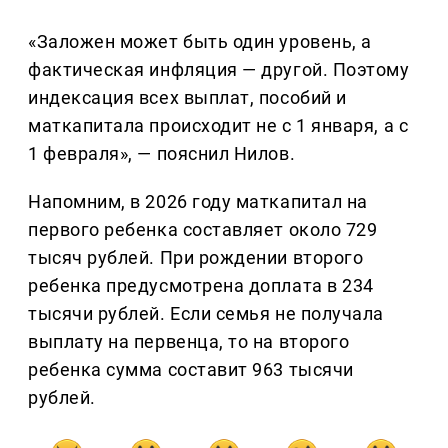
«Заложен может быть один уровень, а
фактическая инфляция — другой. Поэтому
индексация всех выплат, пособий и
маткапитала происходит не с 1 января, а с
1 февраля», — пояснил Нилов.
Напомним, в 2026 году маткапитал на
первого ребенка составляет около 729
тысяч рублей. При рождении второго
ребенка предусмотрена доплата в 234
тысячи рублей. Если семья не получала
выплату на первенца, то на второго
ребенка сумма составит 963 тысячи
рублей.