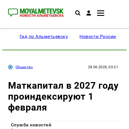
Гид по Альметьевску
Новости России
Общество
28.06.2026, 03:21
Маткапитал в 2027 году
проиндексируют 1
февраля
Служба новостей