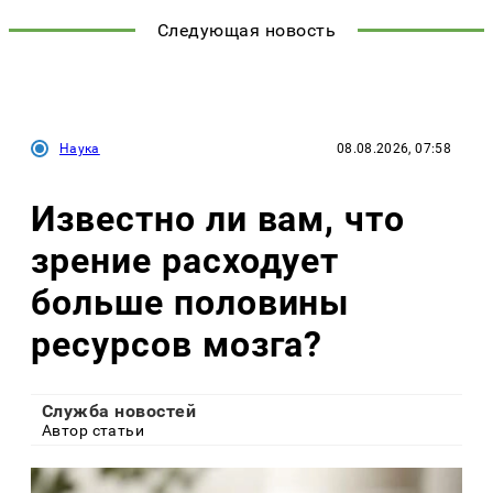
Следующая новость
Наука
08.08.2026, 07:58
Известно ли вам, что
зрение расходует
больше половины
ресурсов мозга?
Служба новостей
Автор статьи