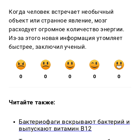
Когда человек встречает необычный
объект или странное явление, мозг
расходует огромное количество энергии.
Из-за этого новая информация утомляет
быстрее, заключил ученый.
0
0
0
0
0
Читайте также:
Бактериофаги вскрывают бактерий и
выпускают витамин B12