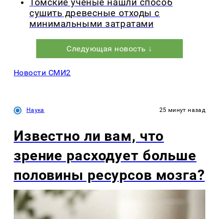
Томские ученые нашли способ
сушить древесные отходы с
минимальными затратами
Следующая новость ↓
Новости СМИ2
Наука
25 минут назад
Известно ли вам, что
зрение расходует больше
половины ресурсов мозга?