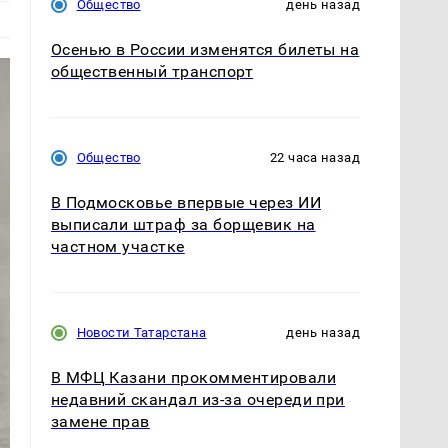
Общество
день назад
Осенью в России изменятся билеты на
общественный транспорт
Общество
22 часа назад
В Подмосковье впервые через ИИ
выписали штраф за борщевик на
частном участке
Новости Татарстана
день назад
В МФЦ Казани прокомментировали
недавний скандал из-за очереди при
замене прав