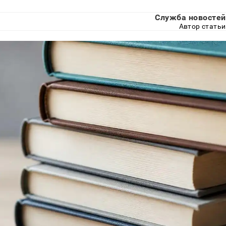
Служба новостей
Автор статьи