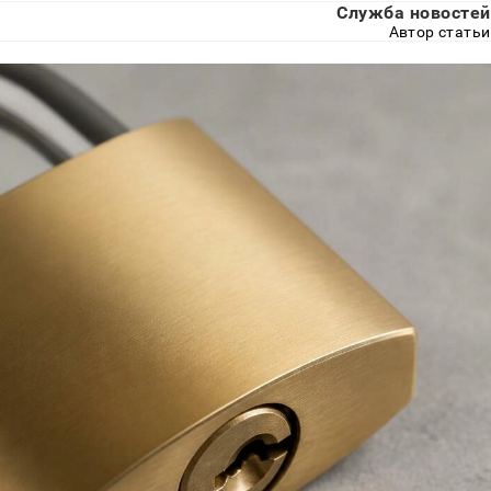
Служба новостей
Автор статьи