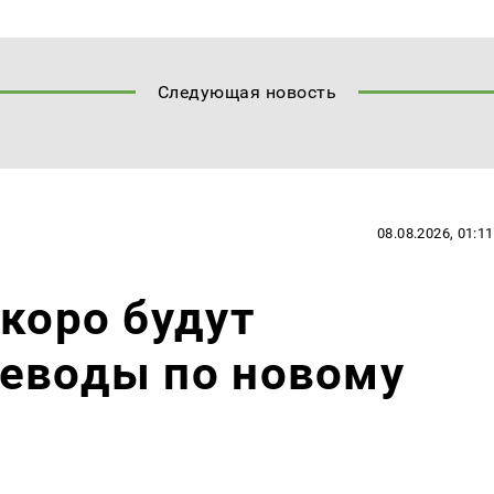
Следующая новость
08.08.2026, 01:11
скоро будут
реводы по новому