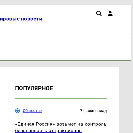
ировые новости
ПОПУЛЯРНОЕ
Общество
7 часов назад
«Единая Россия» возьмёт на контроль
безопасность аттракционов