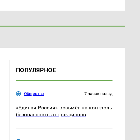
ПОПУЛЯРНОЕ
Общество
7 часов назад
«Единая Россия» возьмёт на контроль
безопасность аттракционов