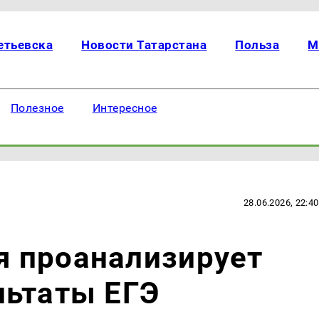
етьевска
Новости Татарстана
Польза
М
Полезное
Интересное
28.06.2026, 22:40
 проанализирует
льтаты ЕГЭ