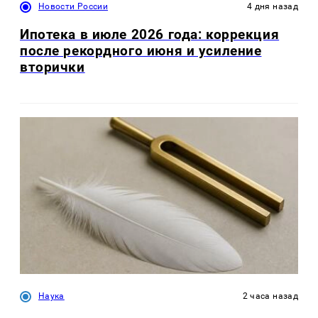
Новости России
4 дня назад
Ипотека в июле 2026 года: коррекция
после рекордного июня и усиление
вторички
Наука
2 часа назад