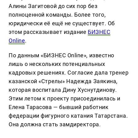
Алины Загитовой до сих пор без
полноценной команды. Более того,
юридически её ещё не существует. Об
этом рассказывает издание
БИЗНЕС
Online
.
По данным «БИЗНЕС Online», известно
лишь о нескольких потенциальных
кадровых решениях. Согласие дала тренер
казанской «Стрелы» Надежда Заякина,
которая воспитала Дину Хуснутдинову.
Этим летом к проекту присоединилась и
Елена Тарасова — бывший работник
федерации фигурного катания Татарстана.
Она должна стать замдиректора.