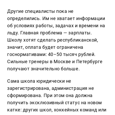
Другие специалисты пока не
определились. Им не хватает информации
об условиях работы, задачах и времени на
льду. Главная проблема — зарплаты.
Школу хотят сделать республиканской,
значит, оплата будет ограничена
госнормативами: 40–50 тысяч рублей.
Сильные тренеры в Москве и Петербурге
получают значительно больше.
Сама школа юридически не
зарегистрирована, администрация не
сформирована. При этом она должна
получить эксклюзивный статус на новом
катке: других школ, хоккейных команд или