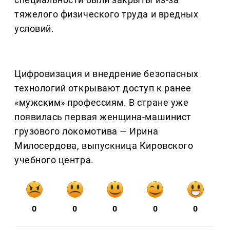
тяжелого физического труда и вредных
условий.
Цифровизация и внедрение безопасных
технологий открывают доступ к ранее
«мужским» профессиям. В стране уже
появилась первая женщина-машинист
грузового локомотива — Ирина
Милосердова, выпускница Кировского
учебного центра.
0
0
0
0
0