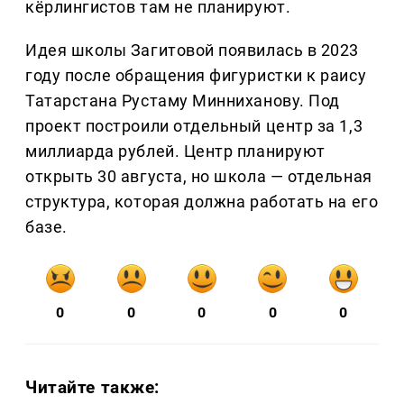
кёрлингистов там не планируют.
Идея школы Загитовой появилась в 2023
году после обращения фигуристки к раису
Татарстана Рустаму Минниханову. Под
проект построили отдельный центр за 1,3
миллиарда рублей. Центр планируют
открыть 30 августа, но школа — отдельная
структура, которая должна работать на его
базе.
0
0
0
0
0
Читайте также: