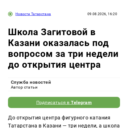
Новости Татарстана
09.08.2026, 16:20
Школа Загитовой в
Казани оказалась под
вопросом за три недели
до открытия центра
Служба новостей
Автор статьи
Подписаться в
Telegram
До открытия центра фигурного катания
Татарстана в Казани — три недели, а школа