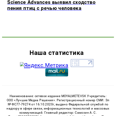
Science Advances выявил сходство
пения птиц с речью человека
Наша статистика
Наименование: сетевое издание MOYALMETEVSK Учредитель:
ООО «Лучшие Медиа Решения». Регистрационный номер СМИ: Эл
№ ФС77-79274 от 16.10.2020г, выдано Федеральной службой по
надзору в сфере связи, информационных технологий и массовых
коммуникаций. Главный редактор: Самохин А. С.