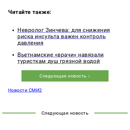
Читайте также:
Невролог Зинчева: для снижения
риска инсульта важен контроль
давления
Вьетнамские «врачи» навязали
туристкам душ грязной водой
Следующая новость ↓
Новости СМИ2
Следующая новость