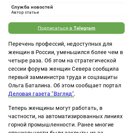
Служба новостей
Автор статьи
Подписаться в
Telegram
Перечень профессий, недоступных для
женщин в России, уменьшился более чем в
четыре раза. Об этом на стратегической
сессии форума женщин Севера сообщила
первый замминистра труда и соцзащиты
Ольга Баталина. Об этом сообщает портал
Деловая газета "Взгляд"
.
Теперь женщины могут работать, в
частности, на автоматизированных линиях
горной промышленности. Ранее многие
специальности были закрыты из-за