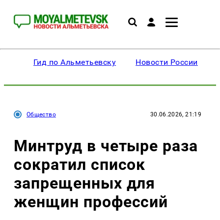
Гид по Альметьевску
Новости России
Общество
30.06.2026, 21:19
Минтруд в четыре раза
сократил список
запрещенных для
женщин профессий