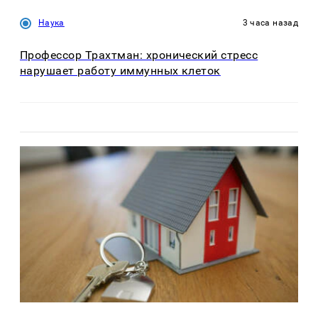
Наука
3 часа назад
Профессор Трахтман: хронический стресс
нарушает работу иммунных клеток