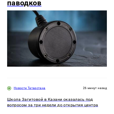
паводков
Новости Татарстана
26 минут назад
Школа Загитовой в Казани оказалась под
вопросом за три недели до открытия центра