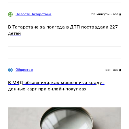
Новости Татарстана
53 минуты назад
В Татарстане за полгода в ДТП пострадали 227
детей
Общество
час назад
В МВД объяснили, как мошенники крадут
данные карт при онлайн-покупках