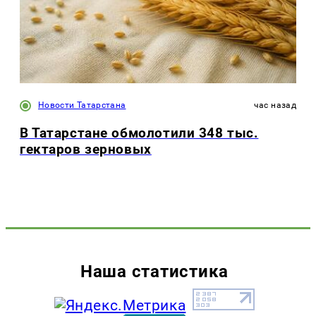
Новости Татарстана
час назад
В Татарстане обмолотили 348 тыс.
гектаров зерновых
Наша статистика