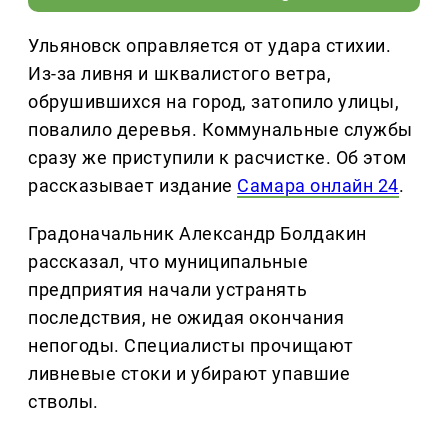
Ульяновск оправляется от удара стихии.
Из-за ливня и шквалистого ветра,
обрушившихся на город, затопило улицы,
повалило деревья. Коммунальные службы
сразу же приступили к расчистке. Об этом
рассказывает издание
Самара онлайн 24
.
Градоначальник Александр Болдакин
рассказал, что муниципальные
предприятия начали устранять
последствия, не ожидая окончания
непогоды. Специалисты прочищают
ливневые стоки и убирают упавшие
стволы.