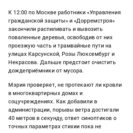
К 12:00 по Москве работники «Управления
гражданской защиты» и «Дорремстроя»
закончили распиливать и вывозить
поваленные деревья, освободив от них
проезжую часть и трамвайные пути на
улицах Карсунской, Розы Люксембург и
Некрасова. Дальше предстоит очистить
дождеприёмники от мусора.
Мэрия проверяет, не протекают ли кровли
в многоквартирных домах и
соцучреждениях. Как добавили в
администрации, порывы ветра достигали
40 метров в секунду, ответ синоптиков о
точных параметрах стихии пока не