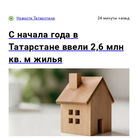
Новости Татарстана
24 минуты назад
С начала года в
Татарстане ввели 2,6 млн
кв. м жилья