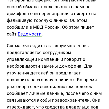
способ обмана: после звонка о замене
домофона они перенаправляют жертв на
фальшивую горячую линию. Об этом
сообщили в МВД России. Об этом пишет
сайт
Ведомости
.
Схема выглядит так: злоумышленник
представляется сотрудником
управляющей компании и говорит о
необходимости замены домофона. Для
уточнения деталей он предлагает
позвонить на «горячую линию». Во время
разговора с лжеспециалистом человек
сообщает личные данные, после чего с ним
связываются якобы правоохранители. Они
утверждают, что средства владельца под