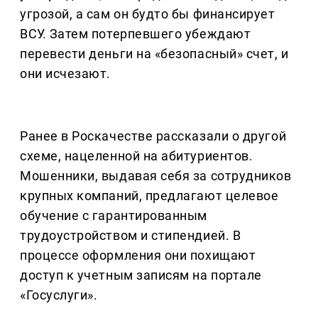
угрозой, а сам он будто бы финансирует
ВСУ. Затем потерпевшего убеждают
перевести деньги на «безопасный» счет, и
они исчезают.
Ранее в Роскачестве рассказали о другой
схеме, нацеленной на абитуриентов.
Мошенники, выдавая себя за сотрудников
крупных компаний, предлагают целевое
обучение с гарантированным
трудоустройством и стипендией. В
процессе оформления они похищают
доступ к учетным записям на портале
«Госуслуги».