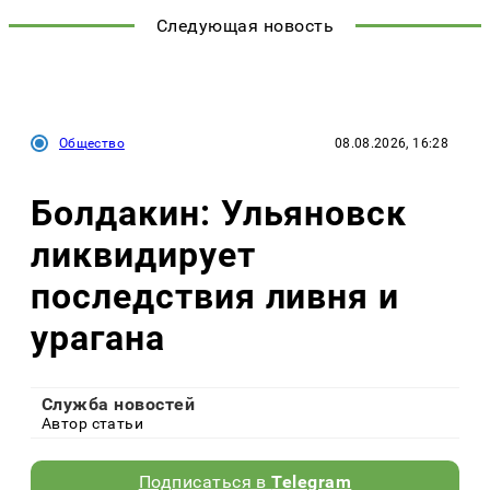
Следующая новость
Общество
08.08.2026, 16:28
Болдакин: Ульяновск
ликвидирует
последствия ливня и
урагана
Служба новостей
Автор статьи
Подписаться в
Telegram