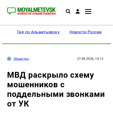
Гид по Альметьевску
Новости России
Общество
27.06.2026, 10:12
МВД раскрыло схему
мошенников с
поддельными звонками
от УК