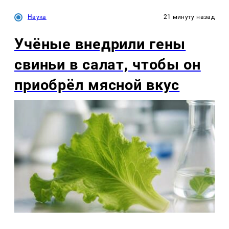
Наука
21 минуту назад
Учёные внедрили гены
свиньи в салат, чтобы он
приобрёл мясной вкус