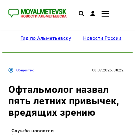
Гид по Альметьевску
Новости России
Общество
08.07.2026, 08:22
Офтальмолог назвал
пять летних привычек,
вредящих зрению
Служба новостей