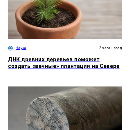
Наука
2 часа назад
ДНК древних деревьев поможет
создать «вечные» плантации на Севере