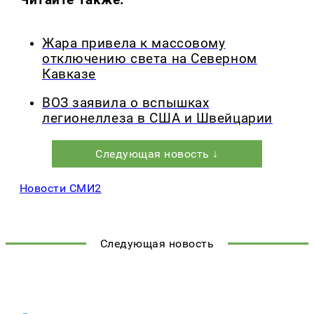
Жара привела к массовому
отключению света на Северном
Кавказе
ВОЗ заявила о вспышках
легионеллеза в США и Швейцарии
Следующая новость ↓
Новости СМИ2
Следующая новость