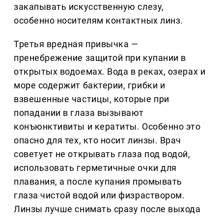
закапывать искусственную слезу,
особенно носителям контактных линз.
Третья вредная привычка —
пренебрежение защитой при купании в
открытых водоемах. Вода в реках, озерах и
море содержит бактерии, грибки и
взвешенные частицы, которые при
попадании в глаза вызывают
конъюнктивиты и кератиты. Особенно это
опасно для тех, кто носит линзы. Врач
советует не открывать глаза под водой,
использовать герметичные очки для
плавания, а после купания промывать
глаза чистой водой или физраствором.
Линзы лучше снимать сразу после выхода