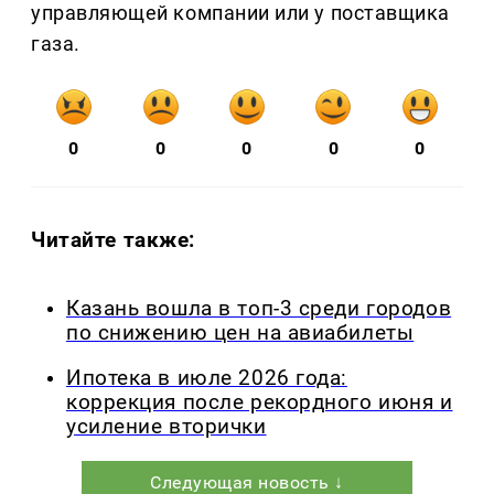
управляющей компании или у поставщика
газа.
0
0
0
0
0
Читайте также:
Казань вошла в топ-3 среди городов
по снижению цен на авиабилеты
Ипотека в июле 2026 года:
коррекция после рекордного июня и
усиление вторички
Следующая новость ↓