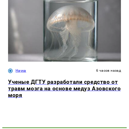
Наука
6 часов назад
Ученые ДГТУ разработали средство от
травм мозга на основе медуз Азовского
моря