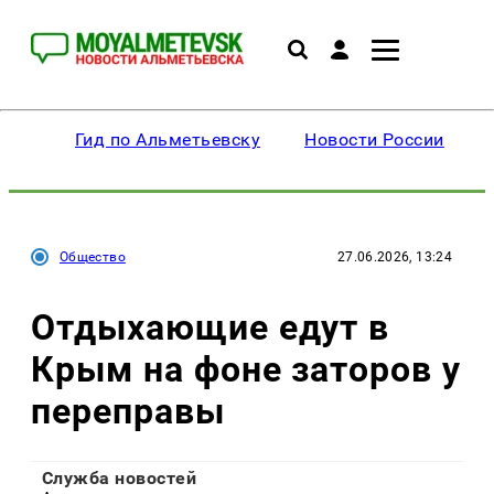
Гид по Альметьевску
Новости России
Общество
27.06.2026, 13:24
Отдыхающие едут в
Крым на фоне заторов у
переправы
Служба новостей