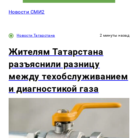
Новости СМИ2
Новости Татарстана
2 минуты назад
Жителям Татарстана
разъяснили разницу
между техобслуживанием
и диагностикой газа