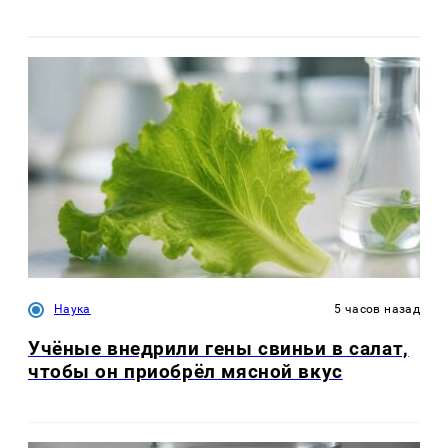
Наука
5 часов назад
Учёные внедрили гены свиньи в салат,
чтобы он приобрёл мясной вкус