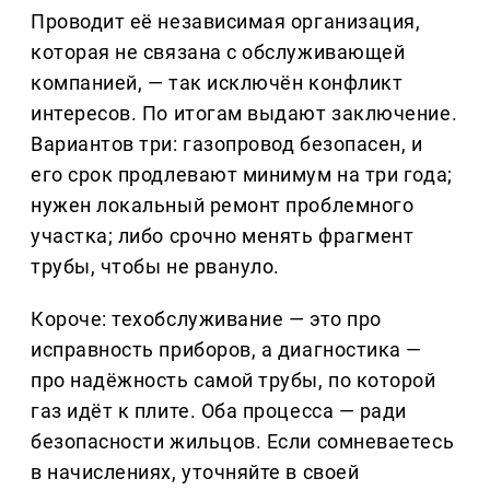
Проводит её независимая организация,
которая не связана с обслуживающей
компанией, — так исключён конфликт
интересов. По итогам выдают заключение.
Вариантов три: газопровод безопасен, и
его срок продлевают минимум на три года;
нужен локальный ремонт проблемного
участка; либо срочно менять фрагмент
трубы, чтобы не рвануло.
Короче: техобслуживание — это про
исправность приборов, а диагностика —
про надёжность самой трубы, по которой
газ идёт к плите. Оба процесса — ради
безопасности жильцов. Если сомневаетесь
в начислениях, уточняйте в своей