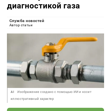
диагностикой газа
Служба новостей
Автор статьи
AI
Изображение создано с помощью ИИ и носит
иллюстративный характер