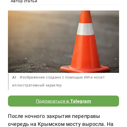
Автор статьи
AI
Изображение создано с помощью ИИ и носит
иллюстративный характер
Подписаться в
Telegram
После ночного закрытия переправы
очередь на Крымском мосту выросла. На