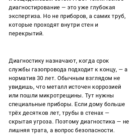
диагностирование — это уже глубокая
экспертиза. Но не приборов, а самих труб,
которые проходят внутри стен и
перекрытий.
Диагностику назначают, когда срок
службы газопровода подходит к концу, — а
норматив 30 лет. Обычным взглядом не
увидишь, что металл источен коррозией
или пошли микротрещины. Тут нужны
специальные приборы. Если дому больше
трёх десятков лет, трубы в стенах —
скрытая угроза. Поэтому диагностика — не
лишняя трата, а вопрос безопасности.