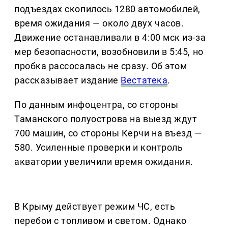
подъездах скопилось 1280 автомобилей,
время ожидания — около двух часов.
Движение останавливали в 4:00 мск из-за
мер безопасности, возобновили в 5:45, но
пробка рассосалась не сразу. Об этом
рассказывает издание
Вестатека
.
По данным инфоцентра, со стороны
Таманского полуострова на выезд ждут
700 машин, со стороны Керчи на въезд —
580. Усиленные проверки и контроль
акватории увеличили время ожидания.
В Крыму действует режим ЧС, есть
перебои с топливом и светом. Однако