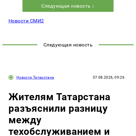
Следующая новость ↓
Новости СМИ2
Следующая новость
Новости Татарстана
07.08.2026, 09:26
Жителям Татарстана
разъяснили разницу
между
техобслуживанием и