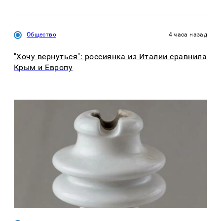
Общество
4 часа назад
"Хочу вернуться": россиянка из Италии сравнила
Крым и Европу