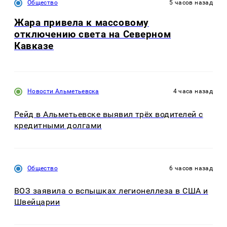
Общество
5 часов назад
Жара привела к массовому
отключению света на Северном
Кавказе
Новости Альметьевска
4 часа назад
Рейд в Альметьевске выявил трёх водителей с
кредитными долгами
Общество
6 часов назад
ВОЗ заявила о вспышках легионеллеза в США и
Швейцарии