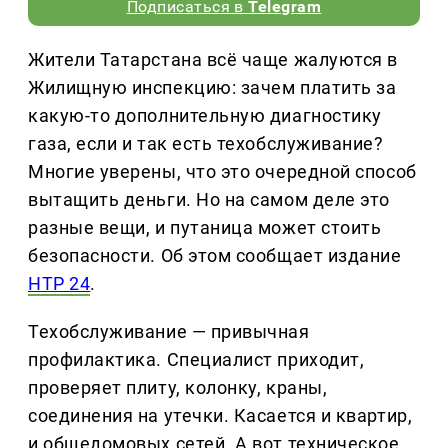
Подписаться в
Telegram
Жители Татарстана всё чаще жалуются в
Жилищную инспекцию: зачем платить за
какую-то дополнительную диагностику
газа, если и так есть техобслуживание?
Многие уверены, что это очередной способ
вытащить деньги. Но на самом деле это
разные вещи, и путаница может стоить
безопасности. Об этом сообщает издание
НТР 24
.
Техобслуживание — привычная
профилактика. Специалист приходит,
проверяет плиту, колонку, краны,
соединения на утечки. Касается и квартир,
и общедомовых сетей. А вот техническое