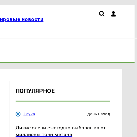
ировые новости
ПОПУЛЯРНОЕ
Наука
день назад
Дикие олени ежегодно выбрасывают
миллионы тонн метана