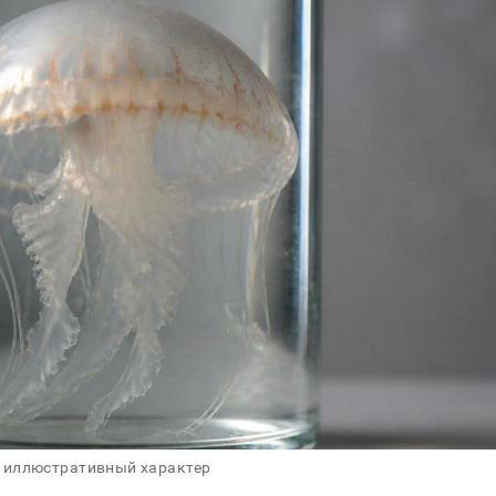
 иллюстративный характер