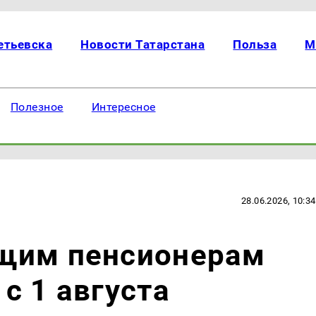
етьевска
Новости Татарстана
Польза
М
Полезное
Интересное
28.06.2026, 10:34
щим пенсионерам
с 1 августа