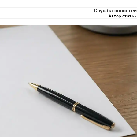
Служба новостей
Автор статьи