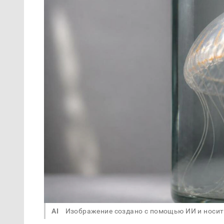
AI
Изображение создано с помощью ИИ и носит