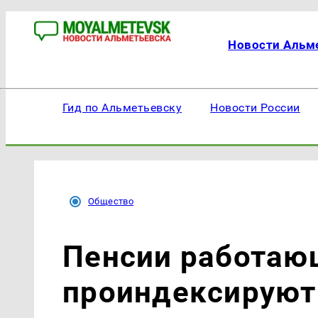
Новости Альм
Гид по Альметьевску
Новости России
Общество
Пенсии работаю
проиндексируют 