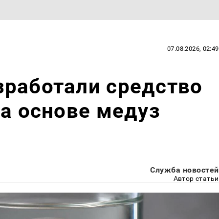
07.08.2026, 02:49
зработали средство
на основе медуз
Служба новостей
Автор статьи