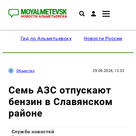
Гид по Альметьевску
Новости России
Общество
29.06.2026, 12:32
Семь АЗС отпускают
бензин в Славянском
районе
Служба новостей