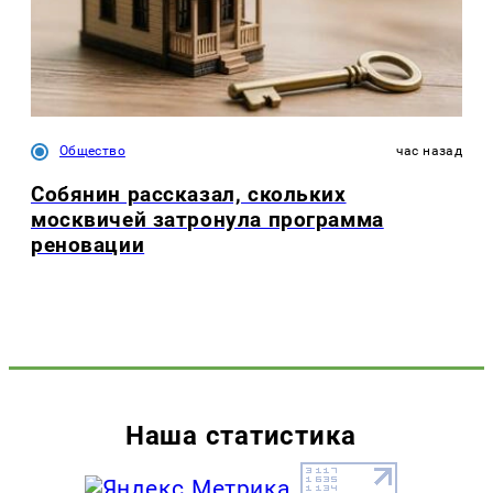
Общество
час назад
Собянин рассказал, скольких
москвичей затронула программа
реновации
Наша статистика