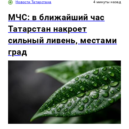
Новости Татарстана
4 минуты назад
МЧС: в ближайший час
Татарстан накроет
сильный ливень, местами
град