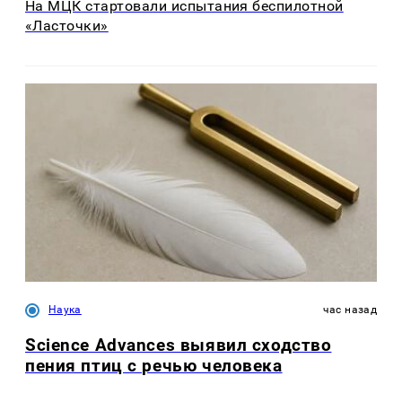
На МЦК стартовали испытания беспилотной
«Ласточки»
Наука
час назад
Science Advances выявил сходство
пения птиц с речью человека