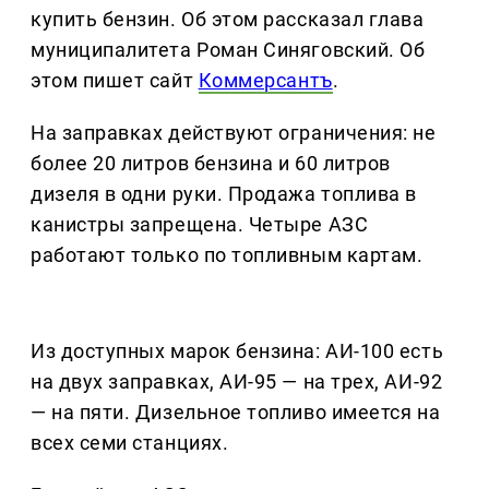
купить бензин. Об этом рассказал глава
муниципалитета Роман Синяговский. Об
этом пишет сайт
Коммерсантъ
.
На заправках действуют ограничения: не
более 20 литров бензина и 60 литров
дизеля в одни руки. Продажа топлива в
канистры запрещена. Четыре АЗС
работают только по топливным картам.
Из доступных марок бензина: АИ-100 есть
на двух заправках, АИ-95 — на трех, АИ-92
— на пяти. Дизельное топливо имеется на
всех семи станциях.