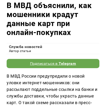
В МВД объяснили, как
мошенники крадут
данные карт при
онлайн-покупках
Служба новостей
Автор статьи
Подписаться в
Telegram
В МВД России предупредили о новой
уловке интернет-мошенников: они
рассылают поддельные ссылки на банки и
службы доставки, чтобы украсть данные
карт. О такой схеме рассказали в пресс-