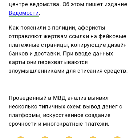
центре ведомства. Об этом пишет издание
Ведомости
.
Как пояснили в полиции, аферисты
отправляют жертвам ссылки на фейковые
платежные страницы, копирующие дизайн
банков и доставки. При вводе данных
карты они перехватываются
злоумышленниками для списания средств.
Проведенный в МВД анализ выявил
несколько типичных схем: вывод денег с
платформы, искусственное создание
срочности и многократные платежи.