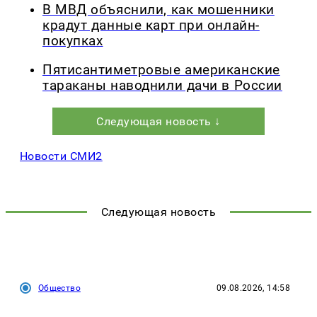
В МВД объяснили, как мошенники
крадут данные карт при онлайн-
покупках
Пятисантиметровые американские
тараканы наводнили дачи в России
Следующая новость ↓
Новости СМИ2
Следующая новость
Общество
09.08.2026, 14:58