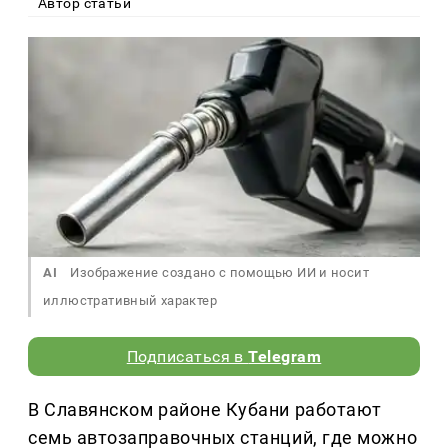
Автор статьи
AI
Изображение создано с помощью ИИ и носит
иллюстративный характер
Подписаться в
Telegram
В Славянском районе Кубани работают
семь автозаправочных станций, где можно