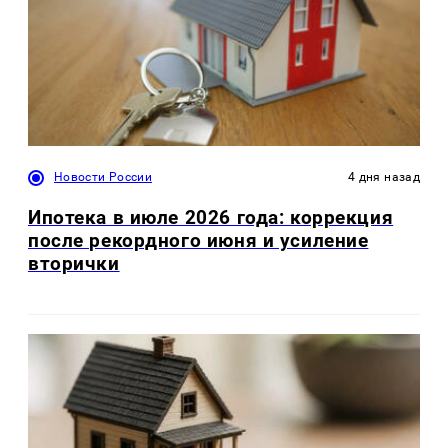
Новости России
4 дня назад
Ипотека в июле 2026 года: коррекция
после рекордного июня и усиление
вторички