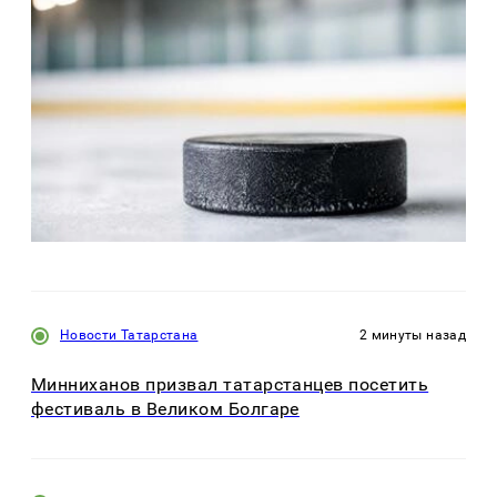
Новости Татарстана
2 минуты назад
Минниханов призвал татарстанцев посетить
фестиваль в Великом Болгаре