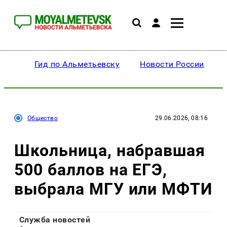
Гид по Альметьевску
Новости России
Общество
29.06.2026, 08:16
Школьница, набравшая
500 баллов на ЕГЭ,
выбрала МГУ или МФТИ
Служба новостей