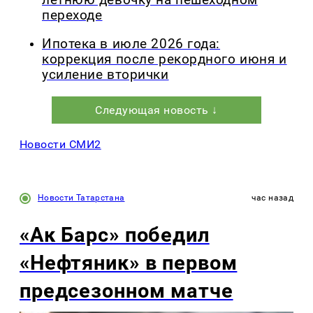
переходе
Ипотека в июле 2026 года:
коррекция после рекордного июня и
усиление вторички
Следующая новость ↓
Новости СМИ2
Новости Татарстана
час назад
«Ак Барс» победил
«Нефтяник» в первом
предсезонном матче