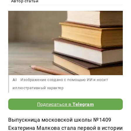
Автор статьи
AI
Изображение создано с помощью ИИ и носит
иллюстративный характер
Подписаться в
Telegram
Выпускница московской школы №1409
Екатерина Малкова стала первой в истории