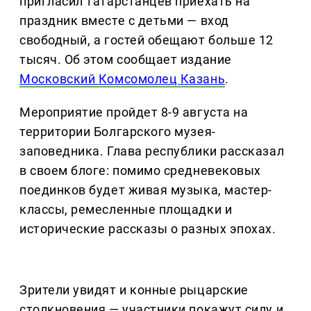
пригласил татарстанцев приехать на
праздник вместе с детьми — вход
свободный, а гостей обещают больше 12
тысяч. Об этом сообщает издание
Московский Комсомолец Казань
.
Мероприятие пройдет 8-9 августа на
территории Болгарского музея-
заповедника. Глава республики рассказал
в своем блоге: помимо средневековых
поединков будет живая музыка, мастер-
классы, ремесленные площадки и
исторические рассказы о разных эпохах.
Зрители увидят и конные рыцарские
столкновения — участники покажут силу и