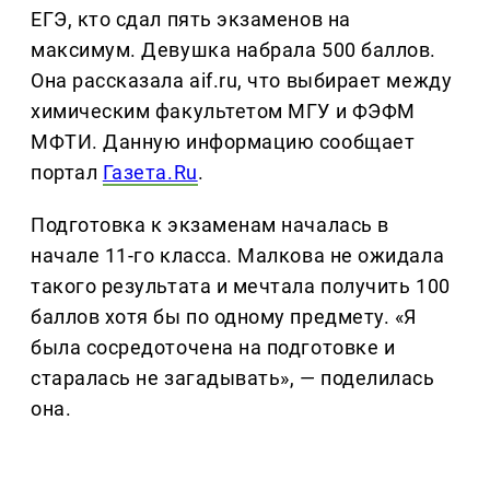
ЕГЭ, кто сдал пять экзаменов на
максимум. Девушка набрала 500 баллов.
Она рассказала aif.ru, что выбирает между
химическим факультетом МГУ и ФЭФМ
МФТИ. Данную информацию сообщает
портал
Газета.Ru
.
Подготовка к экзаменам началась в
начале 11-го класса. Малкова не ожидала
такого результата и мечтала получить 100
баллов хотя бы по одному предмету. «Я
была сосредоточена на подготовке и
старалась не загадывать», — поделилась
она.