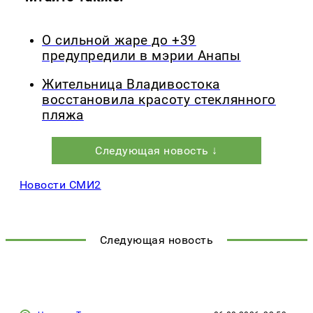
О сильной жаре до +39
предупредили в мэрии Анапы
Жительница Владивостока
восстановила красоту стеклянного
пляжа
Следующая новость ↓
Новости СМИ2
Следующая новость