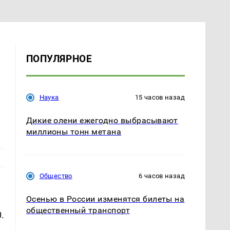
ПОПУЛЯРНОЕ
Наука
15 часов назад
Дикие олени ежегодно выбрасывают
миллионы тонн метана
Общество
6 часов назад
Осенью в России изменятся билеты на
общественный транспорт
.