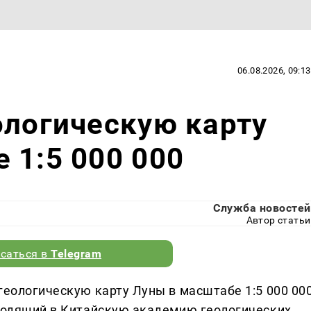
06.08.2026, 09:13
ологическую карту
 1:5 000 000
Служба новостей
Автор статьи
саться в
Telegram
геологическую карту Луны в масштабе 1:5 000 000
входящий в Китайскую академию геологических