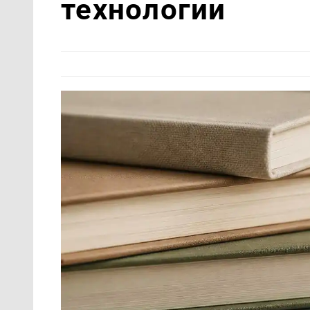
технологии