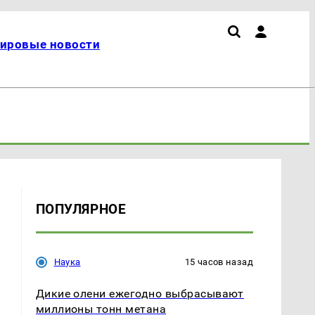
ировые новости
ПОПУЛЯРНОЕ
Наука
15 часов назад
Дикие олени ежегодно выбрасывают
миллионы тонн метана