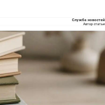
Служба новостей
Автор статьи