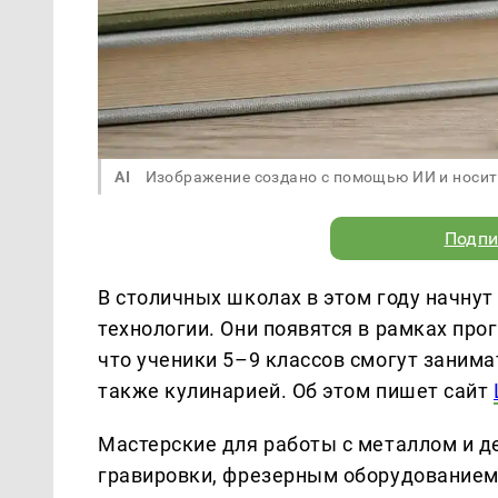
AI
Изображение создано с помощью ИИ и носит
Подпи
В столичных школах в этом году начну
технологии. Они появятся в рамках пр
что ученики 5–9 классов смогут занима
также кулинарией. Об этом пишет сайт
Мастерские для работы с металлом и д
гравировки, фрезерным оборудованием,