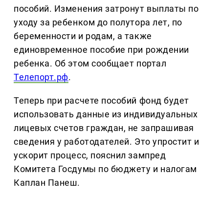
пособий. Изменения затронут выплаты по
уходу за ребенком до полутора лет, по
беременности и родам, а также
единовременное пособие при рождении
ребенка. Об этом сообщает портал
Телепорт.рф
.
Теперь при расчете пособий фонд будет
использовать данные из индивидуальных
лицевых счетов граждан, не запрашивая
сведения у работодателей. Это упростит и
ускорит процесс, пояснил зампред
Комитета Госдумы по бюджету и налогам
Каплан Панеш.