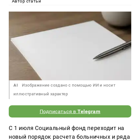
Автор статьи
AI
Изображение создано с помощью ИИ и носит
иллюстративный характер
Подписаться в
Telegram
С 1 июля Социальный фонд переходит на
новый порядок расчета больничных и ряда