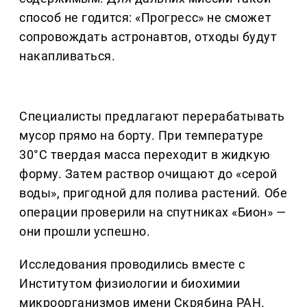
способ не годится: «Прогресс» не сможет
сопровождать астронавтов, отходы будут
накапливаться.
Специалисты предлагают перерабатывать
мусор прямо на борту. При температуре
30°C твердая масса переходит в жидкую
форму. Затем раствор очищают до «серой
воды», пригодной для полива растений. Обе
операции проверили на спутниках «Бион» —
они прошли успешно.
Исследования проводились вместе с
Институтом физиологии и биохимии
микроорганизмов имени Скрябина РАН.