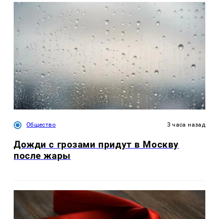
Общество
3 часа назад
Дожди с грозами придут в Москву
после жары