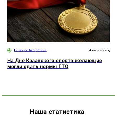
Новости Татарстана
4 часа назад
На Дне Казанского спорта желающие
могли сдать нормы ГТО
Наша статистика