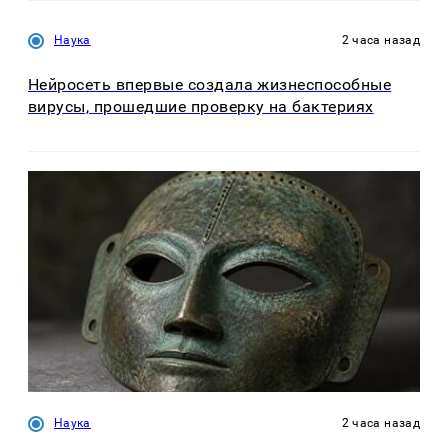
Наука
2 часа назад
Нейросеть впервые создала жизнеспособные
вирусы, прошедшие проверку на бактериях
Наука
2 часа назад