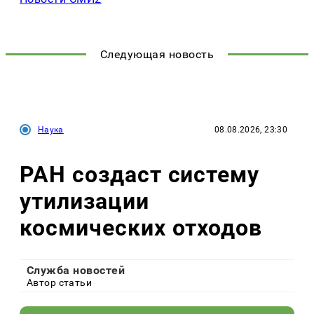
Следующая новость
Наука
08.08.2026, 23:30
РАН создаст систему
утилизации
космических отходов
Служба новостей
Автор статьи