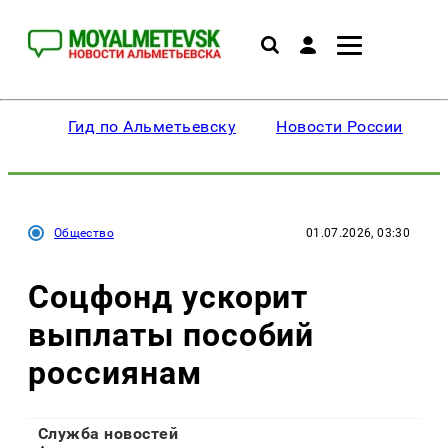
Гид по Альметьевску
Новости России
Общество
01.07.2026, 03:30
Соцфонд ускорит
выплаты пособий
россиянам
Служба новостей