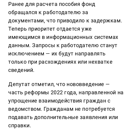
Ранее для расчета пособия фонд
обращался к работодателю за
документами, что приводило к задержкам.
Теперь приоритет отдается уже
имеющимся в информационных системах
данным. Запросы к работодателю станут
исключением — их будут направлять
только при расхождениях или нехватке
сведений.
Депутат отметил, что нововведение —
часть реформы 2022 года, направленной на
упрощение взаимодействия граждан с
ведомством. Гражданам не потребуется
подавать дополнительные заявления или
справки.