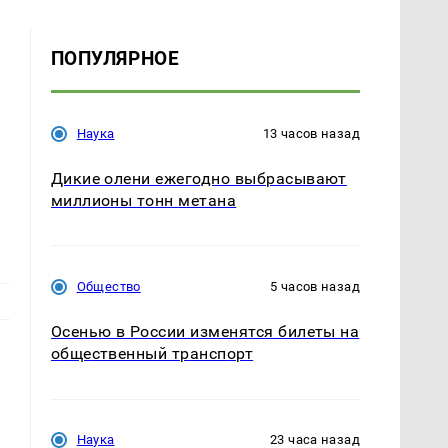
ПОПУЛЯРНОЕ
Наука
13 часов назад
Дикие олени ежегодно выбрасывают
миллионы тонн метана
Общество
5 часов назад
Осенью в России изменятся билеты на
общественный транспорт
Наука
23 часа назад