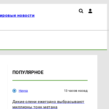
ировые новости
ПОПУЛЯРНОЕ
Наука
13 часов назад
Дикие олени ежегодно выбрасывают
миллионы тонн метана