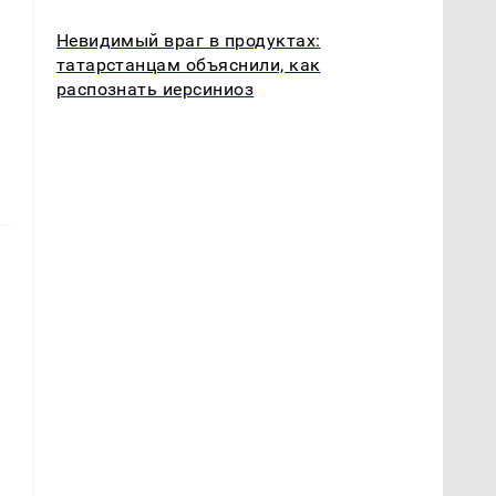
Невидимый враг в продуктах:
татарстанцам объяснили, как
распознать иерсиниоз