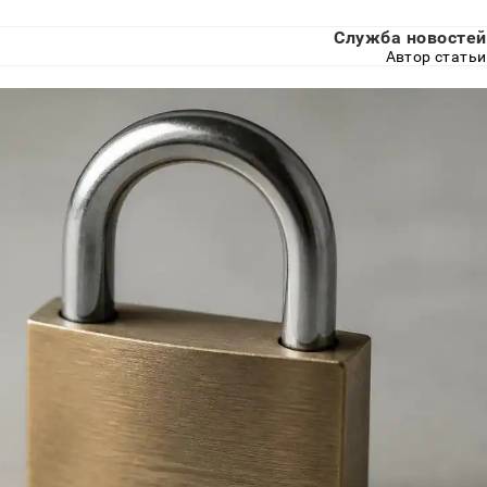
Служба новостей
Автор статьи