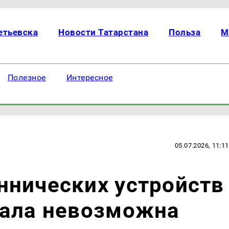
етьевска
Новости Татарстана
Польза
М
Полезное
Интересное
05.07.2026, 11:11
ннических устройств
тала невозможна