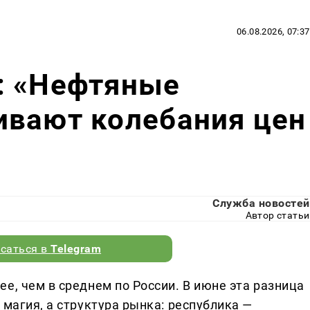
06.08.2026, 07:37
: «Нефтяные
ивают колебания цен
Служба новостей
Автор статьи
саться в
Telegram
е, чем в среднем по России. В июне эта разница
 магия, а структура рынка: республика —