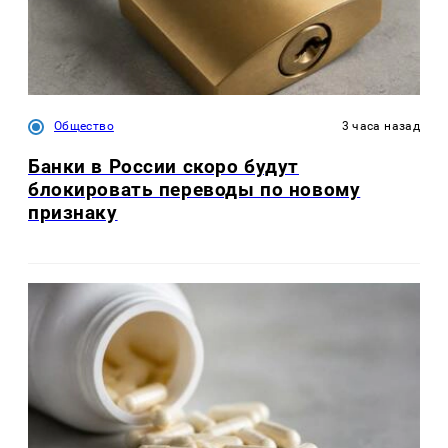
Общество
3 часа назад
Банки в России скоро будут
блокировать переводы по новому
признаку