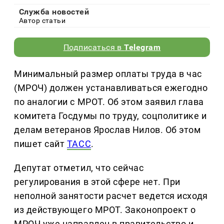
Служба новостей
Автор статьи
Подписаться в
Telegram
Минимальный размер оплаты труда в час
(МРОЧ) должен устанавливаться ежегодно
по аналогии с МРОТ. Об этом заявил глава
комитета Госдумы по труду, соцполитике и
делам ветеранов Ярослав Нилов. Об этом
пишет сайт
ТАСС
.
Депутат отметил, что сейчас
регулирования в этой сфере нет. При
неполной занятости расчет ведется исходя
из действующего МРОТ. Законопроект о
МРОЧ уже направлен в правительство и