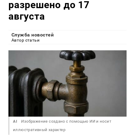
разрешено до 17
августа
Служба новостей
Автор статьи
AI
Изображение создано с помощью ИИ и носит
иллюстративный характер