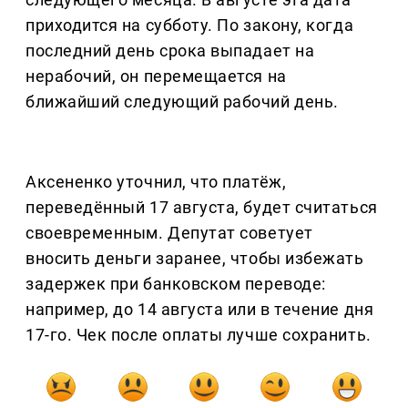
приходится на субботу. По закону, когда
последний день срока выпадает на
нерабочий, он перемещается на
ближайший следующий рабочий день.
Аксененко уточнил, что платёж,
переведённый 17 августа, будет считаться
своевременным. Депутат советует
вносить деньги заранее, чтобы избежать
задержек при банковском переводе:
например, до 14 августа или в течение дня
17-го. Чек после оплаты лучше сохранить.