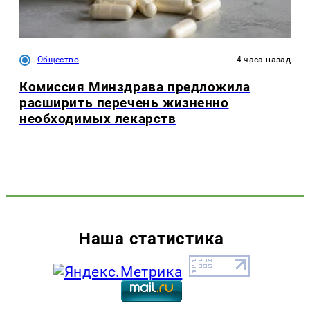
Общество
4 часа назад
Комиссия Минздрава предложила
расширить перечень жизненно
необходимых лекарств
Наша статистика