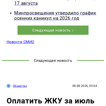
17 августа
Минпросвещения утвердило график
осенних каникул на 2026 год
Следующая новость ↓
Новости СМИ2
Следующая новость
Общество
08.08.2026, 05:04
Оплатить ЖКУ за июль