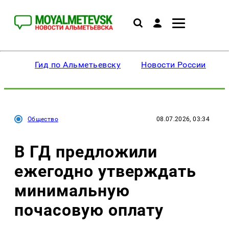
Гид по Альметьевску
Новости России
Общество
08.07.2026, 03:34
В ГД предложили
ежегодно утверждать
минимальную
почасовую оплату