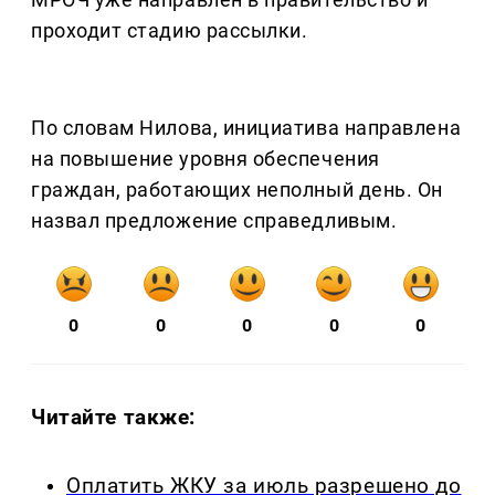
проходит стадию рассылки.
По словам Нилова, инициатива направлена
на повышение уровня обеспечения
граждан, работающих неполный день. Он
назвал предложение справедливым.
0
0
0
0
0
Читайте также:
Оплатить ЖКУ за июль разрешено до