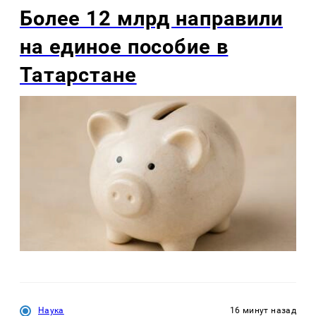
Более 12 млрд направили
на единое пособие в
Татарстане
Наука
16 минут назад