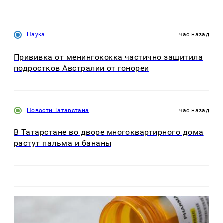
Наука
час назад
Прививка от менингококка частично защитила
подростков Австралии от гонореи
Новости Татарстана
час назад
В Татарстане во дворе многоквартирного дома
растут пальма и бананы