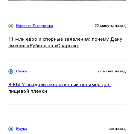
Новости Татарстана
22 минуты назад
11 млн евро и спорные заявления: почему Даку
сменил «Рубин» на «Спартак»
Наука
27 минут назад
В КБГУ создали экологичный полимер для
пищевой пленки
Наука
час назад