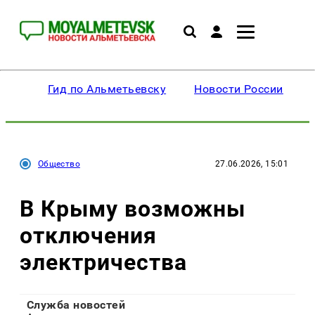
Гид по Альметьевску
Новости России
Общество
27.06.2026, 15:01
В Крыму возможны
отключения
электричества
Служба новостей