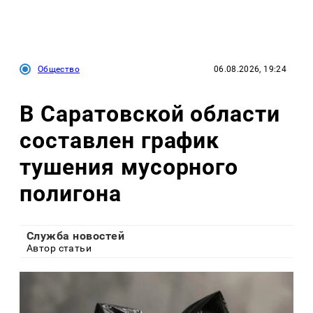
Общество
06.08.2026, 19:24
В Саратовской области
составлен график
тушения мусорного
полигона
Служба новостей
Автор статьи