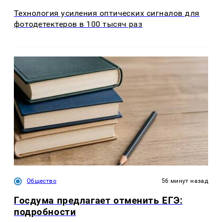
Технология усиления оптических сигналов для
фотодетектеров в 100 тысяч раз
Общество
56 минут назад
Госдума предлагает отменить ЕГЭ:
подробности