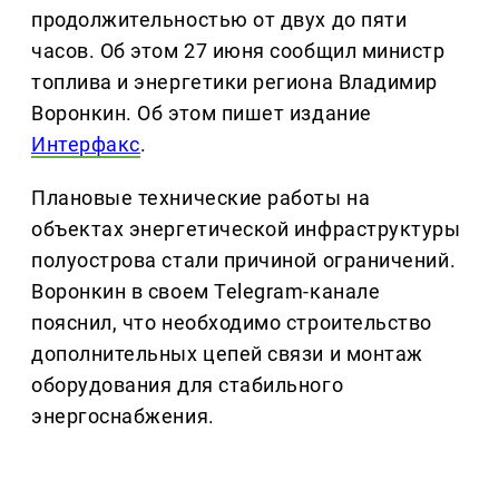
продолжительностью от двух до пяти
часов. Об этом 27 июня сообщил министр
топлива и энергетики региона Владимир
Воронкин. Об этом пишет издание
Интерфакс
.
Плановые технические работы на
объектах энергетической инфраструктуры
полуострова стали причиной ограничений.
Воронкин в своем Telegram-канале
пояснил, что необходимо строительство
дополнительных цепей связи и монтаж
оборудования для стабильного
энергоснабжения.