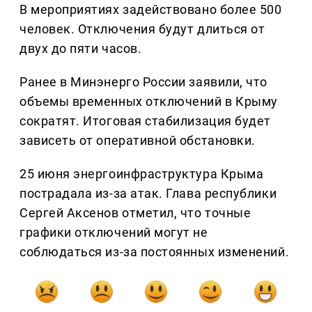
В мероприятиях задействовано более 500
человек. Отключения будут длиться от
двух до пяти часов.
Ранее в Минэнерго России заявили, что
объемы временных отключений в Крыму
сократят. Итоговая стабилизация будет
зависеть от оперативной обстановки.
25 июня энергоинфраструктура Крыма
пострадала из-за атак. Глава республики
Сергей Аксенов отметил, что точные
графики отключений могут не
соблюдаться из-за постоянных изменений.