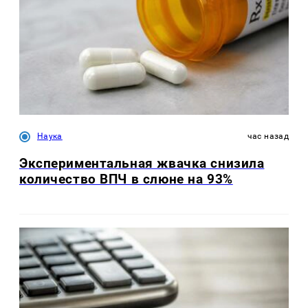
Наука
час назад
Экспериментальная жвачка снизила
количество ВПЧ в слюне на 93%