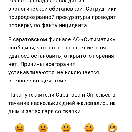
Роспотребнадзора следит за
экологической обстановкой. Сотрудники
природоохранной прокуратуры проводят
проверку по факту инцидента.
В саратовском филиале АО «Ситиматик»
сообщили, что распространение огня
удалось остановить, открытого горения
нет. Причины возгорания
устанавливаются, не исключается
внешнее воздействие.
Накануне жители Саратова и Энгельса в
течение нескольких дней жаловались на
дым и запах гари со свалки.