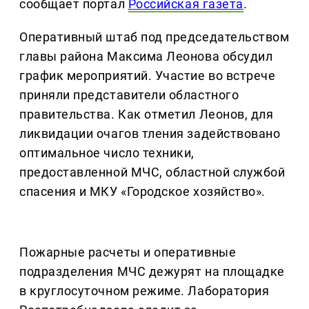
сообщает портал
Российская газета
.
Оперативный штаб под председательством
главы района Максима Леонова обсудил
график мероприятий. Участие во встрече
приняли представители областного
правительства. Как отметил Леонов, для
ликвидации очагов тления задействовано
оптимальное число техники,
предоставленной МЧС, областной службой
спасения и МКУ «Городское хозяйство».
Пожарные расчеты и оперативные
подразделения МЧС дежурят на площадке
в круглосуточном режиме. Лаборатория