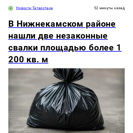
Новости Татарстана
52 минуты назад
В Нижнекамском районе
нашли две незаконные
свалки площадью более 1
200 кв. м