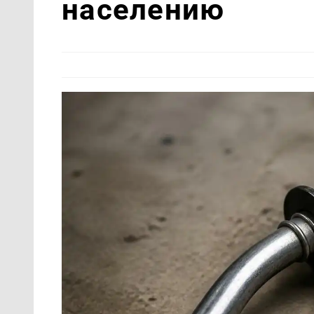
населению