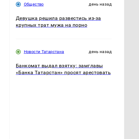
Общество
день назад
Девушка решила развестись из-за
крупных трат мужа на порно
Новости Татарстана
день назад
Банкомат выдал взятку: замглавы
«Банка Татарстан» просят арестовать