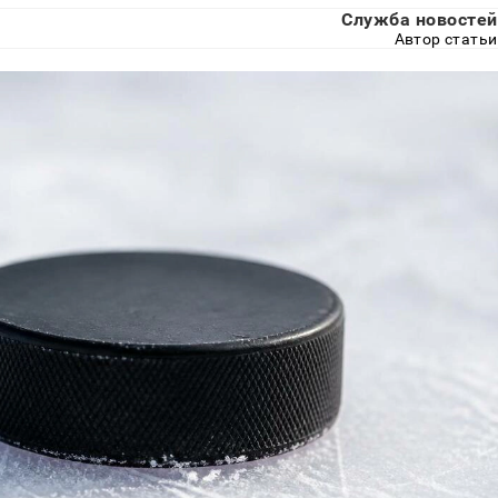
Служба новостей
Автор статьи