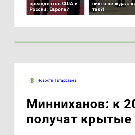
президентов США и
никто не ждал: к
России: Европа?
так?!
Новости Татарстана
Минниханов: к 2
получат крытые