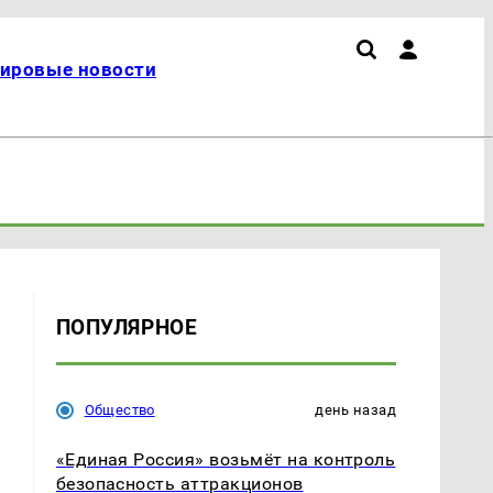
ировые новости
ПОПУЛЯРНОЕ
Общество
день назад
«Единая Россия» возьмёт на контроль
безопасность аттракционов