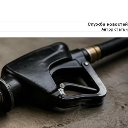
Служба новостей
Автор статьи