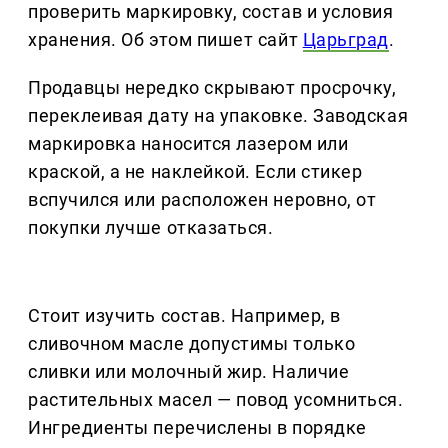
проверить маркировку, состав и условия
хранения. Об этом пишет сайт
Царьград
.
Продавцы нередко скрывают просрочку,
переклеивая дату на упаковке. Заводская
маркировка наносится лазером или
краской, а не наклейкой. Если стикер
вспучился или расположен неровно, от
покупки лучше отказаться.
Стоит изучить состав. Например, в
сливочном масле допустимы только
сливки или молочный жир. Наличие
растительных масел — повод усомниться.
Ингредиенты перечислены в порядке