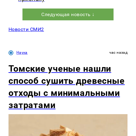
Следующая новость ↓
Новости СМИ2
Наука
час назад
Томские ученые нашли
способ сушить древесные
отходы с минимальными
затратами