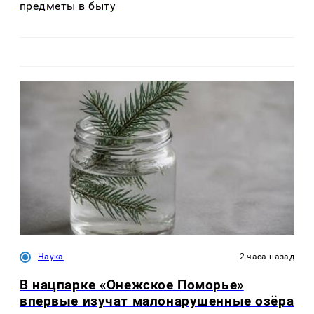
предметы в быту
Наука
2 часа назад
В нацпарке «Онежское Поморье»
впервые изучат малонарушенные озёра