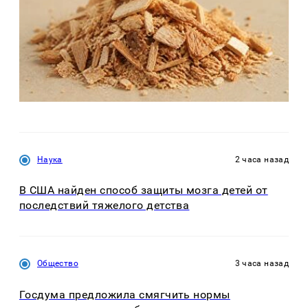
Наука
2 часа назад
В США найден способ защиты мозга детей от
последствий тяжелого детства
Общество
3 часа назад
Госдума предложила смягчить нормы