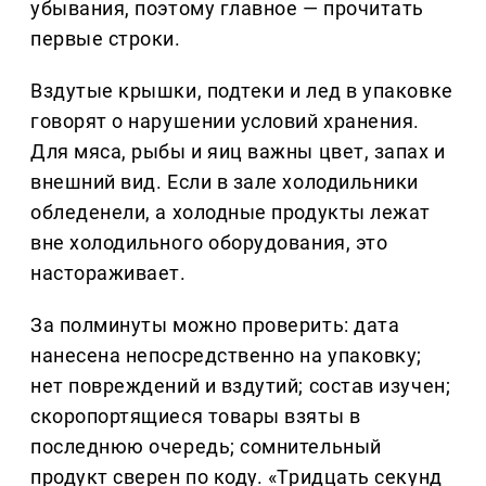
убывания, поэтому главное — прочитать
первые строки.
Вздутые крышки, подтеки и лед в упаковке
говорят о нарушении условий хранения.
Для мяса, рыбы и яиц важны цвет, запах и
внешний вид. Если в зале холодильники
обледенели, а холодные продукты лежат
вне холодильного оборудования, это
настораживает.
За полминуты можно проверить: дата
нанесена непосредственно на упаковку;
нет повреждений и вздутий; состав изучен;
скоропортящиеся товары взяты в
последнюю очередь; сомнительный
продукт сверен по коду. «Тридцать секунд