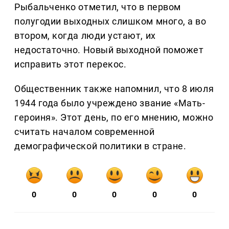
Рыбальченко отметил, что в первом
полугодии выходных слишком много, а во
втором, когда люди устают, их
недостаточно. Новый выходной поможет
исправить этот перекос.
Общественник также напомнил, что 8 июля
1944 года было учреждено звание «Мать-
героиня». Этот день, по его мнению, можно
считать началом современной
демографической политики в стране.
0
0
0
0
0