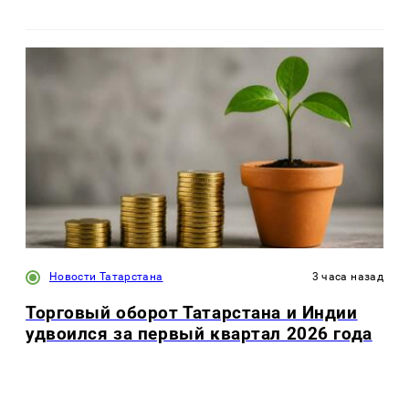
Новости Татарстана
3 часа назад
Торговый оборот Татарстана и Индии
удвоился за первый квартал 2026 года