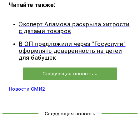
Читайте также:
Эксперт Аламова раскрыла хитрости
с датами товаров
В ОП предложили через "Госуслуги"
оформлять доверенность на детей
для бабушек
Следующая новость ↓
Новости СМИ2
Следующая новость