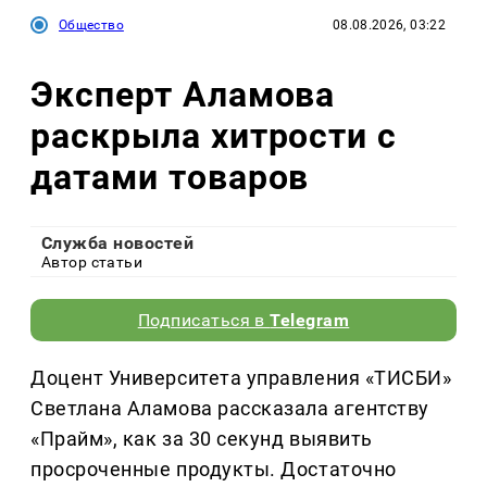
Общество
08.08.2026, 03:22
Эксперт Аламова
раскрыла хитрости с
датами товаров
Служба новостей
Автор статьи
Подписаться в
Telegram
Доцент Университета управления «ТИСБИ»
Светлана Аламова рассказала агентству
«Прайм», как за 30 секунд выявить
просроченные продукты. Достаточно