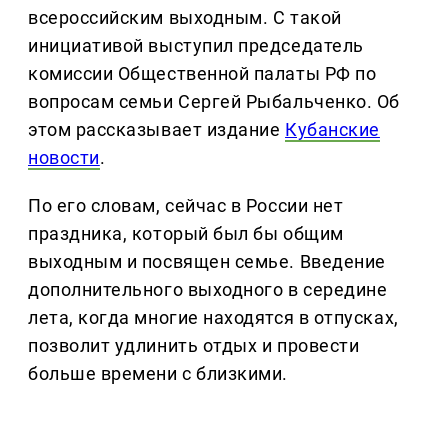
всероссийским выходным. С такой
инициативой выступил председатель
комиссии Общественной палаты РФ по
вопросам семьи Сергей Рыбальченко. Об
этом рассказывает издание
Кубанские
новости
.
По его словам, сейчас в России нет
праздника, который был бы общим
выходным и посвящен семье. Введение
дополнительного выходного в середине
лета, когда многие находятся в отпусках,
позволит удлинить отдых и провести
больше времени с близкими.