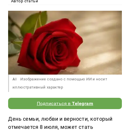
Автор статьи
AI
Изображение создано с помощью ИИ и носит
иллюстративный характер
Подписаться в
Telegram
День семьи, любви и верности, который
отмечается 8 июля, может стать