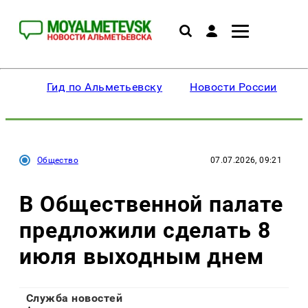
Гид по Альметьевску
Новости России
Общество
07.07.2026, 09:21
В Общественной палате
предложили сделать 8
июля выходным днем
Служба новостей