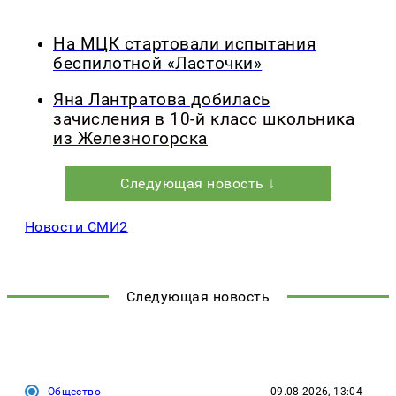
На МЦК стартовали испытания
беспилотной «Ласточки»
Яна Лантратова добилась
зачисления в 10-й класс школьника
из Железногорска
Следующая новость ↓
Новости СМИ2
Следующая новость
Общество
09.08.2026, 13:04