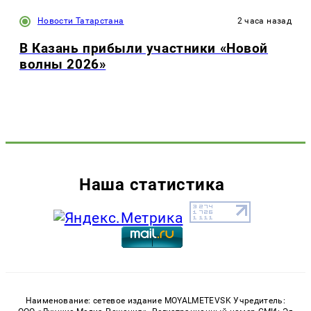
Новости Татарстана
2 часа назад
В Казань прибыли участники «Новой
волны 2026»
Наша статистика
Наименование: сетевое издание MOYALMETEVSK Учредитель: