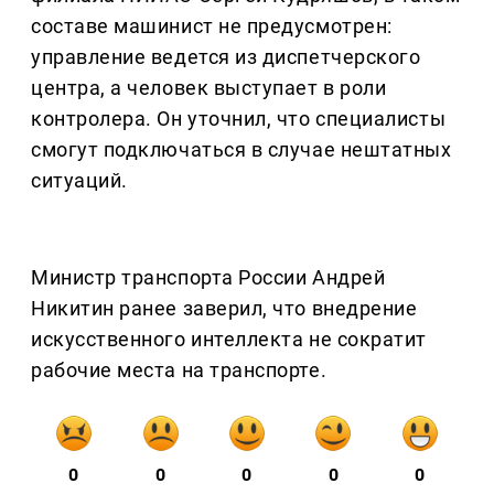
составе машинист не предусмотрен:
управление ведется из диспетчерского
центра, а человек выступает в роли
контролера. Он уточнил, что специалисты
смогут подключаться в случае нештатных
ситуаций.
Министр транспорта России Андрей
Никитин ранее заверил, что внедрение
искусственного интеллекта не сократит
рабочие места на транспорте.
0
0
0
0
0