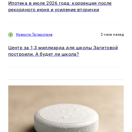
Ипотека в июле 2026 года: коррекция после
рекордного июня и усиление вторички
Новости Татарстана
2 часа назад
Центр за 1,3 миллиарда для школы Загитовой
построили. А будет ли школа?