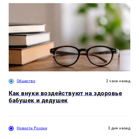
Общество
2 часа назад
Как внуки воздействуют на здоровье
бабушек и дедушек
Новости России
3 дня назад