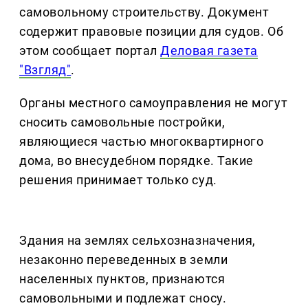
самовольному строительству. Документ
содержит правовые позиции для судов. Об
этом сообщает портал
Деловая газета
"Взгляд"
.
Органы местного самоуправления не могут
сносить самовольные постройки,
являющиеся частью многоквартирного
дома, во внесудебном порядке. Такие
решения принимает только суд.
Здания на землях сельхозназначения,
незаконно переведенных в земли
населенных пунктов, признаются
самовольными и подлежат сносу.