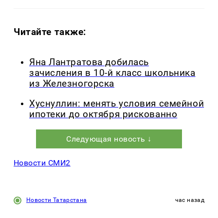
Читайте также:
Яна Лантратова добилась
зачисления в 10-й класс школьника
из Железногорска
Хуснуллин: менять условия семейной
ипотеки до октября рискованно
Следующая новость ↓
Новости СМИ2
Новости Татарстана
час назад