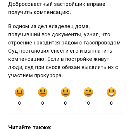
Добросовестный застройщик вправе
получить компенсацию.
В одном из дел владелец дома,
получивший все документы, узнал, что
строение находится рядом с газопроводом.
Суд постановил снести его и выплатить
компенсацию. Если в постройке живут
люди, суд при сносе обязан выселить их с
участием прокурора.
0
0
0
0
0
Читайте также: