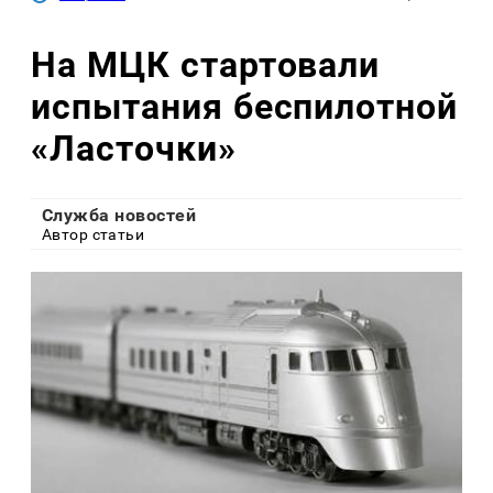
На МЦК стартовали
испытания беспилотной
«Ласточки»
Служба новостей
Автор статьи