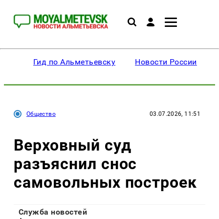
Гид по Альметьевску
Новости России
Общество
03.07.2026, 11:51
Верховный суд
разъяснил снос
самовольных построек
Служба новостей