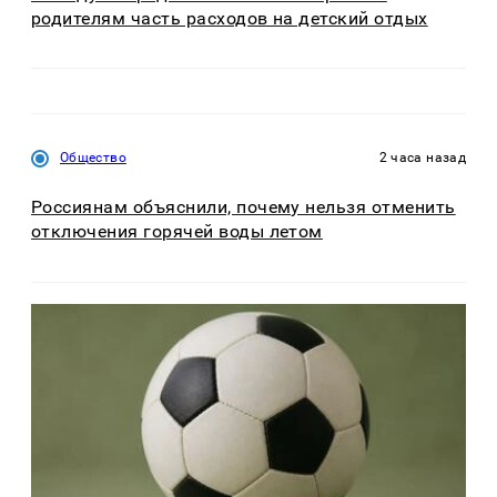
родителям часть расходов на детский отдых
Общество
2 часа назад
Россиянам объяснили, почему нельзя отменить
отключения горячей воды летом