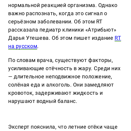
нормальной реакцией организма. Однако
важно распознать, когда это сигнал о
серьёзном заболевании. Об этом RT
рассказала педиатр клиники «Атрибьют»
Дарья Утешева. Об этом пишет издание
RT
на русском
.
По словам врача, существуют факторы,
усиливающие отёчность в жару. Среди них
— длительное неподвижное положение,
солёная еда и алкоголь. Они замедляют
кровоток, задерживают жидкость и
нарушают водный баланс.
Эксперт пояснила, что летние отёки чаще