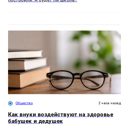
Общество
2 часа назад
Как внуки воздействуют на здоровье
бабушек и дедушек