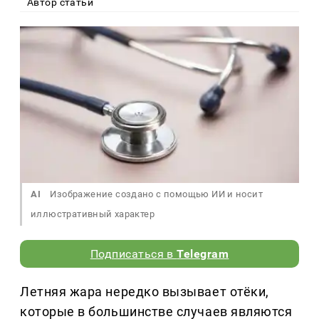
Автор статьи
AI
Изображение создано с помощью ИИ и носит
иллюстративный характер
Подписаться в
Telegram
Летняя жара нередко вызывает отёки,
которые в большинстве случаев являются