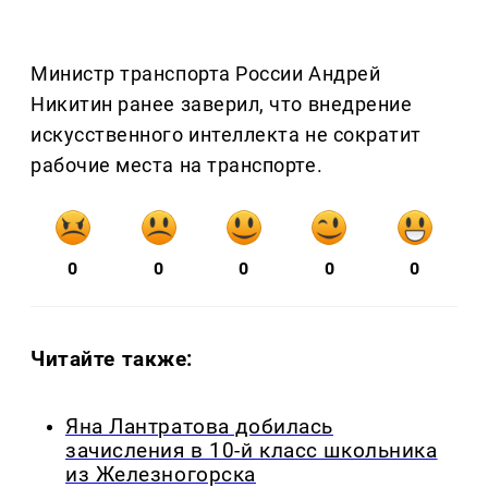
Министр транспорта России Андрей
Никитин ранее заверил, что внедрение
искусственного интеллекта не сократит
рабочие места на транспорте.
0
0
0
0
0
Читайте также:
Яна Лантратова добилась
зачисления в 10-й класс школьника
из Железногорска