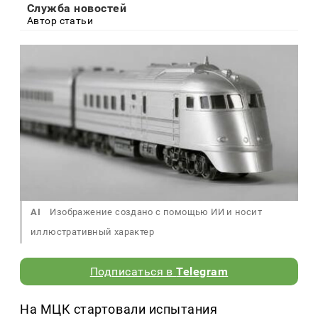
Служба новостей
Автор статьи
AI
Изображение создано с помощью ИИ и носит
иллюстративный характер
Подписаться в
Telegram
На МЦК стартовали испытания