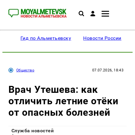
Гид по Альметьевску
Новости России
Общество
07.07.2026, 18:43
Врач Утешева: как
отличить летние отёки
от опасных болезней
Служба новостей