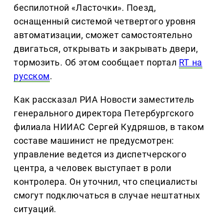
беспилотной «Ласточки». Поезд,
оснащенный системой четвертого уровня
автоматизации, сможет самостоятельно
двигаться, открывать и закрывать двери,
тормозить. Об этом сообщает портал
RT на
русском
.
Как рассказал РИА Новости заместитель
генерального директора Петербургского
филиала НИИАС Сергей Кудряшов, в таком
составе машинист не предусмотрен:
управление ведется из диспетчерского
центра, а человек выступает в роли
контролера. Он уточнил, что специалисты
смогут подключаться в случае нештатных
ситуаций.