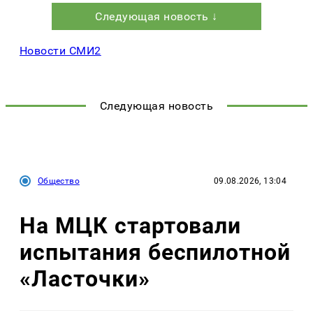
Следующая новость ↓
Новости СМИ2
Следующая новость
Общество
09.08.2026, 13:04
На МЦК стартовали
испытания беспилотной
«Ласточки»