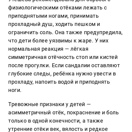
физиологическими отёками лежать с
приподнятыми ногами, принимать
прохладный душ, ходить пешком и
ограничить соль. Она также предупредила,
что дети более уязвимы к жаре. У них
нормальная реакция — лёгкая
симметричная отёчность стоп или кистей
после прогулки. Если сандалии оставляют
глубокие следы, ребёнка нужно увести в
прохладу, напоить водой и приподнять
ноги.
Тревожные признаки у детей —
асимметричный отёк, покраснение и боль
только в одной конечности, а также
утренние отёки век, вялость и редкое