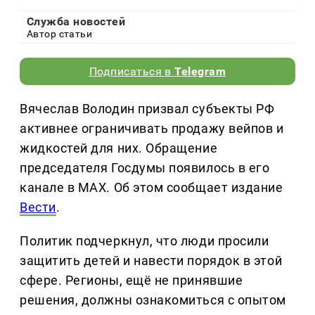
Служба новостей
Автор статьи
Подписаться в
Telegram
Вячеслав Володин призвал субъекты РФ
активнее ограничивать продажу вейпов и
жидкостей для них. Обращение
председателя Госдумы появилось в его
канале в MAX. Об этом сообщает издание
Вести
.
Политик подчеркнул, что люди просили
защитить детей и навести порядок в этой
сфере. Регионы, ещё не принявшие
решения, должны ознакомиться с опытом