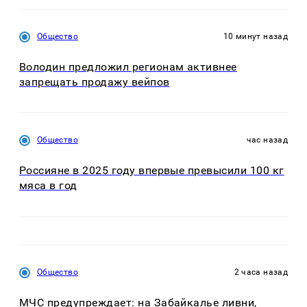
Общество
10 минут назад
Володин предложил регионам активнее
запрещать продажу вейпов
Общество
час назад
Россияне в 2025 году впервые превысили 100 кг
мяса в год
Общество
2 часа назад
МЧС предупреждает: на Забайкалье ливни,