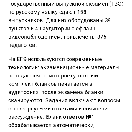
Государственный выпускной экзамен (ГВЭ)
по русскому языку сдают 158
выпускников. Для них оборудованы 39
пунктов и 49 аудиторий с офлайн-
видеонаблюдением, привлечены 376
педагогов.
На ЕГЭ используются современные
технологии: экзаменационные материалы
передаются по интернету, полный
комплект бланков печатается в
аудиториях, после экзамена бланки
сканируются. Задания включают вопросы
с развернутыми ответами и сочинение-
рассуждение. Бланк ответов №1
обрабатывается автоматически,