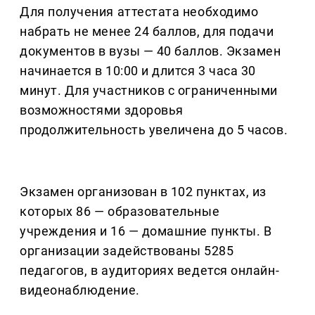
Для получения аттестата необходимо
набрать не менее 24 баллов, для подачи
документов в вузы — 40 баллов. Экзамен
начинается в 10:00 и длится 3 часа 30
минут. Для участников с ограниченными
возможностями здоровья
продолжительность увеличена до 5 часов.
Экзамен организован в 102 пунктах, из
которых 86 — образовательные
учреждения и 16 — домашние пункты. В
организации задействованы 5285
педагогов, в аудиториях ведется онлайн-
видеонаблюдение.