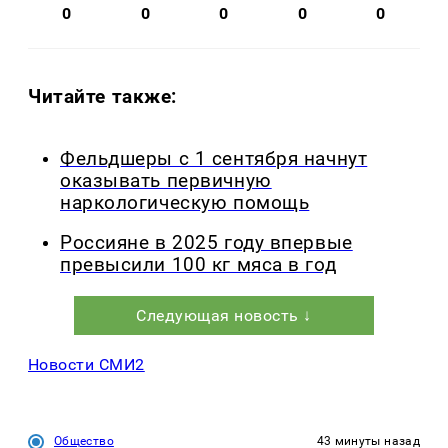
0
0
0
0
0
Читайте также:
Фельдшеры с 1 сентября начнут
оказывать первичную
наркологическую помощь
Россияне в 2025 году впервые
превысили 100 кг мяса в год
Следующая новость ↓
Новости СМИ2
Общество
43 минуты назад