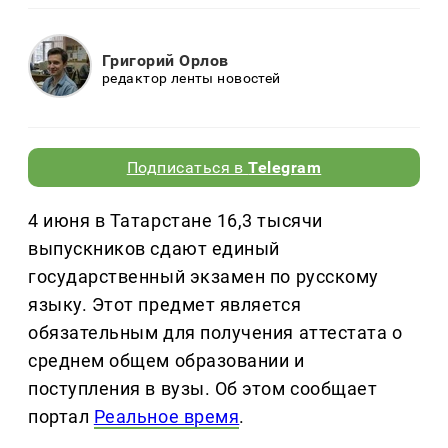
Григорий Орлов
редактор ленты новостей
Подписаться в
Telegram
4 июня в Татарстане 16,3 тысячи
выпускников сдают единый
государственный экзамен по русскому
языку. Этот предмет является
обязательным для получения аттестата о
среднем общем образовании и
поступления в вузы. Об этом сообщает
портал
Реальное время
.