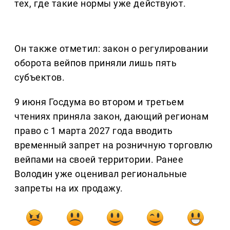
тех, где такие нормы уже действуют.
Он также отметил: закон о регулировании
оборота вейпов приняли лишь пять
субъектов.
9 июня Госдума во втором и третьем
чтениях приняла закон, дающий регионам
право с 1 марта 2027 года вводить
временный запрет на розничную торговлю
вейпами на своей территории. Ранее
Володин уже оценивал региональные
запреты на их продажу.