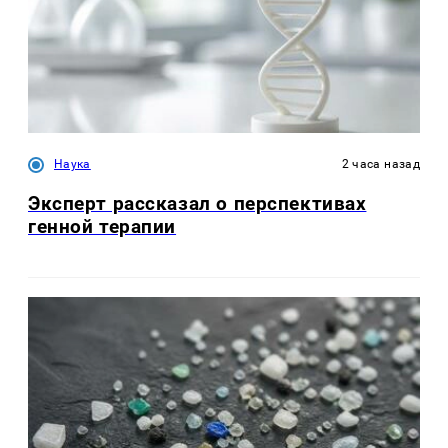
Наука
2 часа назад
Эксперт рассказал о перспективах
генной терапии