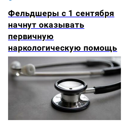
Фельдшеры с 1 сентября
начнут оказывать
первичную
наркологическую помощь