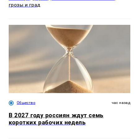
грозы и град
Общество
час назад
В 2027 году россиян ждут семь
коротких рабочих недель