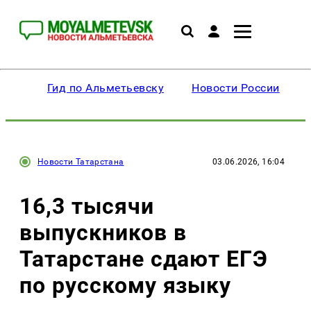
Гид по Альметьевску
Новости России
Новости Татарстана
03.06.2026, 16:04
16,3 тысячи
выпускников в
Татарстане сдают ЕГЭ
по русскому языку