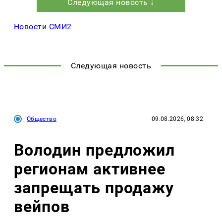
Следующая новость ↓
Новости СМИ2
Следующая новость
Общество
09.08.2026, 08:32
Володин предложил
регионам активнее
запрещать продажу
вейпов