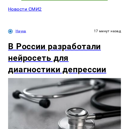
Новости СМИ2
Наука
17 минут назад
В России разработали
нейросеть для
диагностики депрессии