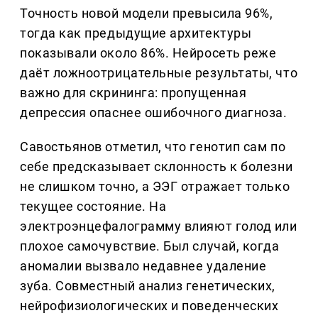
Точность новой модели превысила 96%,
тогда как предыдущие архитектуры
показывали около 86%. Нейросеть реже
даёт ложноотрицательные результаты, что
важно для скрининга: пропущенная
депрессия опаснее ошибочного диагноза.
Савостьянов отметил, что генотип сам по
себе предсказывает склонность к болезни
не слишком точно, а ЭЭГ отражает только
текущее состояние. На
электроэнцефалограмму влияют голод или
плохое самочувствие. Был случай, когда
аномалии вызвало недавнее удаление
зуба. Совместный анализ генетических,
нейрофизиологических и поведенческих