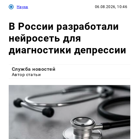
Наука
06.08.2026, 10:46
В России разработали
нейросеть для
диагностики депрессии
Служба новостей
Автор статьи