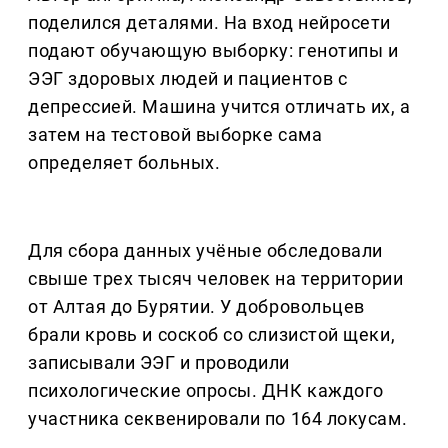
поделился деталями. На вход нейросети
подают обучающую выборку: генотипы и
ЭЭГ здоровых людей и пациентов с
депрессией. Машина учится отличать их, а
затем на тестовой выборке сама
определяет больных.
Для сбора данных учёные обследовали
свыше трех тысяч человек на территории
от Алтая до Бурятии. У добровольцев
брали кровь и соскоб со слизистой щеки,
записывали ЭЭГ и проводили
психологические опросы. ДНК каждого
участника секвенировали по 164 локусам.