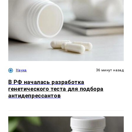
Наука
36 минут назад
В РФ началась разработка
генетического теста для подбора
антидепрессантов