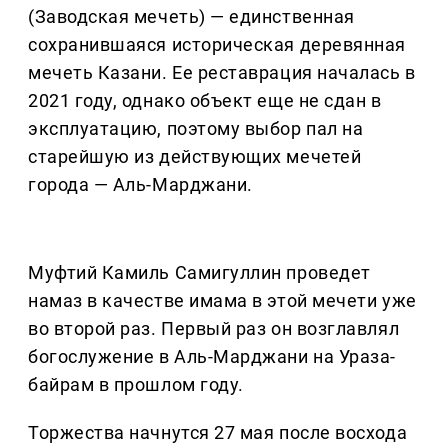
(Заводская мечеть) — единственная
сохранившаяся историческая деревянная
мечеть Казани. Ее реставрация началась в
2021 году, однако объект еще не сдан в
эксплуатацию, поэтому выбор пал на
старейшую из действующих мечетей
города — Аль-Марджани.
Муфтий Камиль Самигуллин проведет
намаз в качестве имама в этой мечети уже
во второй раз. Первый раз он возглавлял
богослужение в Аль-Марджани на Ураза-
байрам в прошлом году.
Торжества начнутся 27 мая после восхода