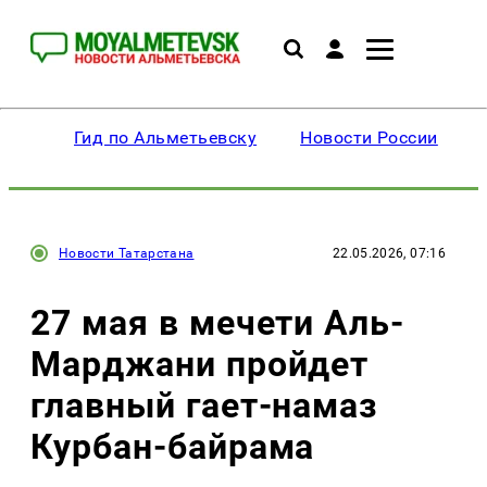
Гид по Альметьевску
Новости России
Новости Татарстана
22.05.2026, 07:16
27 мая в мечети Аль-
Марджани пройдет
главный гает-намаз
Курбан-байрама