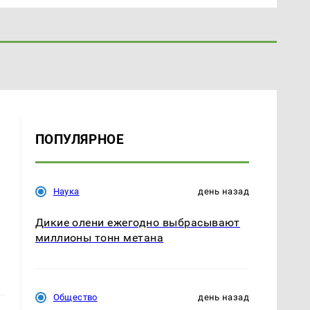
ПОПУЛЯРНОЕ
Наука
день назад
Дикие олени ежегодно выбрасывают
миллионы тонн метана
Общество
день назад