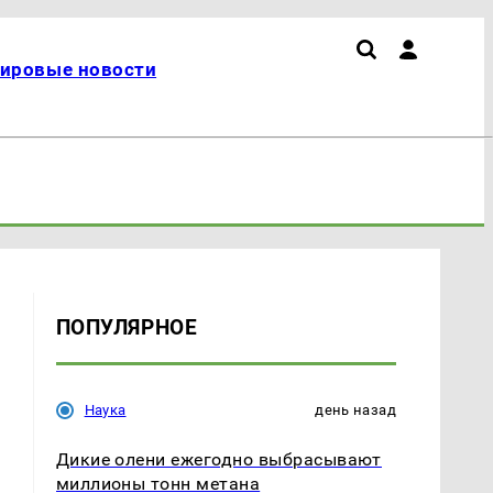
ировые новости
ПОПУЛЯРНОЕ
Наука
день назад
Дикие олени ежегодно выбрасывают
миллионы тонн метана