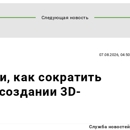
Следующая новость
07.08.2026, 04:50
, как сократить
создании 3D-
Служба новостей