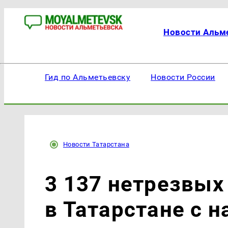
Новости Альм
Гид по Альметьевску
Новости России
Новости Татарстана
3 137 нетрезвых
в Татарстане с н