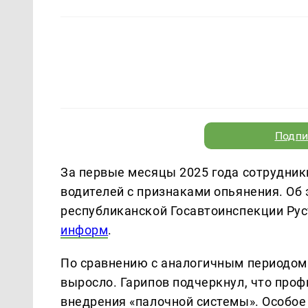
Подпи
За первые месяцы 2025 года сотрудник
водителей с признаками опьянения. Об
республиканской Госавтоинспекции Рус
информ
.
По сравнению с аналогичным периодом
выросло. Гарипов подчеркнул, что проф
внедрения «палочной системы». Особо