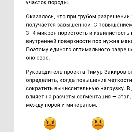
участок породы.
Оказалось, что при грубом разрешении
получается завышенной. С повышением 
3–4 микрон пористость и извилистость 
внутренней поверхности пор нужна мак
Поэтому единого оптимального разреше
оно свое.
Руководитель проекта Тимур Закиров о
определить, когда повышение четкости 
сократить вычислительную нагрузку. В
влияет на расчеты сегментация — этап
между порой и минералом.