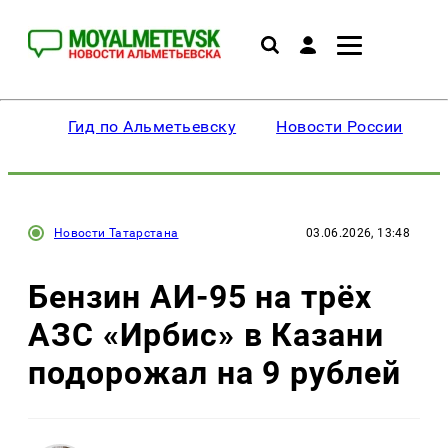
Гид по Альметьевску
Новости России
Новости Татарстана
03.06.2026, 13:48
Бензин АИ-95 на трёх
АЗС «Ирбис» в Казани
подорожал на 9 рублей