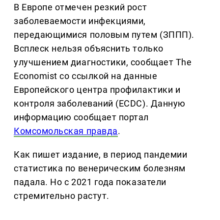
В Европе отмечен резкий рост
заболеваемости инфекциями,
передающимися половым путем (ЗППП).
Всплеск нельзя объяснить только
улучшением диагностики, сообщает The
Economist со ссылкой на данные
Европейского центра профилактики и
контроля заболеваний (ECDC). Данную
информацию сообщает портал
Комсомольская правда
.
Как пишет издание, в период пандемии
статистика по венерическим болезням
падала. Но с 2021 года показатели
стремительно растут.