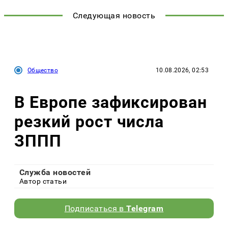
Следующая новость
Общество
10.08.2026, 02:53
В Европе зафиксирован
резкий рост числа
ЗППП
Служба новостей
Автор статьи
Подписаться в
Telegram