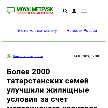
Гид по Альметьевску
Новости России
Новости Татарстана
14.03.2024, 12:30
Более 2000
татарстанских семей
улучшили жилищные
условия за счет