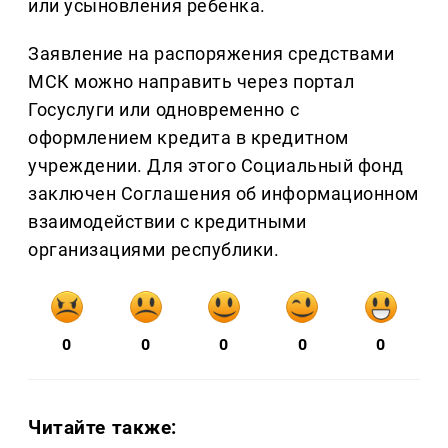
или усыновления ребенка.
Заявление на распоряжения средствами
МСК можно направить через портал
Госуслуги или одновременно с
оформлением кредита в кредитном
учреждении. Для этого Социальный фонд
заключен Соглашения об информационном
взаимодействии с кредитными
организациями республики.
0
0
0
0
0
Читайте также: