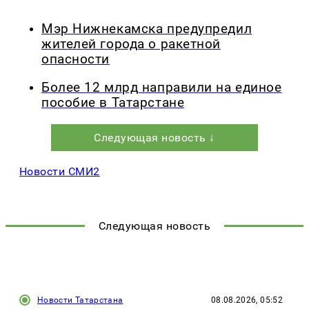
Мэр Нижнекамска предупредил
жителей города о ракетной
опасности
Более 12 млрд направили на единое
пособие в Татарстане
Следующая новость ↓
Новости СМИ2
Следующая новость
Новости Татарстана
08.08.2026, 05:52