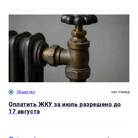
Общество
час назад
Оплатить ЖКУ за июль разрешено до
17 августа