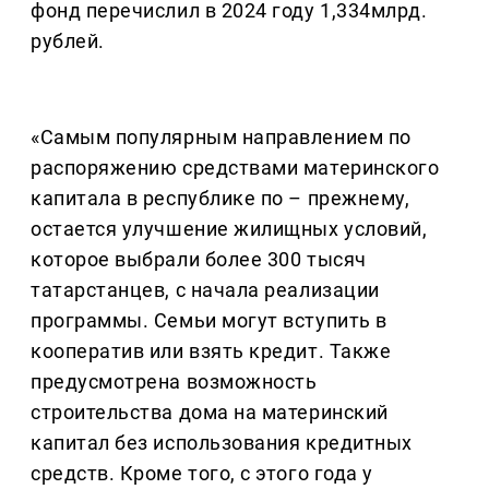
фонд перечислил в 2024 году 1,334млрд.
рублей.
«Самым популярным направлением по
распоряжению средствами материнского
капитала в республике по – прежнему,
остается улучшение жилищных условий,
которое выбрали более 300 тысяч
татарстанцев, с начала реализации
программы. Семьи могут вступить в
кооператив или взять кредит. Также
предусмотрена возможность
строительства дома на материнский
капитал без использования кредитных
средств. Кроме того, с этого года у