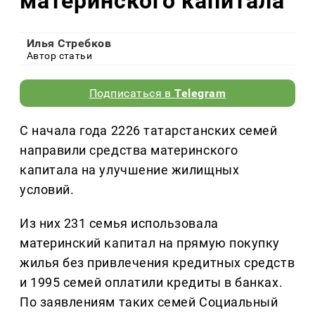
материнского капитала
Илья Стребков
Автор статьи
Подписаться в
Telegram
С начала года 2226 татарстанских семей
направили средства материнского
капитала на улучшение жилищных
условий.
Из них 231 семья использовала
материнский капитал на прямую покупку
жилья без привлечения кредитных средств
и 1995 семей оплатили кредиты в банках.
По заявлениям таких семей Социальный