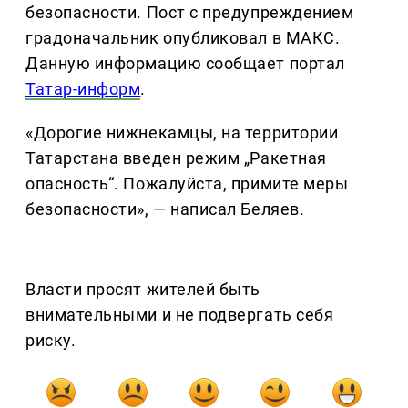
безопасности. Пост с предупреждением
градоначальник опубликовал в МАКС.
Данную информацию сообщает портал
Татар-информ
.
«Дорогие нижнекамцы, на территории
Татарстана введен режим „Ракетная
опасность“. Пожалуйста, примите меры
безопасности», — написал Беляев.
Власти просят жителей быть
внимательными и не подвергать себя
риску.