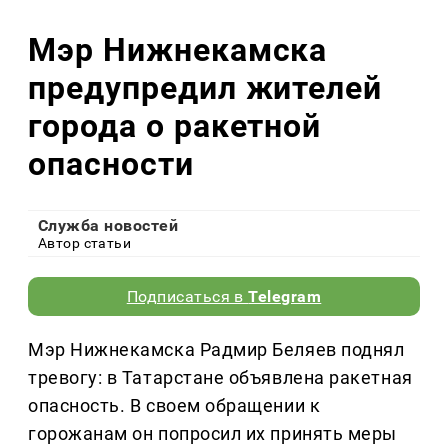
Мэр Нижнекамска
предупредил жителей
города о ракетной
опасности
Служба новостей
Автор статьи
Подписаться в
Telegram
Мэр Нижнекамска Радмир Беляев поднял
тревогу: в Татарстане объявлена ракетная
опасность. В своем обращении к
горожанам он попросил их принять меры