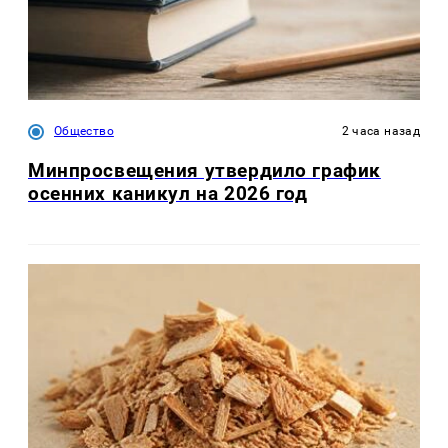
Общество
2 часа назад
Минпросвещения утвердило график
осенних каникул на 2026 год