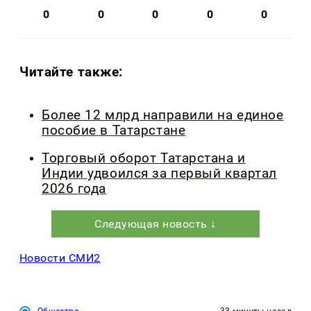
0
0
0
0
0
Читайте также:
Более 12 млрд направили на единое
пособие в Татарстане
Торговый оборот Татарстана и
Индии удвоился за первый квартал
2026 года
Следующая новость ↓
Новости СМИ2