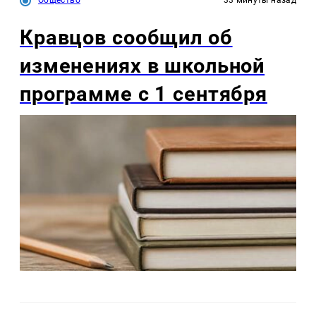
Общество
33 минуты назад
Кравцов сообщил об
изменениях в школьной
программе с 1 сентября