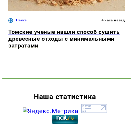
Наука
4 часа назад
Томские ученые нашли способ сушить
древесные отходы с минимальными
затратами
Наша статистика