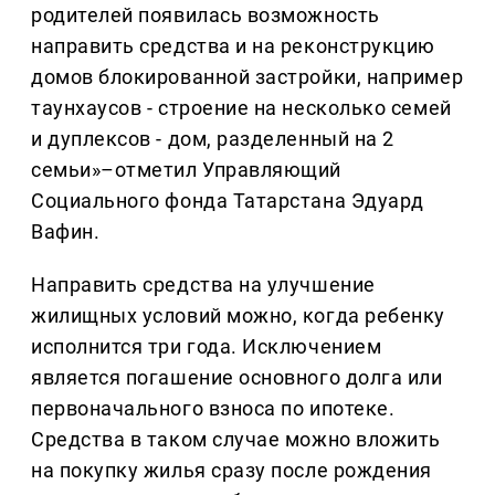
родителей появилась возможность
направить средства и на реконструкцию
домов блокированной застройки, например
таунхаусов - строение на несколько семей
и дуплексов - дом, разделенный на 2
семьи»–отметил Управляющий
Социального фонда Татарстана Эдуард
Вафин.
Направить средства на улучшение
жилищных условий можно, когда ребенку
исполнится три года. Исключением
является погашение основного долга или
первоначального взноса по ипотеке.
Средства в таком случае можно вложить
на покупку жилья сразу после рождения