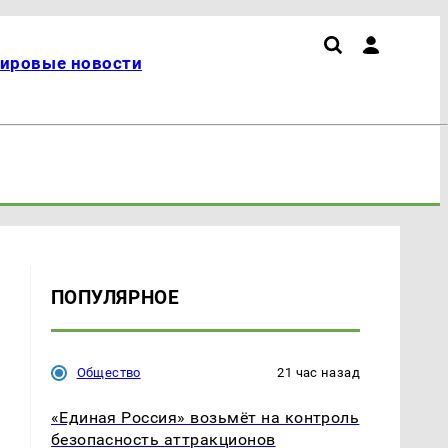
ировые новости
ПОПУЛЯРНОЕ
Общество
21 час назад
«Единая Россия» возьмёт на контроль
безопасность аттракционов