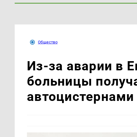
Общество
Из-за аварии в 
больницы получ
автоцистернами