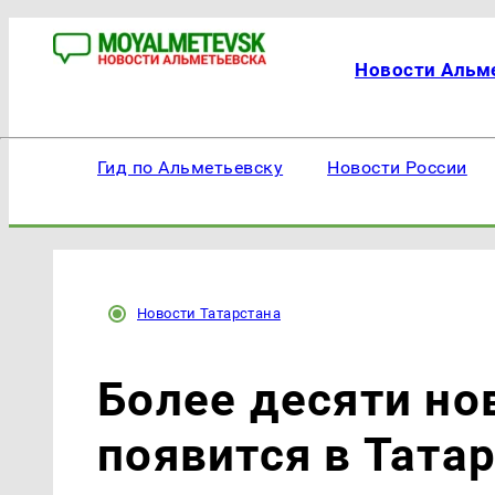
Новости Альм
Гид по Альметьевску
Новости России
Новости Татарстана
Более десяти но
появится в Татар