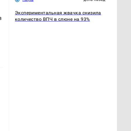
Экспериментальная жвачка снизила
в
количество ВПЧ в слюне на 93%