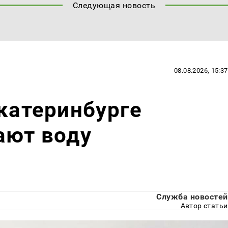
Следующая новость
08.08.2026, 15:37
Екатеринбурге
ают воду
Служба новостей
Автор статьи