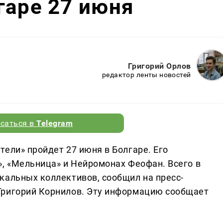
гаре 27 июня
Григорий Орлов
редактор ленты новостей
саться в
Telegram
ели» пройдет 27 июня в Болгаре. Его
», «Мельница» и Нейромонах Феофан. Всего в
кальных коллективов, сообщил на пресс-
Григорий Корнилов. Эту информацию сообщает