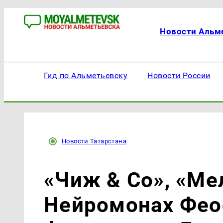
Новости Альм
Гид по Альметьевску
Новости России
Новости Татарстана
«Чиж & Co», «Ме
Нейромонах Фео