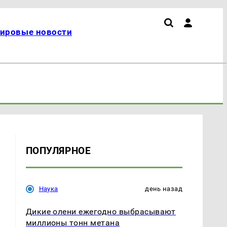
ировые новости
ПОПУЛЯРНОЕ
Наука
день назад
Дикие олени ежегодно выбрасывают
миллионы тонн метана