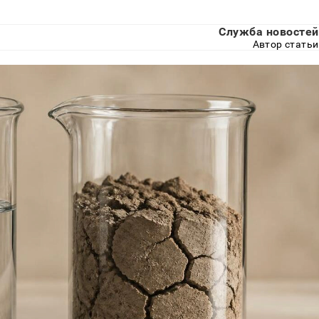
Служба новостей
Автор статьи