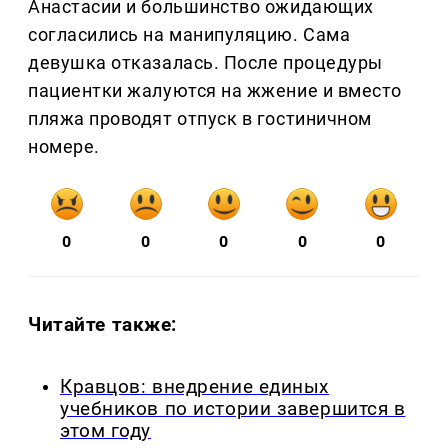
Анастасии и большинство ожидающих
согласились на манипуляцию. Сама
девушка отказалась. После процедуры
пациентки жалуются на жжение и вместо
пляжа проводят отпуск в гостиничном
номере.
0
0
0
0
0
Читайте также:
Кравцов: внедрение единых
учебников по истории завершится в
этом году