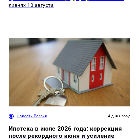
ливнях 10 августа
Новости России
4 дня назад
Ипотека в июле 2026 года: коррекция
после рекордного июня и усиление