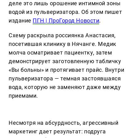
деле это лишь орошение интимной зоны
водой из пульверизатора. Об этом пишет
издание
ПГН | ПроГород Новости
.
Схему раскрыла россиянка Анастасия,
посетившая клинику в Нячанге. Медик
молча осматривает пациентку, затем
демонстрирует заготовленную табличку
«Вы больны» и протягивает прайс. Внутри
пульверизатора — темная застоявшаяся
вода, которую не заменяют даже между
приемами.
Несмотря на абсурдность, агрессивный
маркетинг дает результат: подруга