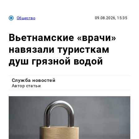
Общество
09.08.2026, 15:35
Вьетнамские «врачи»
навязали туристкам
душ грязной водой
Служба новостей
Автор статьи