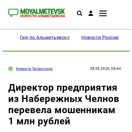
Гид по Альметьевску
Новости России
Новости Татарстана
28.05.2026, 08:44
Директор предприятия
из Набережных Челнов
перевела мошенникам
1 млн рублей