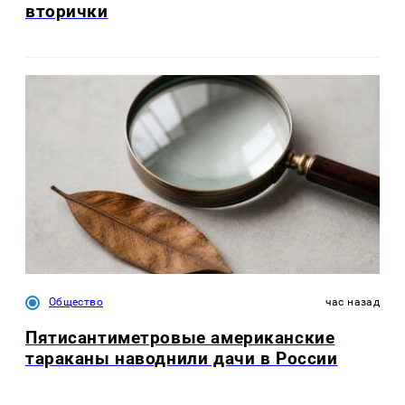
вторички
Общество
час назад
Пятисантиметровые американские
тараканы наводнили дачи в России