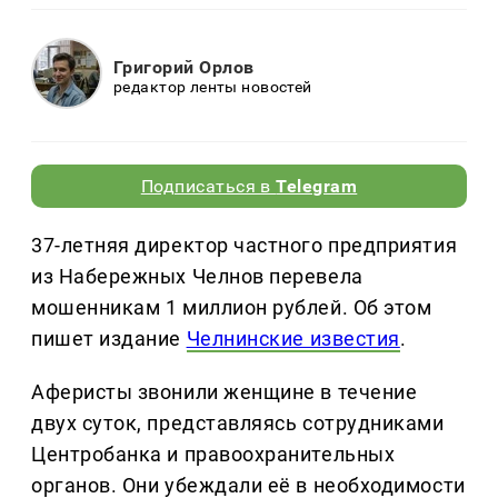
Григорий Орлов
редактор ленты новостей
Подписаться в
Telegram
37-летняя директор частного предприятия
из Набережных Челнов перевела
мошенникам 1 миллион рублей. Об этом
пишет издание
Челнинские известия
.
Аферисты звонили женщине в течение
двух суток, представляясь сотрудниками
Центробанка и правоохранительных
органов. Они убеждали её в необходимости