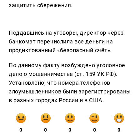
защитить сбережения.
Поддавшись на уговоры, директор через
банкомат перечислила все деньги на
продиктованный «безопасный счёт».
По данному факту возбуждено уголовное
дело о мошенничестве (ст. 159 УК РФ).
Установлено, что номера телефонов
злоумышленников были зарегистрированы
в разных городах России и в США.
0
0
0
0
0