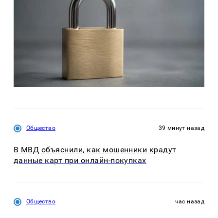
Общество
39 минут назад
В МВД объяснили, как мошенники крадут
данные карт при онлайн-покупках
Общество
час назад