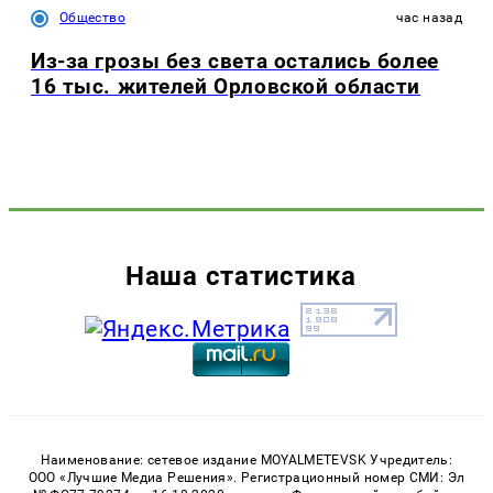
Общество
час назад
Из-за грозы без света остались более
16 тыс. жителей Орловской области
Наша статистика
Наименование: сетевое издание MOYALMETEVSK Учредитель:
ООО «Лучшие Медиа Решения». Регистрационный номер СМИ: Эл