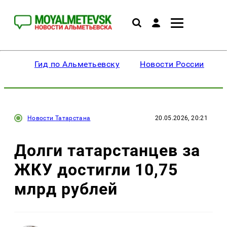
Гид по Альметьевску
Новости России
Новости Татарстана
20.05.2026, 20:21
Долги татарстанцев за
ЖКУ достигли 10,75
млрд рублей