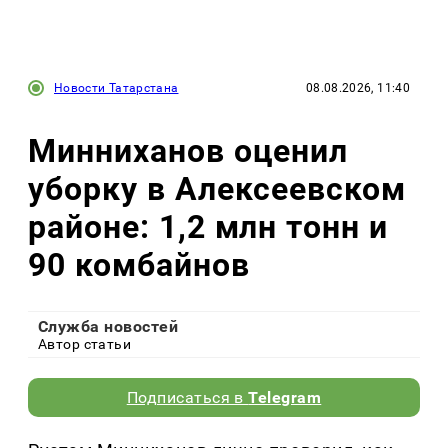
Новости Татарстана
08.08.2026, 11:40
Минниханов оценил
уборку в Алексеевском
районе: 1,2 млн тонн и
90 комбайнов
Служба новостей
Автор статьи
Подписаться в
Telegram