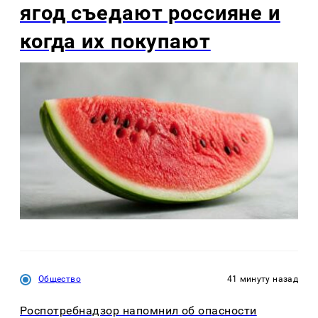
ягод съедают россияне и
когда их покупают
Общество
41 минуту назад
Роспотребнадзор напомнил об опасности