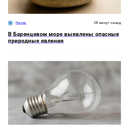
Наука
28 минут назад
В Баренцевом море выявлены опасные
природные явления