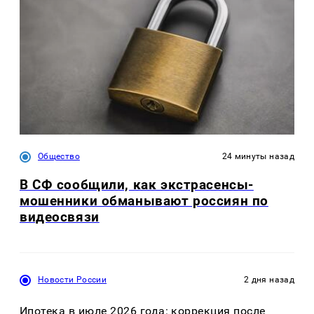
Общество
24 минуты назад
В СФ сообщили, как экстрасенсы-
мошенники обманывают россиян по
видеосвязи
Новости России
2 дня назад
Ипотека в июле 2026 года: коррекция после