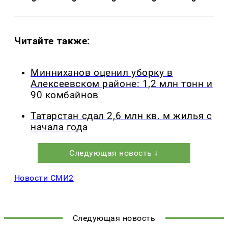
Читайте также:
Минниханов оценил уборку в
Алексеевском районе: 1,2 млн тонн и
90 комбайнов
Татарстан сдал 2,6 млн кв. м жилья с
начала года
Следующая новость ↓
Новости СМИ2
Следующая новость