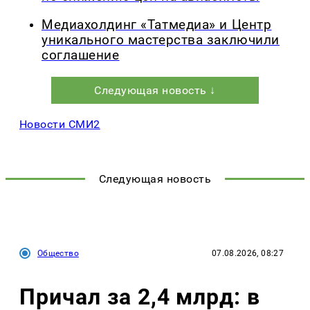
Медиахолдинг «Татмедиа» и Центр
уникального мастерства заключили
соглашение
Следующая новость ↓
Новости СМИ2
Следующая новость
Общество
07.08.2026, 08:27
Причал за 2,4 млрд: в