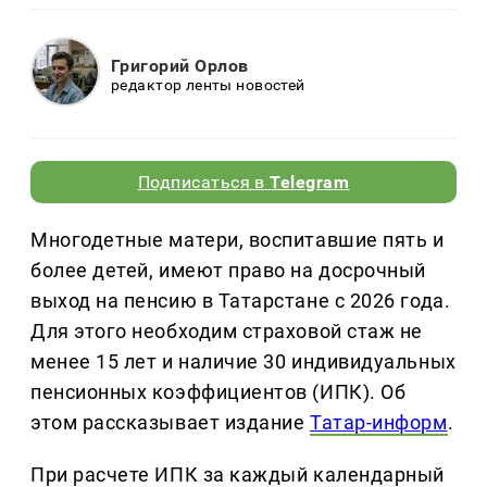
Григорий Орлов
редактор ленты новостей
Подписаться в
Telegram
Многодетные матери, воспитавшие пять и
более детей, имеют право на досрочный
выход на пенсию в Татарстане с 2026 года.
Для этого необходим страховой стаж не
менее 15 лет и наличие 30 индивидуальных
пенсионных коэффициентов (ИПК). Об
этом рассказывает издание
Татар-информ
.
При расчете ИПК за каждый календарный