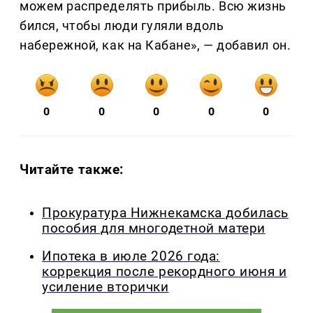
можем распределять прибыль. Всю жизнь
бился, чтобы люди гуляли вдоль
набережной, как на Кабане», — добавил он.
0
0
0
0
0
Читайте также:
Прокуратура Нижнекамска добилась
пособия для многодетной матери
Ипотека в июле 2026 года:
коррекция после рекордного июня и
усиление вторички