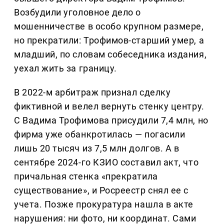
Возбудили уголовное дело о
мошенничестве в особо крупном размере,
но прекратили: Трофимов-старший умер, а
младший, по словам собеседника издания,
уехал жить за границу.
В 2022-м арбитраж признал сделку
фиктивной и велел вернуть стенку центру.
С Вадима Трофимова присудили 7,4 млн, но
фирма уже обанкротилась — погасили
лишь 20 тысяч из 7,5 млн долгов. А в
сентябре 2024-го КЗИО составил акт, что
причальная стенка «прекратила
существование», и Росреестр снял ее с
учета. Позже прокуратура нашла в акте
нарушения: ни фото, ни координат. Сами