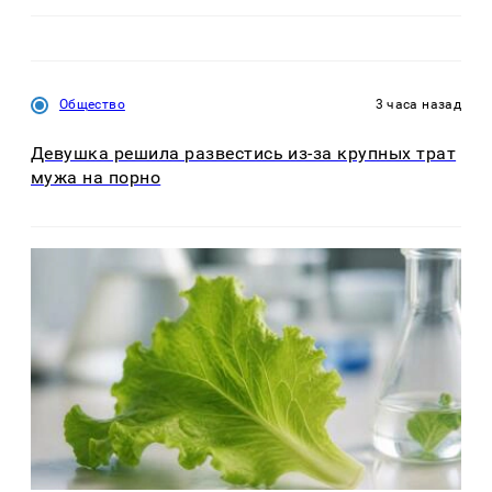
Общество
3 часа назад
Девушка решила развестись из-за крупных трат
мужа на порно