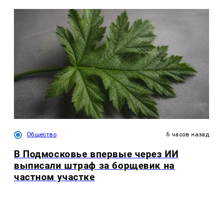
Общество
6 часов назад
В Подмосковье впервые через ИИ
выписали штраф за борщевик на
частном участке