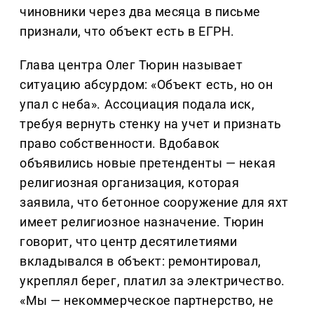
чиновники через два месяца в письме
признали, что объект есть в ЕГРН.
Глава центра Олег Тюрин называет
ситуацию абсурдом: «Объект есть, но он
упал с неба». Ассоциация подала иск,
требуя вернуть стенку на учет и признать
право собственности. Вдобавок
объявились новые претенденты — некая
религиозная организация, которая
заявила, что бетонное сооружение для яхт
имеет религиозное назначение. Тюрин
говорит, что центр десятилетиями
вкладывался в объект: ремонтировал,
укреплял берег, платил за электричество.
«Мы — некоммерческое партнерство, не