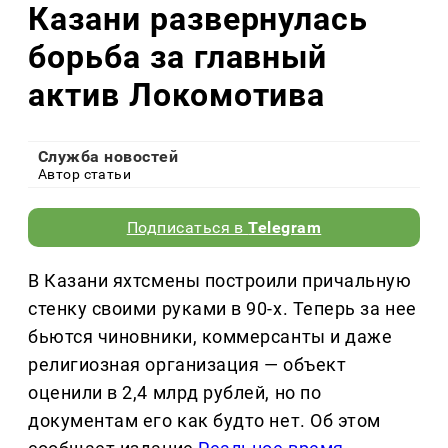
Казани развернулась
борьба за главный
актив Локомотива
Служба новостей
Автор статьи
Подписаться в
Telegram
В Казани яхтсмены построили причальную
стенку своими руками в 90-х. Теперь за нее
бьются чиновники, коммерсанты и даже
религиозная организация — объект
оценили в 2,4 млрд рублей, но по
документам его как будто нет. Об этом