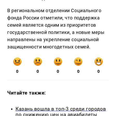
В региональном отделении Социального
фонда России отметили, что поддержка
семей является одним из приоритетов
государственной политики, а новые меры
направлены на укрепление социальной
защищенности многодетных семей.
0
0
0
0
0
Читайте также:
Казань вошла в топ-3 среди городов
по снижению цен на авиабилеты