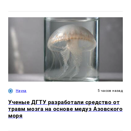
Наука
5 часов назад
Ученые ДГТУ разработали средство от
травм мозга на основе медуз Азовского
моря