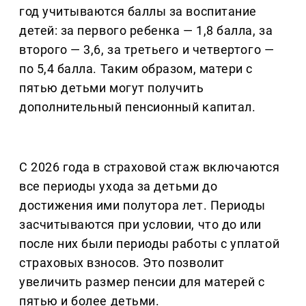
год учитываются баллы за воспитание
детей: за первого ребенка — 1,8 балла, за
второго — 3,6, за третьего и четвертого —
по 5,4 балла. Таким образом, матери с
пятью детьми могут получить
дополнительный пенсионный капитал.
С 2026 года в страховой стаж включаются
все периоды ухода за детьми до
достижения ими полутора лет. Периоды
засчитываются при условии, что до или
после них были периоды работы с уплатой
страховых взносов. Это позволит
увеличить размер пенсии для матерей с
пятью и более детьми.