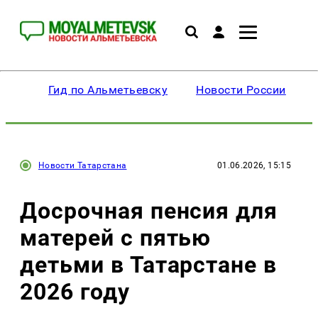
Гид по Альметьевску
Новости России
Новости Татарстана
01.06.2026, 15:15
Досрочная пенсия для
матерей с пятью
детьми в Татарстане в
2026 году