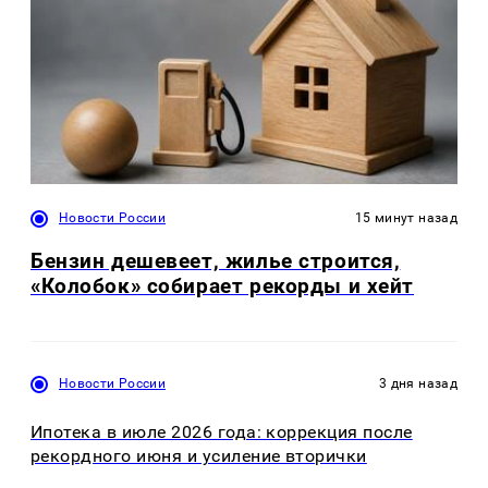
Новости России
15 минут назад
Бензин дешевеет, жилье строится,
«Колобок» собирает рекорды и хейт
Новости России
3 дня назад
Ипотека в июле 2026 года: коррекция после
рекордного июня и усиление вторички