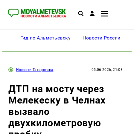
Гид по Альметьевску
Новости России
Новости Татарстана
05.06.2026, 21:08
ДТП на мосту через
Мелекеску в Челнах
вызвало
двухкилометровую