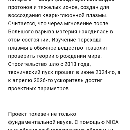
протонов и тяжелых ионов, создан для
воссоздания кварк-глюонной плазмы.
Считается, что через мгновение после
Большого взрыва материя находилась в
этом состоянии. Изучение перехода
плазмы в обычное вещество позволит
проверить теории о рождении мира.
Строительство шло с 2013 года,
технический пуск прошел в июне 2024-го, а
к апрелю 2026-го ускоритель достиг
проектных параметров.
Проект полезен не только
фундаментальной науке. С помощью NICA