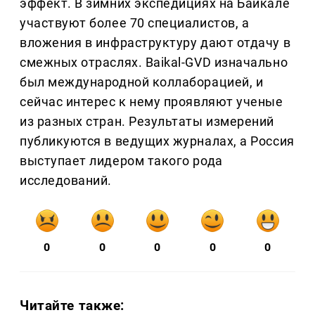
эффект. В зимних экспедициях на Байкале
участвуют более 70 специалистов, а
вложения в инфраструктуру дают отдачу в
смежных отраслях. Baikal-GVD изначально
был международной коллаборацией, и
сейчас интерес к нему проявляют ученые
из разных стран. Результаты измерений
публикуются в ведущих журналах, а Россия
выступает лидером такого рода
исследований.
0
0
0
0
0
Читайте также: