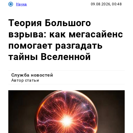
Наука
09.08.2026, 00:48
Теория Большого
взрыва: как мегасайенс
помогает разгадать
тайны Вселенной
Служба новостей
Автор статьи