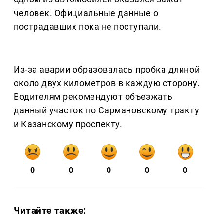
человек. Официальные данные о
пострадавших пока не поступали.
Из-за аварии образовалась пробка длиной
около двух километров в каждую сторону.
Водителям рекомендуют объезжать
данный участок по Сармановскому тракту
и Казанскому проспекту.
0
0
0
0
0
Читайте также: