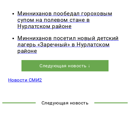
Минниханов пообедал гороховым
супом на полевом стане в
Нурлатском районе
Минниханов посетил новый детский
лагерь «Заречный» в Нурлатском
районе
Следующая новость ↓
Новости СМИ2
Следующая новость