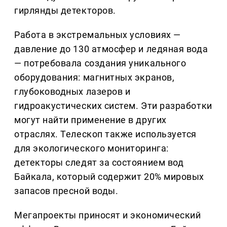
гирлянды детекторов.
Работа в экстремальных условиях —
давление до 130 атмосфер и ледяная вода
— потребовала создания уникального
оборудования: магнитных экранов,
глубоководных лазеров и
гидроакустических систем. Эти разработки
могут найти применение в других
отраслях. Телескоп также используется
для экологического мониторинга:
детекторы следят за состоянием вод
Байкала, который содержит 20% мировых
запасов пресной воды.
Мегапроекты приносят и экономический