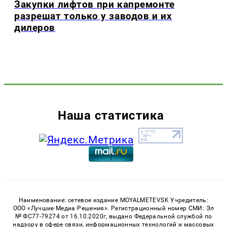
Закупки лифтов при капремонте
разрешат только у заводов и их
дилеров
Наша статистика
Наименование: сетевое издание MOYALMETEVSK Учредитель:
ООО «Лучшие Медиа Решения». Регистрационный номер СМИ: Эл
№ ФС77-79274 от 16.10.2020г, выдано Федеральной службой по
надзору в сфере связи, информационных технологий и массовых