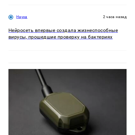
Наука
2 часа назад
Нейросеть впервые создала жизнеспособные
вирусы, прошедшие проверку на бактериях