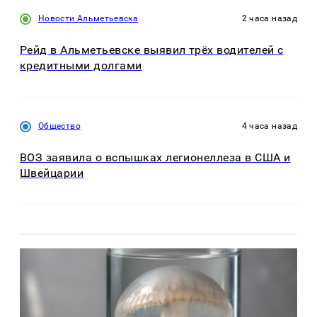
Новости Альметьевска
2 часа назад
Рейд в Альметьевске выявил трёх водителей с
кредитными долгами
Общество
4 часа назад
ВОЗ заявила о вспышках легионеллеза в США и
Швейцарии