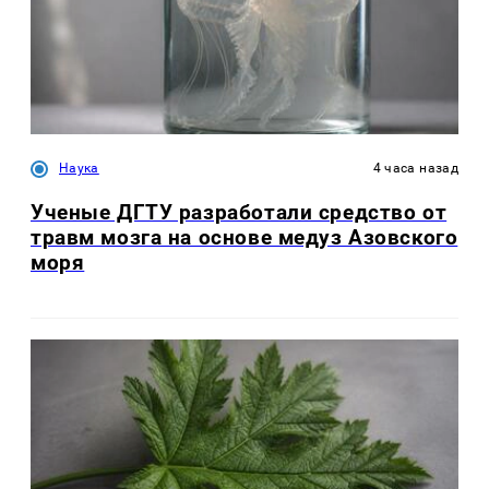
Наука
4 часа назад
Ученые ДГТУ разработали средство от
травм мозга на основе медуз Азовского
моря