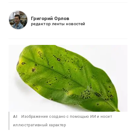
Григорий Орлов
редактор ленты новостей
AI
Изображение создано с помощью ИИ и носит
иллюстративный характер