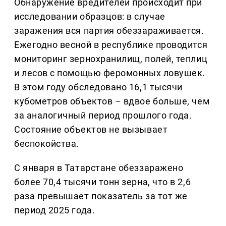
Обнаружение вредителей происходит при
исследовании образцов: в случае
заражения вся партия обеззараживается.
Ежегодно весной в республике проводится
мониторинг зернохранилищ, полей, теплиц
и лесов с помощью феромонных ловушек.
В этом году обследовано 16,1 тысячи
кубометров объектов – вдвое больше, чем
за аналогичный период прошлого года.
Состояние объектов не вызывает
беспокойства.
С января в Татарстане обеззаражено
более 70,4 тысячи тонн зерна, что в 2,6
раза превышает показатель за тот же
период 2025 года.