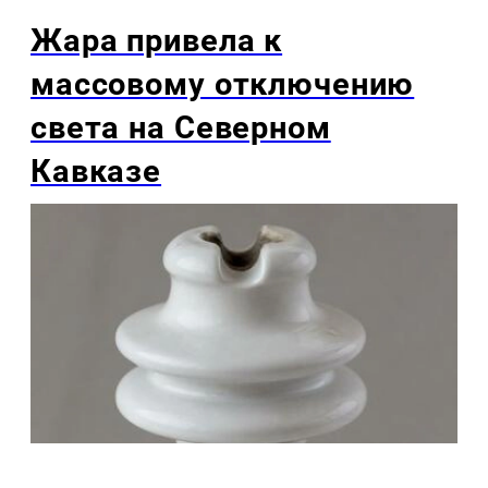
Жара привела к
массовому отключению
света на Северном
Кавказе