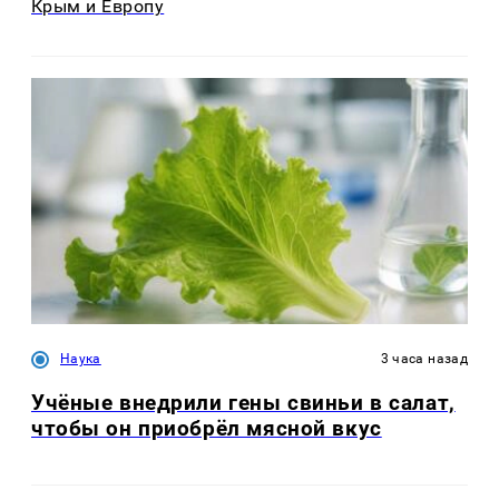
Крым и Европу
Наука
3 часа назад
Учёные внедрили гены свиньи в салат,
чтобы он приобрёл мясной вкус