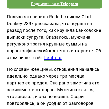
Подписаться в
Telegram
Пользовательница Reddit с ником Glad-
Donkey-2397 рассказала, что подала на
развод после того, как изучила банковские
выписки супруга. Оказалось, мужчина
регулярно тратил крупные суммы на
порнографический контент в интернете. Об
этом пишет сайт
Lenta.ru
.
По словам женщины, отношения начались
идеально, однако через три месяца
партнер ее предал. Она рано заметила его
зависимость от порно. Мужчина клялся,
что завязал, и она поверила. Ссоры
повторялись, а он уходил от разговоров