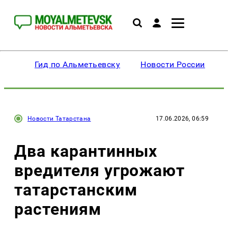
Гид по Альметьевску
Новости России
Новости Татарстана
17.06.2026, 06:59
Два карантинных
вредителя угрожают
татарстанским
растениям