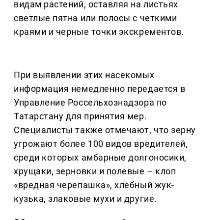
видам растений, оставляя на листьях
светлые пятна или полосы с четкими
краями и черные точки экскрементов.
При выявлении этих насекомых
информация немедленно передается в
Управление Россельхознадзора по
Татарстану для принятия мер.
Специалисты также отмечают, что зерну
угрожают более 100 видов вредителей,
среди которых амбарные долгоносики,
хрущаки, зерновки и полевые – клоп
«вредная черепашка», хлебный жук-
кузька, злаковые мухи и другие.