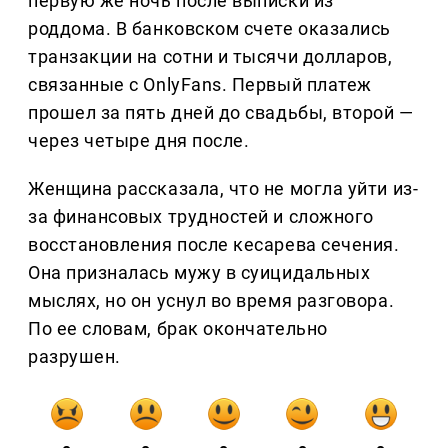
первую же ночь после выписки из
роддома. В банковском счете оказались
транзакции на сотни и тысячи долларов,
связанные с OnlyFans. Первый платеж
прошел за пять дней до свадьбы, второй —
через четыре дня после.
Женщина рассказала, что не могла уйти из-
за финансовых трудностей и сложного
восстановления после кесарева сечения.
Она призналась мужу в суицидальных
мыслях, но он уснул во время разговора.
По ее словам, брак окончательно
разрушен.