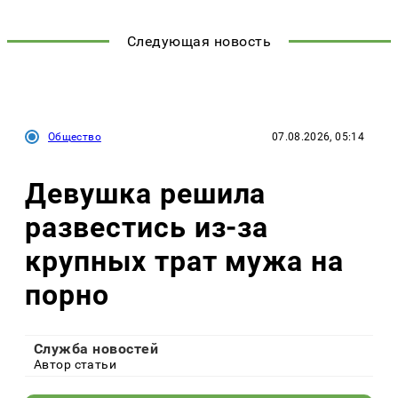
Следующая новость
Общество
07.08.2026, 05:14
Девушка решила
развестись из-за
крупных трат мужа на
порно
Служба новостей
Автор статьи