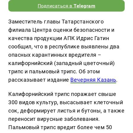
Подписаться в
Telegram
Заместитель главы Татарстанского
филиала Центра оценки безопасности и
качества продукции АПК Идрис Гатин
сообщил, что в республике выявлены два
опасных карантинных вредителя –
калифорнийский (западный цветочный)
трипс и пальмовый трипс. Об этом
рассказывает издание
Вечерняя Казань
.
Калифорнийский трипс поражает свыше
300 видов культур, высасывает клеточный
сок, деформирует листья и бутоны, а также
переносит вирусные заболевания.
Пальмовый трипс вредит более чем 50