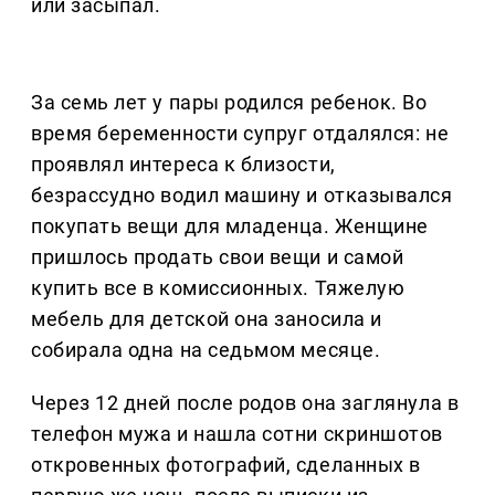
или засыпал.
За семь лет у пары родился ребенок. Во
время беременности супруг отдалялся: не
проявлял интереса к близости,
безрассудно водил машину и отказывался
покупать вещи для младенца. Женщине
пришлось продать свои вещи и самой
купить все в комиссионных. Тяжелую
мебель для детской она заносила и
собирала одна на седьмом месяце.
Через 12 дней после родов она заглянула в
телефон мужа и нашла сотни скриншотов
откровенных фотографий, сделанных в