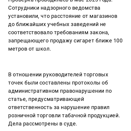
Сотрудники надзорного ведомства
установили, что расстояние от магазинов
до ближайших учебных заведений не
соответствовало требованиям закона,
запрещающего продажу сигарет ближе 100
метров от школ.
В отношении руководителей торговых
точек были составлены протоколы об
административном правонарушении по
статье, предусматривающей
ответственность за нарушение правил
розничной торговли табачной продукцией.
Дела рассмотрены в суде.