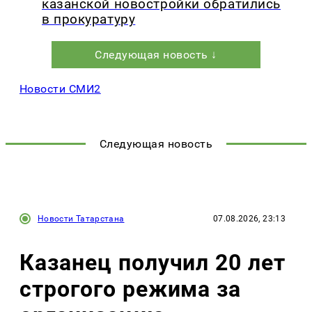
казанской новостройки обратились
в прокуратуру
Следующая новость ↓
Новости СМИ2
Следующая новость
Новости Татарстана
07.08.2026, 23:13
Казанец получил 20 лет
строгого режима за