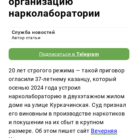
организацию
нарколаборатории
Служба новостей
Автор статьи
Подписаться в
Telegram
20 лет строгого режима — такой приговор
огласили 37-летнему казанцу, который
осенью 2024 года устроил
нарколабораторию в двухэтажном жилом
доме на улице Куркачинская. Суд признал
его виновным в производстве наркотиков
и покушении на их сбыт в крупном
размере. Об этом пишет сайт
Вечерняя