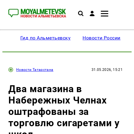
Гид по Альметьевску
Новости России
Новости Татарстана
31.05.2026, 15:21
Два магазина в
Набережных Челнах
оштрафованы за
торговлю сигаретами у