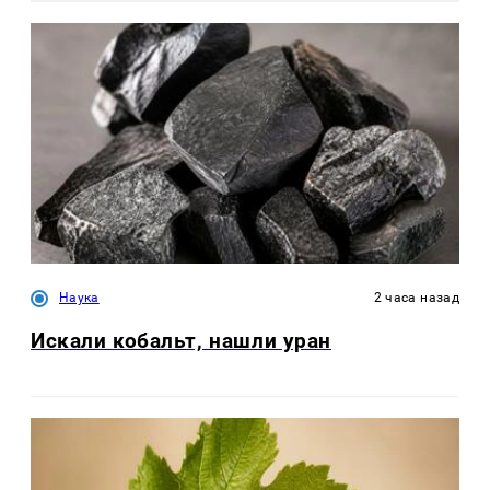
Наука
2 часа назад
Искали кобальт, нашли уран