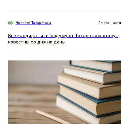
Новости Татарстана
2 часа назад
Все кандидаты в Госдуму от Татарстана станут
известны со дня на день