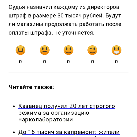
Судья назначил каждому из директоров
штраф в размере 30 тысяч рублей. Будут
ли магазины продолжать работать после
оплаты штрафа, не уточняется.
0
0
0
0
0
Читайте также:
Казанец получил 20 лет строгого
режима за организацию
нарколаборатории
До 16 тысяч за капремонт: жители