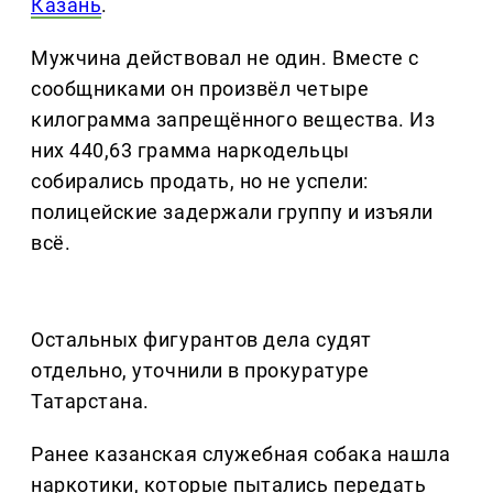
Казань
.
Мужчина действовал не один. Вместе с
сообщниками он произвёл четыре
килограмма запрещённого вещества. Из
них 440,63 грамма наркодельцы
собирались продать, но не успели:
полицейские задержали группу и изъяли
всё.
Остальных фигурантов дела судят
отдельно, уточнили в прокуратуре
Татарстана.
Ранее казанская служебная собака нашла
наркотики, которые пытались передать