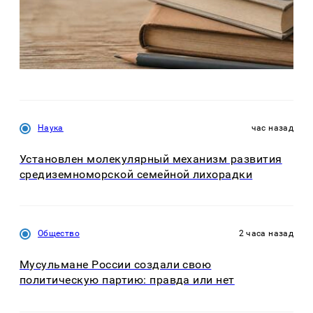
Наука
час назад
Установлен молекулярный механизм развития
средиземноморской семейной лихорадки
Общество
2 часа назад
Мусульмане России создали свою
политическую партию: правда или нет