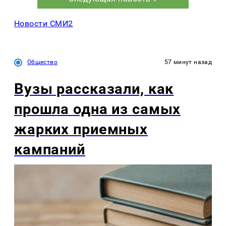
Новости СМИ2
Общество
57 минут назад
Вузы рассказали, как
прошла одна из самых
жарких приемных
кампаний