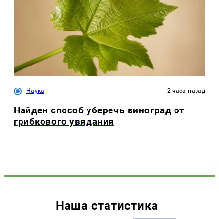
Наука
2 часа назад
Найден способ уберечь виноград от
грибкового увядания
Наша статистика