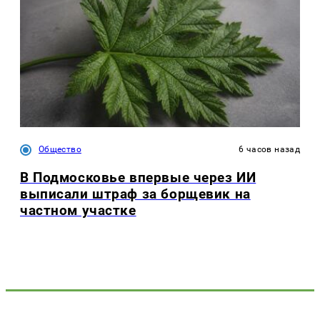
Общество
6 часов назад
В Подмосковье впервые через ИИ
выписали штраф за борщевик на
частном участке