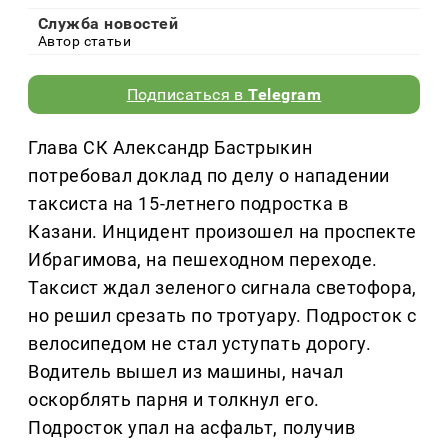
Служба новостей
Автор статьи
Подписаться в
Telegram
Глава СК Александр Бастрыкин
потребовал доклад по делу о нападении
таксиста на 15-летнего подростка в
Казани. Инцидент произошел на проспекте
Ибрагимова, на пешеходном переходе.
Таксист ждал зеленого сигнала светофора,
но решил срезать по тротуару. Подросток с
велосипедом не стал уступать дорогу.
Водитель вышел из машины, начал
оскорблять парня и толкнул его.
Подросток упал на асфальт, получив