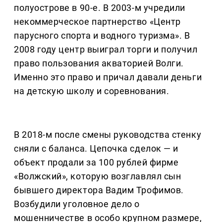
полуострове в 90-е. В 2003-м учредили
некоммерческое партнерство «Центр
парусного спорта и водного туризма». В
2008 году центр выиграл торги и получил
право пользования акваторией Волги.
Именно это право и причал давали деньги
на детскую школу и соревнования.
В 2018-м после смены руководства стенку
сняли с баланса. Цепочка сделок — и
объект продали за 100 рублей фирме
«Волжский», которую возглавлял сын
бывшего директора Вадим Трофимов.
Возбудили уголовное дело о
мошенничестве в особо крупном размере,