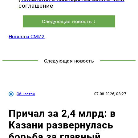
соглашение
Следующая новость ↓
Новости СМИ2
Следующая новость
Общество
07.08.2026, 08:27
Причал за 2,4 млрд: в
Казани развернулась
борьба за главный