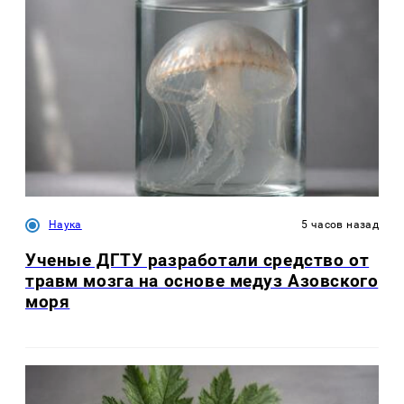
Наука
5 часов назад
Ученые ДГТУ разработали средство от
травм мозга на основе медуз Азовского
моря