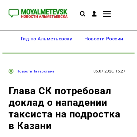
Гид по Альметьевску
Новости России
Новости Татарстана
05.07.2026, 15:27
Глава СК потребовал
доклад о нападении
таксиста на подростка
в Казани