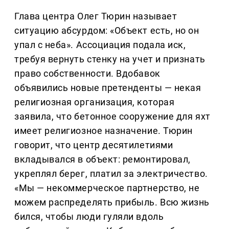
Глава центра Олег Тюрин называет
ситуацию абсурдом: «Объект есть, но он
упал с неба». Ассоциация подала иск,
требуя вернуть стенку на учет и признать
право собственности. Вдобавок
объявились новые претенденты — некая
религиозная организация, которая
заявила, что бетонное сооружение для яхт
имеет религиозное назначение. Тюрин
говорит, что центр десятилетиями
вкладывался в объект: ремонтировал,
укреплял берег, платил за электричество.
«Мы — некоммерческое партнерство, не
можем распределять прибыль. Всю жизнь
бился, чтобы люди гуляли вдоль