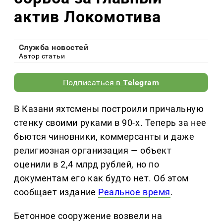
актив Локомотива
Служба новостей
Автор статьи
Подписаться в
Telegram
В Казани яхтсмены построили причальную
стенку своими руками в 90-х. Теперь за нее
бьются чиновники, коммерсанты и даже
религиозная организация — объект
оценили в 2,4 млрд рублей, но по
документам его как будто нет. Об этом
сообщает издание
Реальное время
.
Бетонное сооружение возвели на