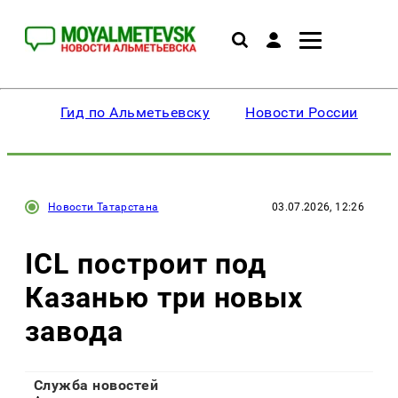
Гид по Альметьевску
Новости России
Новости Татарстана
03.07.2026, 12:26
ICL построит под
Казанью три новых
завода
Служба новостей