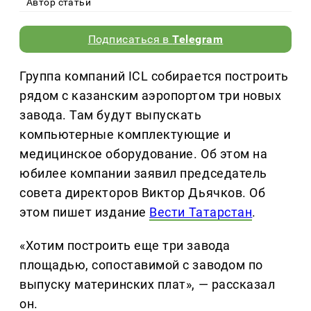
Автор статьи
Подписаться в
Telegram
Группа компаний ICL собирается построить
рядом с казанским аэропортом три новых
завода. Там будут выпускать
компьютерные комплектующие и
медицинское оборудование. Об этом на
юбилее компании заявил председатель
совета директоров Виктор Дьячков. Об
этом пишет издание
Вести Татарстан
.
«Хотим построить еще три завода
площадью, сопоставимой с заводом по
выпуску материнских плат», — рассказал
он.