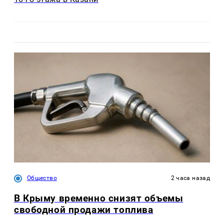
Общество
2 часа назад
В Крыму временно снизят объемы
свободной продажи топлива