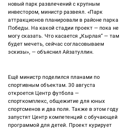
новый парк развлечений с крупным
инвестором, министр развеял. «Парк
аттракционов планировали в районе парка
Победы. На какой стадии проект — пока не
могу сказать. Что касается „Кырлая“ — там
будет мечеть, сейчас согласовываем
эскизы», — объяснил Айзатуллин.
Ещё министр поделился планами по
спортивным объектам. 30 августа
откроется Центр футбола —
спорткомплекс, общежитие для юных
спортсменов и два поля. Также в этом году
запустят Центр компетенций с обучающей
программой для детей. Проект курирует