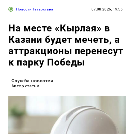
Новости Татарстана
07.08.2026, 19:55
На месте «Кырлая» в
Казани будет мечеть, а
аттракционы перенесут
к парку Победы
Служба новостей
Автор статьи