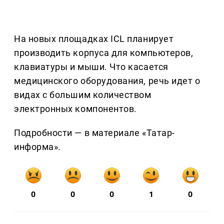
На новых площадках ICL планирует
производить корпуса для компьютеров,
клавиатуры и мыши. Что касается
медицинского оборудования, речь идет о
видах с большим количеством
электронных компонентов.
Подробности — в материале «Татар-
информа».
0
0
0
1
0