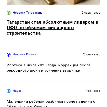
Новости Татарстана
2 часа назад
Татарстан стал абсолютным лидером в
ПФО по объемам жилищного
строительства
Новости России
2 дня назад
Ипотека в июле 2026 года: коррекция после
рекордного июня и усиление вторички
Наука
час назад
Маленький ребенок разбился после падения с
16-го этажа в Казани