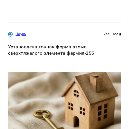
Наука
час назад
Установлена точная форма атома
сверхтяжелого элемента фермия-255