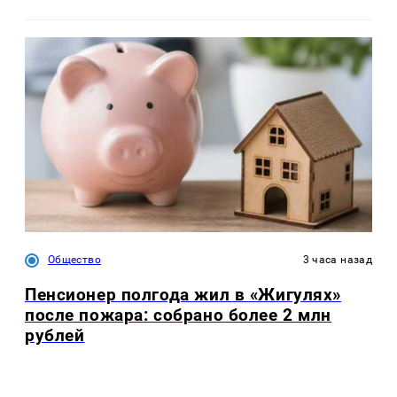
Общество
3 часа назад
Пенсионер полгода жил в «Жигулях»
после пожара: собрано более 2 млн
рублей