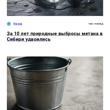
Наука
час назад
За 10 лет природные выбросы метана в
Сибири удвоились