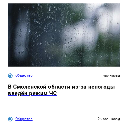
Общество
час назад
В Смоленской области из-за непогоды
введён режим ЧС
Общество
2 часа назад