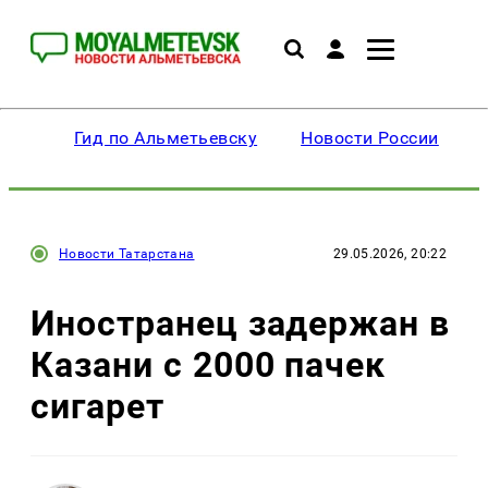
Гид по Альметьевску
Новости России
Новости Татарстана
29.05.2026, 20:22
Иностранец задержан в
Казани с 2000 пачек
сигарет