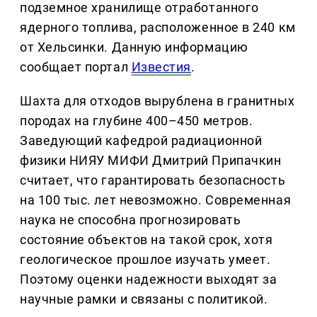
подземное хранилище отработанного
ядерного топлива, расположенное в 240 км
от Хельсинки. Данную информацию
сообщает портал
Известия
.
Шахта для отходов вырублена в гранитных
породах на глубине 400–450 метров.
Заведующий кафедрой радиационной
физики НИЯУ МИФИ Дмитрий Припачкин
считает, что гарантировать безопасность
на 100 тыс. лет невозможно. Современная
наука не способна прогнозировать
состояние объектов на такой срок, хотя
геологическое прошлое изучать умеет.
Поэтому оценки надежности выходят за
научные рамки и связаны с политикой.