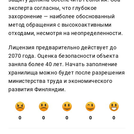
эксперта согласны, что глубокое
захоронение — наиболее обоснованный
метод обращения с высокоактивными
отходами, несмотря на неопределенности.
Лицензия предварительно действует до
2070 года. Оценка безопасности объекта
заняла более 40 лет. Начать заполнение
хранилища можно будет после разрешения
министерства труда и экономического
развития Финляндии.
0
0
0
0
0