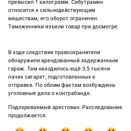
превысил 1 килограмм. Сибутрамин
относится к сильнодействующим
веществам, его оборот ограничен.
Таможенники изъяли товар при досмотре.
В ходе следствия правоохранители
обнаружили арендованный задержанным
гараж. Там находилось ещё 3,5 тысячи
пачек сигарет, подготовленных к
отправке. По обоим фактам возбуждены
уголовные дела о контрабанде.
Подозреваемый арестован. Расследование
продолжается.