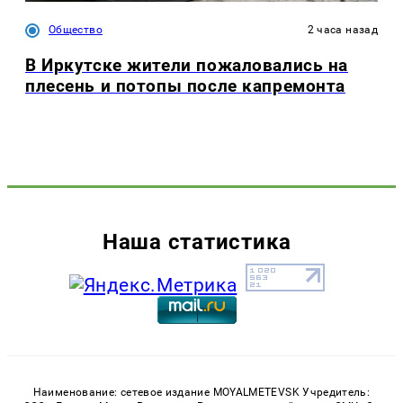
Общество
2 часа назад
В Иркутске жители пожаловались на
плесень и потопы после капремонта
Наша статистика
Наименование: сетевое издание MOYALMETEVSK Учредитель: