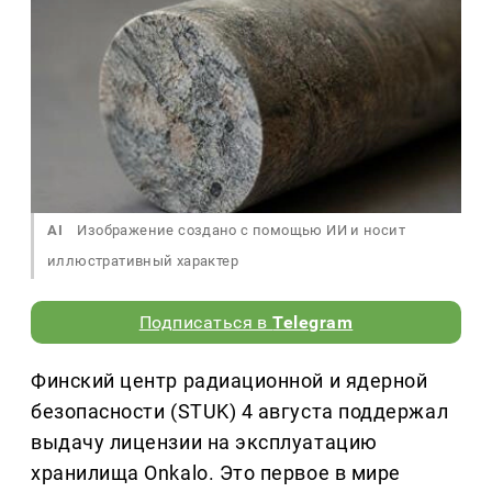
AI
Изображение создано с помощью ИИ и носит
иллюстративный характер
Подписаться в
Telegram
Финский центр радиационной и ядерной
безопасности (STUK) 4 августа поддержал
выдачу лицензии на эксплуатацию
хранилища Onkalo. Это первое в мире