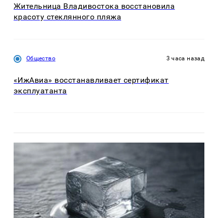
Жительница Владивостока восстановила
красоту стеклянного пляжа
Общество
3 часа назад
«ИжАвиа» восстанавливает сертификат
эксплуатанта