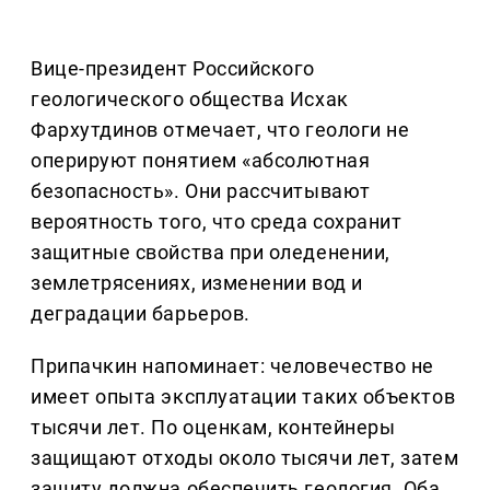
Вице-президент Российского
геологического общества Исхак
Фархутдинов отмечает, что геологи не
оперируют понятием «абсолютная
безопасность». Они рассчитывают
вероятность того, что среда сохранит
защитные свойства при оледенении,
землетрясениях, изменении вод и
деградации барьеров.
Припачкин напоминает: человечество не
имеет опыта эксплуатации таких объектов
тысячи лет. По оценкам, контейнеры
защищают отходы около тысячи лет, затем
защиту должна обеспечить геология. Оба