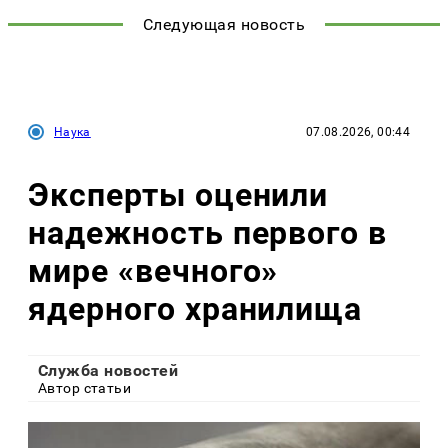
Следующая новость
Наука
07.08.2026, 00:44
Эксперты оценили
надежность первого в
мире «вечного»
ядерного хранилища
Служба новостей
Автор статьи