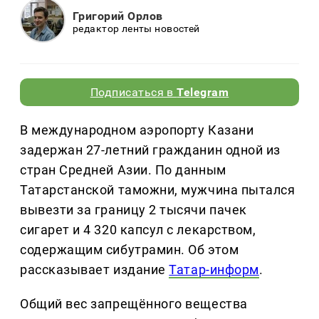
Григорий Орлов
редактор ленты новостей
Подписаться в
Telegram
В международном аэропорту Казани
задержан 27-летний гражданин одной из
стран Средней Азии. По данным
Татарстанской таможни, мужчина пытался
вывезти за границу 2 тысячи пачек
сигарет и 4 320 капсул с лекарством,
содержащим сибутрамин. Об этом
рассказывает издание
Татар-информ
.
Общий вес запрещённого вещества