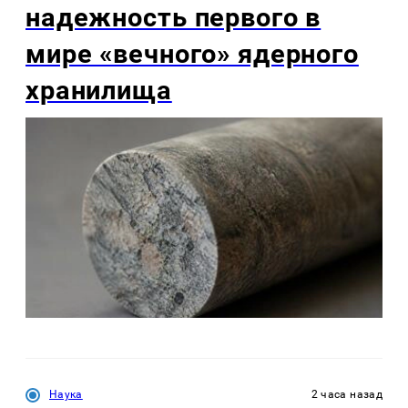
надежность первого в
мире «вечного» ядерного
хранилища
Наука
2 часа назад