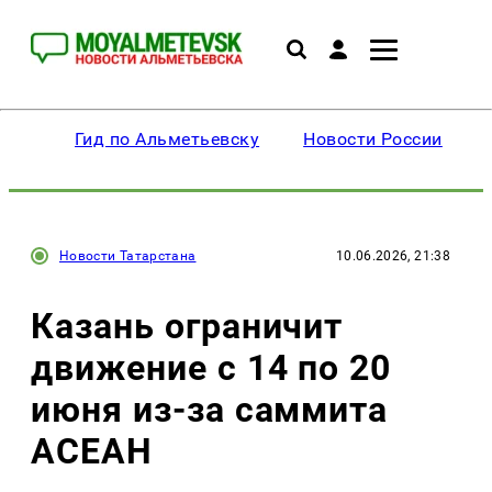
Гид по Альметьевску
Новости России
Новости Татарстана
10.06.2026, 21:38
Казань ограничит
движение с 14 по 20
июня из-за саммита
АСЕАН