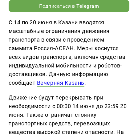
Подписаться в
Telegram
С 14 по 20 июня в Казани вводятся
масштабные ограничения движения
транспорта в связи с проведением
саммита Россия-АСЕАН. Меры коснутся
всех видов транспорта, включая средства
индивидуальной мобильности и роботов-
доставщиков. Данную информацию
сообщает
Вечерняя Казань
.
Движение будут перекрывать при
необходимости с 00:00 14 июня до 23:59 20
июня. Также ограничат стоянку
транспортных средств, перевозящих
вещества высокой степени опасности. На