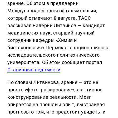
зрение. Об этом в преддверии
Международного дня офтальмологии,
который отмечают 8 августа, ТАСС
рассказал Валерий Литвинов — кандидат
медицинских наук, старший научный
сотрудник кафедры «Химия и
биотехнология» Пермского национального
исследовательского политехнического
университета. Об этом сообщает портал
Станичные ведомости
.
По словам Литвинова, зрение — это не
просто «фотографирование», а активное
конструирование реальности. Мозг
опирается на прошлый опыт, выстраивая
прогнозы о том, что предстоит увидеть, и