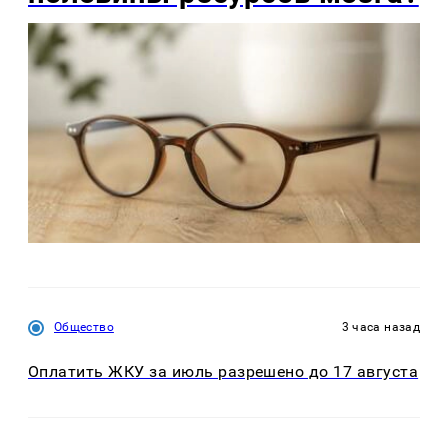
Общество
3 часа назад
Оплатить ЖКУ за июль разрешено до 17 августа