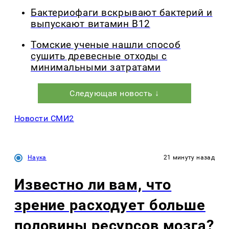
Бактериофаги вскрывают бактерий и
выпускают витамин B12
Томские ученые нашли способ
сушить древесные отходы с
минимальными затратами
Следующая новость ↓
Новости СМИ2
Наука
21 минуту назад
Известно ли вам, что
зрение расходует больше
половины ресурсов мозга?