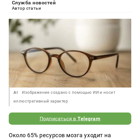
Служба новостей
Автор статьи
AI
Изображение создано с помощью ИИ и носит
иллюстративный характер
Подписаться в
Telegram
Около 65% ресурсов мозга уходит на