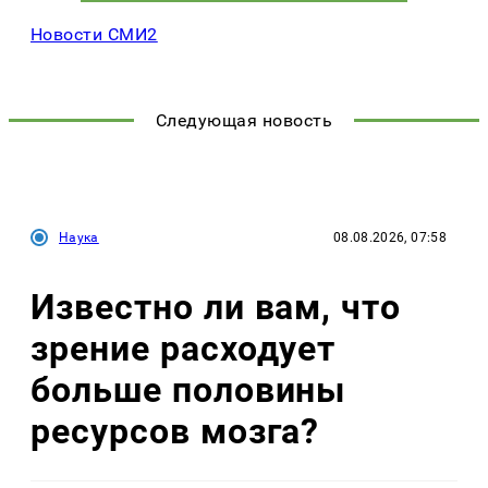
Новости СМИ2
Следующая новость
Наука
08.08.2026, 07:58
Известно ли вам, что
зрение расходует
больше половины
ресурсов мозга?