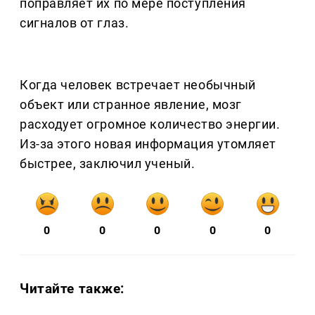
поправляет их по мере поступления
сигналов от глаз.
Когда человек встречает необычный
объект или странное явление, мозг
расходует огромное количество энергии.
Из-за этого новая информация утомляет
быстрее, заключил ученый.
0
0
0
0
0
Читайте также: