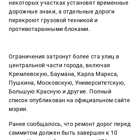
некоторых участках установят временные
дорожные знаки, а отдельные дороги
перекроют грузовой техникой и
противотаранными блоками.
Ограничения затронут более ста улиц в
центральной части города, включая
Кремлевскую, Баумана, Карла Маркса,
Пушкина, Московскую, Университетскую,
Большую Красную и другие. Полный
список опубликован на официальном сайте
мэрии.
Ранее сообщалось, что ремонт дорог перед
саммитом должен быть завершен к 10