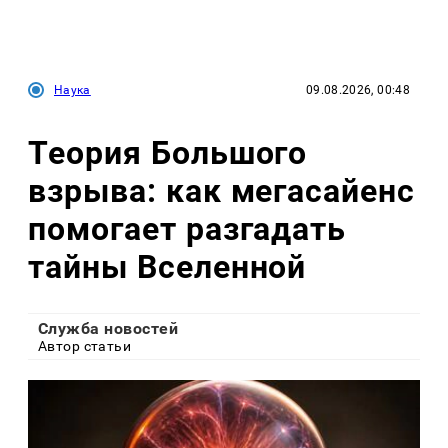
Наука
09.08.2026, 00:48
Теория Большого
взрыва: как мегасайенс
помогает разгадать
тайны Вселенной
Служба новостей
Автор статьи