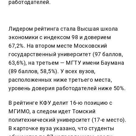
работодателей.
Лидером рейтинга стала Высшая школа
экономики с индексом 98 и доверием
67,2%. На втором месте Московский
государственный университет (97 баллов,
63,6%), на третьем — МГТУ имени Баумана
(89 баллов, 58,5%). У всех вузов,
расположенных ниже третьего места,
уровень доверия работодателей ниже 50%.
В рейтинге КФУ делит 16-ю позицию с
МГИМО, а следом идет Томский
политехнический университет (17-е место).
В карточке вуза указано, что студенты