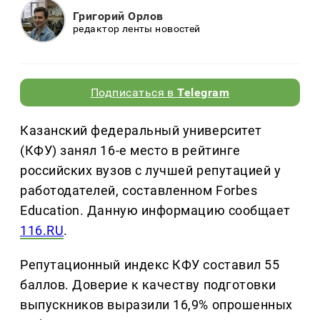
Григорий Орлов
редактор ленты новостей
Подписаться в
Telegram
Казанский федеральный университет
(КФУ) занял 16-е место в рейтинге
российских вузов с лучшей репутацией у
работодателей, составленном Forbes
Education. Данную информацию сообщает
116.RU
.
Репутационный индекс КФУ составил 55
баллов. Доверие к качеству подготовки
выпускников выразили 16,9% опрошенных