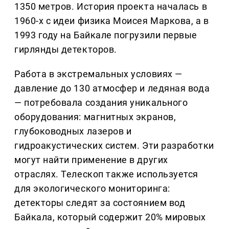
1350 метров. История проекта началась в
1960-х с идеи физика Моисея Маркова, а в
1993 году на Байкале погрузили первые
гирлянды детекторов.
Работа в экстремальных условиях —
давление до 130 атмосфер и ледяная вода
— потребовала создания уникального
оборудования: магнитных экранов,
глубоководных лазеров и
гидроакустических систем. Эти разработки
могут найти применение в других
отраслях. Телескоп также используется
для экологического мониторинга:
детекторы следят за состоянием вод
Байкала, который содержит 20% мировых