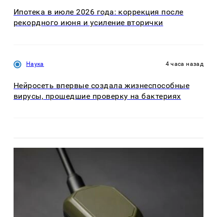
Ипотека в июле 2026 года: коррекция после
рекордного июня и усиление вторички
Наука
4 часа назад
Нейросеть впервые создала жизнеспособные
вирусы, прошедшие проверку на бактериях