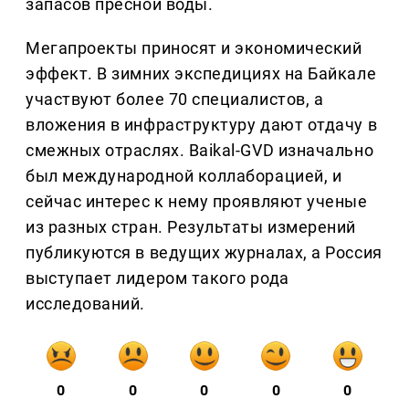
запасов пресной воды.
Мегапроекты приносят и экономический
эффект. В зимних экспедициях на Байкале
участвуют более 70 специалистов, а
вложения в инфраструктуру дают отдачу в
смежных отраслях. Baikal-GVD изначально
был международной коллаборацией, и
сейчас интерес к нему проявляют ученые
из разных стран. Результаты измерений
публикуются в ведущих журналах, а Россия
выступает лидером такого рода
исследований.
0
0
0
0
0