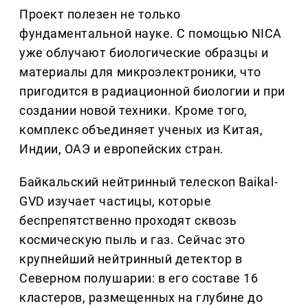
Проект полезен не только
фундаментальной науке. С помощью NICA
уже облучают биологические образцы и
материалы для микроэлектроники, что
пригодится в радиационной биологии и при
создании новой техники. Кроме того,
комплекс объединяет ученых из Китая,
Индии, ОАЭ и европейских стран.
Байкальский нейтринный телескоп Baikal-
GVD изучает частицы, которые
беспрепятственно проходят сквозь
космическую пыль и газ. Сейчас это
крупнейший нейтринный детектор в
Северном полушарии: в его составе 16
кластеров, размещенных на глубине до