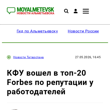
Гид по Альметьевску
Новости России
Новости Татарстана
27.05.2026, 16:45
КФУ вошел в топ-20
Forbes по репутации у
работодателей