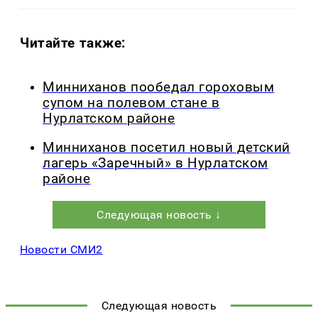
Читайте также:
Минниханов пообедал гороховым
супом на полевом стане в
Нурлатском районе
Минниханов посетил новый детский
лагерь «Заречный» в Нурлатском
районе
Следующая новость ↓
Новости СМИ2
Следующая новость