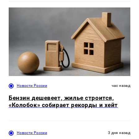
Новости России
час назад
Бензин дешевеет, жилье строится,
«Колобок» собирает рекорды и хейт
Новости России
3 дня назад