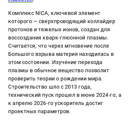
Комплекс NICA, ключевой элемент
которого — сверхпроводящий коллайдер
протонов и тяжелых ионов, создан для
воссоздания кварк-глюонной плазмы.
Считается, что через мгновение после
Большого взрыва материя находилась в
этом состоянии. Изучение перехода
плазмы в обычное вещество позволит
проверить теории о рождении мира.
Строительство шло с 2013 года,
технический пуск прошел в июне 2024-го, а
к апрелю 2026-го ускоритель достиг
проектных параметров.