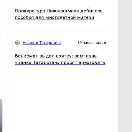
Прокуратура Нижнекамска добилась
пособия для многодетной матери
Новости Татарстана
10 часов назад
Банкомат выдал взятку: замглавы
«Банка Татарстан» просят арестовать