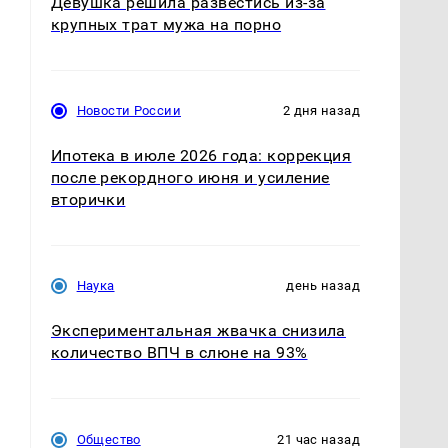
Девушка решила развестись из-за
крупных трат мужа на порно
Новости России
2 дня назад
Ипотека в июле 2026 года: коррекция
после рекордного июня и усиление
вторички
Наука
день назад
Экспериментальная жвачка снизила
количество ВПЧ в слюне на 93%
Общество
21 час назад