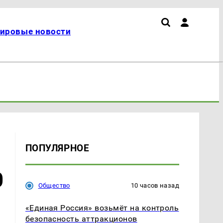
ировые новости
ПОПУЛЯРНОЕ
0
Общество
10 часов назад
«Единая Россия» возьмёт на контроль
безопасность аттракционов