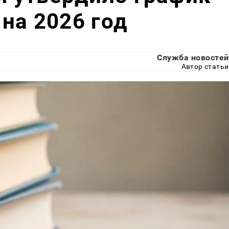
 на 2026 год
Служба новостей
Автор статьи