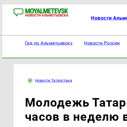
Новости Альм
Гид по Альметьевску
Новости России
Новости Татарстана
Молодежь Татарс
часов в неделю 