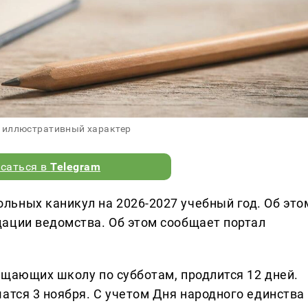
 иллюстративный характер
саться в
Telegram
ьных каникул на 2026-2027 учебный год. Об это
ации ведомства. Об этом сообщает портал
ещающих школу по субботам, продлится 12 дней.
атся 3 ноября. С учетом Дня народного единства