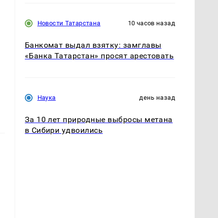
Новости Татарстана
10 часов назад
Банкомат выдал взятку: замглавы
«Банка Татарстан» просят арестовать
Наука
день назад
За 10 лет природные выбросы метана
в Сибири удвоились