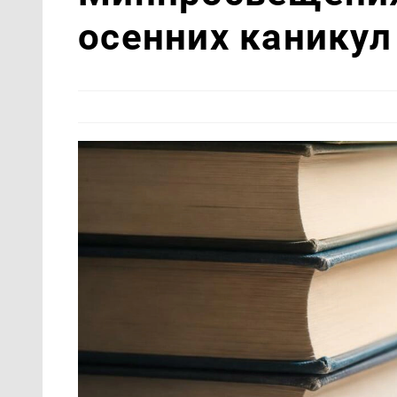
осенних каникул