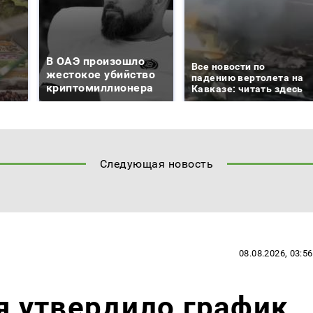
В ОАЭ произошло
Все новости по
жестокое убийство
падению вертолета на
криптомиллионера
Кавказе: читать здесь
Следующая новость
08.08.2026, 03:56
 утвердило график