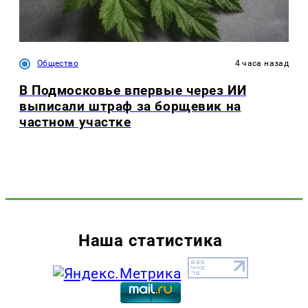
Общество
4 часа назад
В Подмосковье впервые через ИИ
выписали штраф за борщевик на
частном участке
Наша статистика