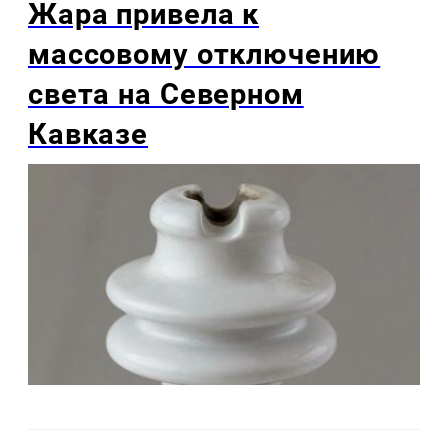
Жара привела к
массовому отключению
света на Северном
Кавказе