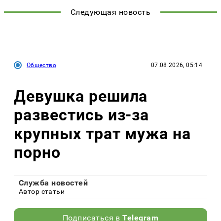
Следующая новость
Общество
07.08.2026, 05:14
Девушка решила
развестись из-за
крупных трат мужа на
порно
Служба новостей
Автор статьи
Подписаться в
Telegram