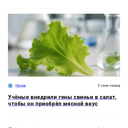
Наука
2 часа назад
Учёные внедрили гены свиньи в салат,
чтобы он приобрёл мясной вкус