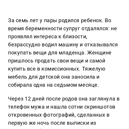
За семь лет у пары родился ребенок. Во
время беременности супруг отдалялся: не
проявлял интереса к близости,
безрассудно водил машину и отказывался
покупать вещи для младенца. Женщине
пришлось продать свои вещи и самой
купить все в комиссионных. Тяжелую
мебель для детской она заносила и
собирала одна на седьмом месяце.
Через 12 дней после родов она заглянула в
телефон мужа и нашла сотни скриншотов
откровенных фотографий, сделанных в
первую же ночь после выписки из