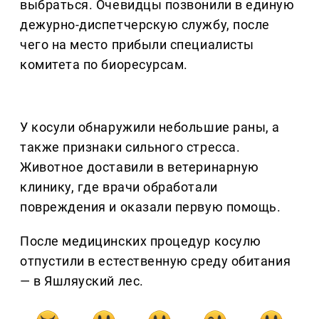
выбраться. Очевидцы позвонили в единую
дежурно-диспетчерскую службу, после
чего на место прибыли специалисты
комитета по биоресурсам.
У косули обнаружили небольшие раны, а
также признаки сильного стресса.
Животное доставили в ветеринарную
клинику, где врачи обработали
повреждения и оказали первую помощь.
После медицинских процедур косулю
отпустили в естественную среду обитания
— в Яшляуский лес.