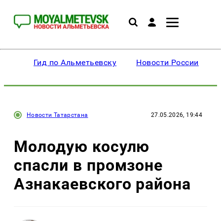
Гид по Альметьевску
Новости России
Новости Татарстана
27.05.2026, 19:44
Молодую косулю
спасли в промзоне
Азнакаевского района