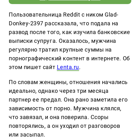
Пользовательница Reddit с ником Glad-
Donkey-2397 рассказала, что подала на
развод после того, как изучила банковские
выписки супруга. Оказалось, мужчина
регулярно тратил крупные суммы на
порнографический контент в интернете. Об
этом пишет сайт
Lenta.ru
.
По словам женщины, отношения начались
идеально, однако через три месяца
партнер ее предал. Она рано заметила его
зависимость от порно. Мужчина клялся,
что завязал, и она поверила. Ссоры
повторялись, а он уходил от разговоров
или засыпал.