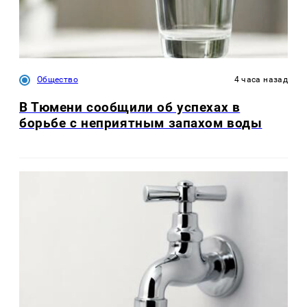
Общество
4 часа назад
В Тюмени сообщили об успехах в
борьбе с неприятным запахом воды