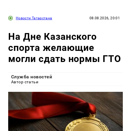
Новости Татарстана
08.08.2026, 20:01
На Дне Казанского
спорта желающие
могли сдать нормы ГТО
Служба новостей
Автор статьи