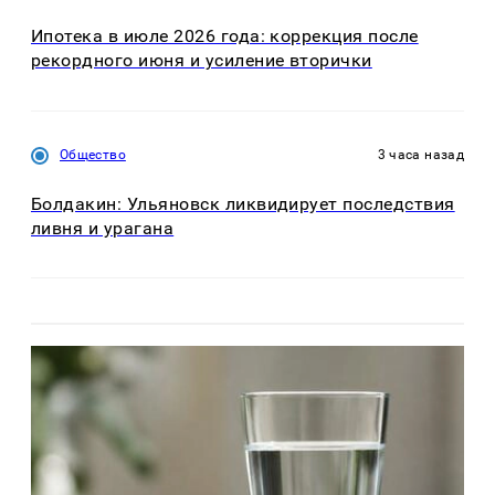
Ипотека в июле 2026 года: коррекция после
рекордного июня и усиление вторички
Общество
3 часа назад
Болдакин: Ульяновск ликвидирует последствия
ливня и урагана