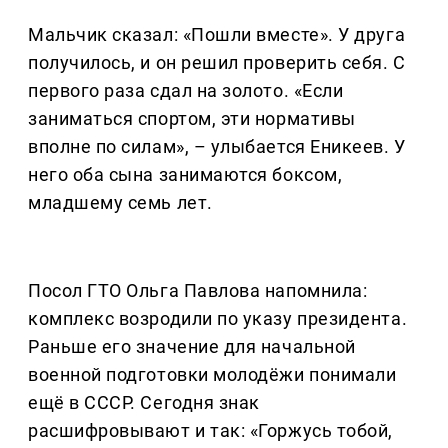
Мальчик сказал: «Пошли вместе». У друга
получилось, и он решил проверить себя. С
первого раза сдал на золото. «Если
заниматься спортом, эти нормативы
вполне по силам», – улыбается Еникеев. У
него оба сына занимаются боксом,
младшему семь лет.
Посол ГТО Ольга Павлова напомнила:
комплекс возродили по указу президента.
Раньше его значение для начальной
военной подготовки молодёжи понимали
ещё в СССР. Сегодня знак
расшифровывают и так: «Горжусь тобой,