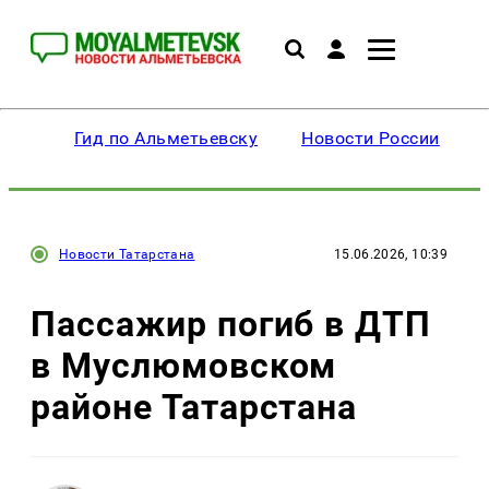
Гид по Альметьевску
Новости России
Новости Татарстана
15.06.2026, 10:39
Пассажир погиб в ДТП
в Муслюмовском
районе Татарстана