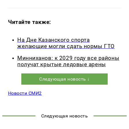
Читайте также:
На Дне Казанского спорта
желающие могли сдать нормы ГТО
Минниханов: к 2029 году все районы
получат крытые ледовые арены
Следующая новость ↓
Новости СМИ2
Следующая новость