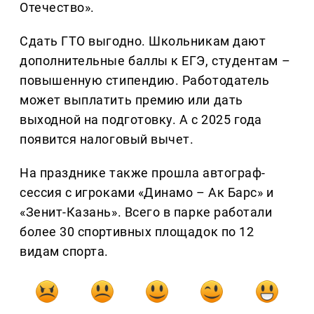
Отечество».
Сдать ГТО выгодно. Школьникам дают
дополнительные баллы к ЕГЭ, студентам –
повышенную стипендию. Работодатель
может выплатить премию или дать
выходной на подготовку. А с 2025 года
появится налоговый вычет.
На празднике также прошла автограф-
сессия с игроками «Динамо – Ак Барс» и
«Зенит-Казань». Всего в парке работали
более 30 спортивных площадок по 12
видам спорта.