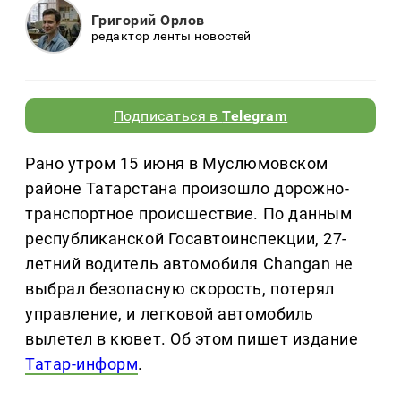
Григорий Орлов
редактор ленты новостей
Подписаться в
Telegram
Рано утром 15 июня в Муслюмовском
районе Татарстана произошло дорожно-
транспортное происшествие. По данным
республиканской Госавтоинспекции, 27-
летний водитель автомобиля Changan не
выбрал безопасную скорость, потерял
управление, и легковой автомобиль
вылетел в кювет. Об этом пишет издание
Татар-информ
.