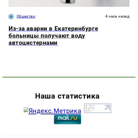
Общество
4 часа назад
Из-за аварии в Екатеринбурге
больницы получают воду
автоцистернами
Наша статистика