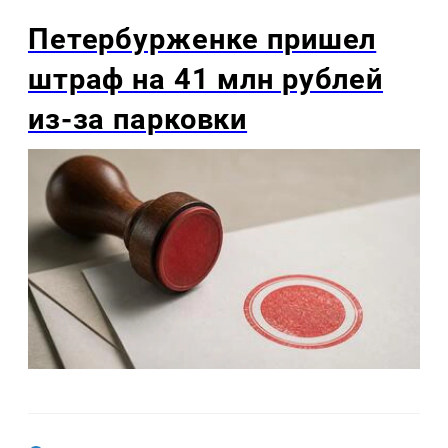
Петербурженке пришел
штраф на 41 млн рублей
из-за парковки