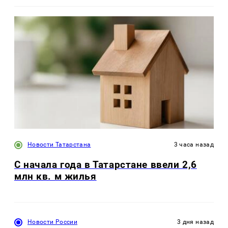
Новости Татарстана
3 часа назад
С начала года в Татарстане ввели 2,6
млн кв. м жилья
Новости России
3 дня назад