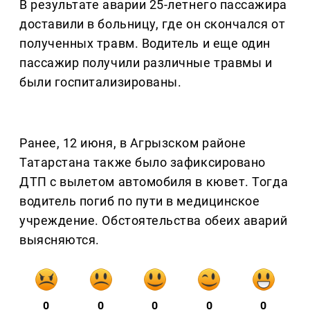
В результате аварии 25-летнего пассажира
доставили в больницу, где он скончался от
полученных травм. Водитель и еще один
пассажир получили различные травмы и
были госпитализированы.
Ранее, 12 июня, в Агрызском районе
Татарстана также было зафиксировано
ДТП с вылетом автомобиля в кювет. Тогда
водитель погиб по пути в медицинское
учреждение. Обстоятельства обеих аварий
выясняются.
0
0
0
0
0