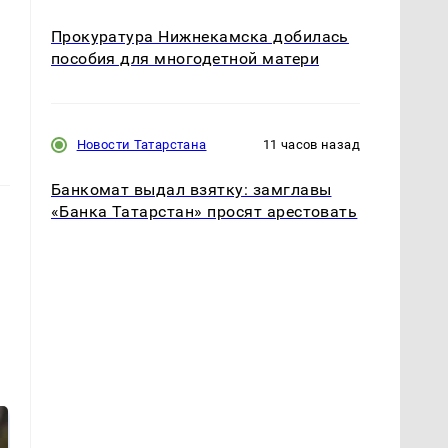
Прокуратура Нижнекамска добилась
пособия для многодетной матери
Новости Татарстана
11 часов назад
Банкомат выдал взятку: замглавы
«Банка Татарстан» просят арестовать