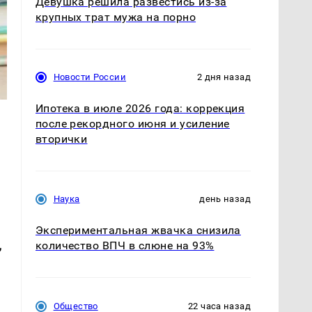
Девушка решила развестись из-за
крупных трат мужа на порно
Новости России
2 дня назад
Ипотека в июле 2026 года: коррекция
после рекордного июня и усиление
вторички
Наука
день назад
Экспериментальная жвачка снизила
,
количество ВПЧ в слюне на 93%
Общество
22 часа назад