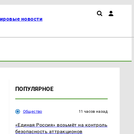
ировые новости
ПОПУЛЯРНОЕ
Общество
11 часов назад
«Единая Россия» возьмёт на контроль
безопасность аттракционов