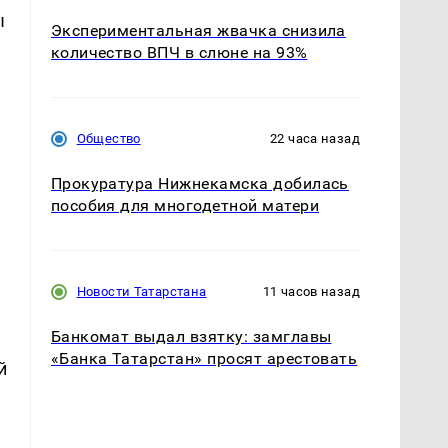
ы
Экспериментальная жвачка снизила
количество ВПЧ в слюне на 93%
Общество
22 часа назад
Прокуратура Нижнекамска добилась
пособия для многодетной матери
Новости Татарстана
11 часов назад
Банкомат выдал взятку: замглавы
«Банка Татарстан» просят арестовать
й