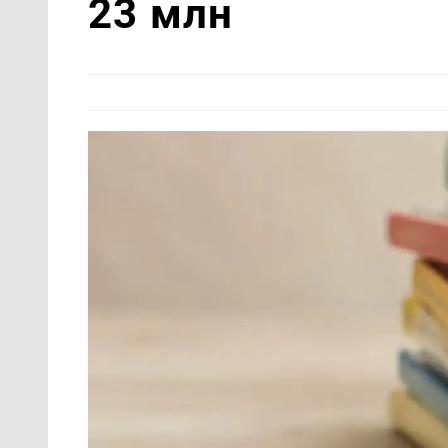
23 млн