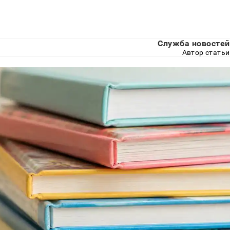
Служба новостей
Автор статьи