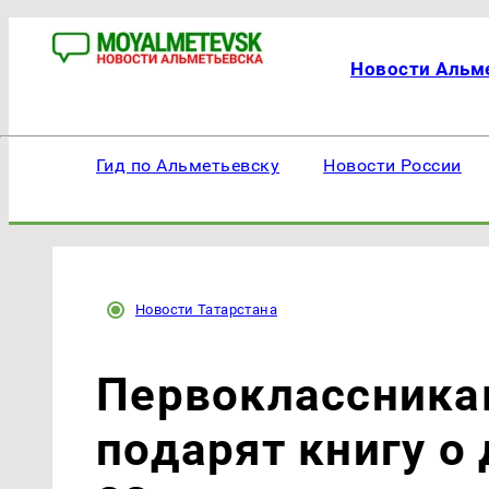
Новости Альм
Гид по Альметьевску
Новости России
Новости Татарстана
Первоклассника
подарят книгу о