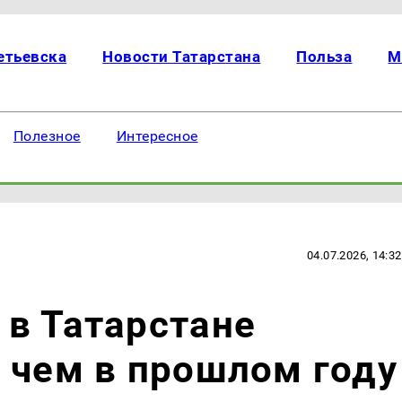
етьевска
Новости Татарстана
Польза
М
Полезное
Интересное
04.07.2026, 14:32
в Татарстане
 чем в прошлом году