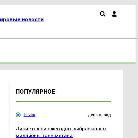
ировые новости
ПОПУЛЯРНОЕ
Наука
день назад
Дикие олени ежегодно выбрасывают
миллионы тонн метана