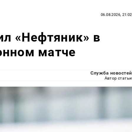
06.08.2026, 21:02
ил «Нефтяник» в
онном матче
Служба новостей
Автор статьи