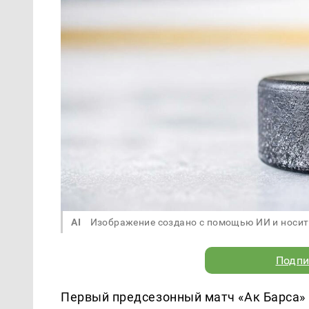
AI
Изображение создано с помощью ИИ и носит
Подпи
Первый предсезонный матч «Ак Барса» 