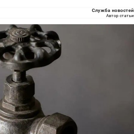
Служба новостей
Автор статьи