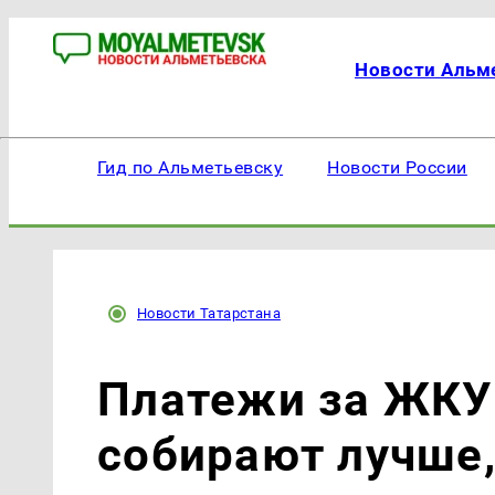
Новости Альм
Гид по Альметьевску
Новости России
Новости Татарстана
Платежи за ЖКУ 
собирают лучше,