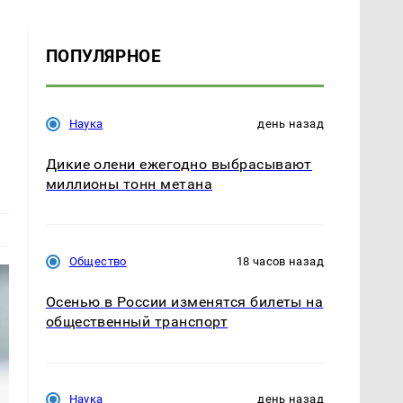
ПОПУЛЯРНОЕ
Наука
день назад
Дикие олени ежегодно выбрасывают
миллионы тонн метана
Общество
18 часов назад
Осенью в России изменятся билеты на
общественный транспорт
Наука
день назад