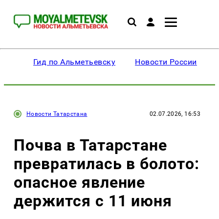
Гид по Альметьевску
Новости России
Новости Татарстана
02.07.2026, 16:53
Почва в Татарстане
превратилась в болото:
опасное явление
держится с 11 июня