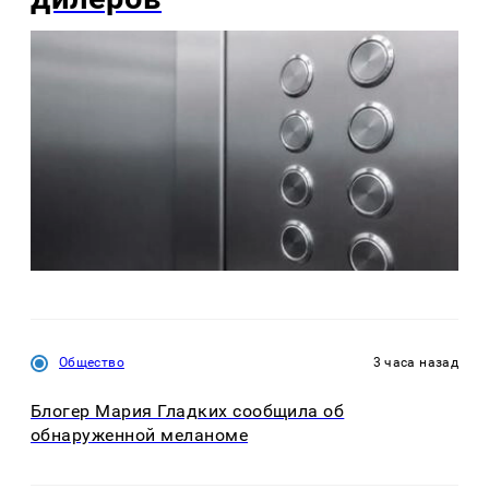
Общество
3 часа назад
Блогер Мария Гладких сообщила об
обнаруженной меланоме