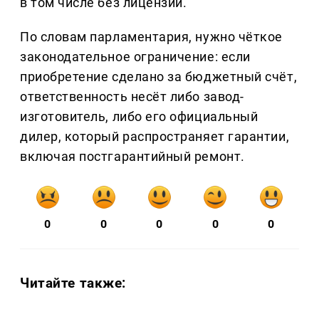
в том числе без лицензии.
По словам парламентария, нужно чёткое
законодательное ограничение: если
приобретение сделано за бюджетный счёт,
ответственность несёт либо завод-
изготовитель, либо его официальный
дилер, который распространяет гарантии,
включая постгарантийный ремонт.
0
0
0
0
0
Читайте также: