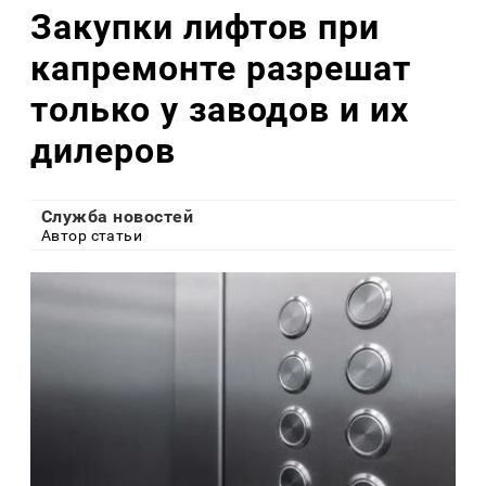
Закупки лифтов при
капремонте разрешат
только у заводов и их
дилеров
Служба новостей
Автор статьи