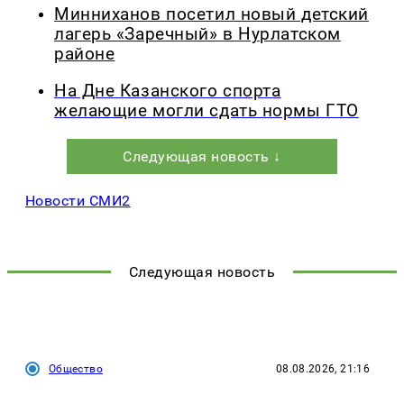
Минниханов посетил новый детский
лагерь «Заречный» в Нурлатском
районе
На Дне Казанского спорта
желающие могли сдать нормы ГТО
Следующая новость ↓
Новости СМИ2
Следующая новость
Общество
08.08.2026, 21:16