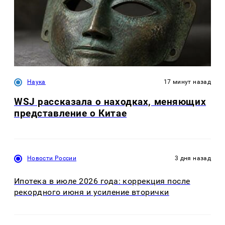
Наука
17 минут назад
WSJ рассказала о находках, меняющих
представление о Китае
Новости России
3 дня назад
Ипотека в июле 2026 года: коррекция после
рекордного июня и усиление вторички