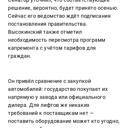
решение, вероятно, будет принято осенью.
Сейчас его ведомство ждёт подписания
постановления правительства.
Высокинский также отметил
необходимость пересмотра программ
капремонта с учётом тарифов для
граждан.
Он привёл сравнение с закупкой
автомобилей: государство покупает их
напрямую у завода или официального
дилера. Для лифтов же никаких
требований к поставщикам нет —
поставить оборудование может кто угодно,