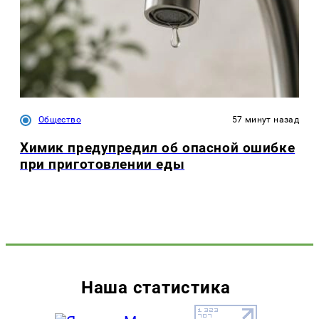
Общество
57 минут назад
Химик предупредил об опасной ошибке
при приготовлении еды
Наша статистика