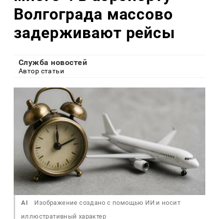
Волгограда массово
задерживают рейсы
Служба новостей
Автор статьи
AI
Изображение создано с помощью ИИ и носит
иллюстративный характер