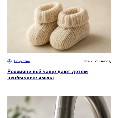
Общество
23 минуты назад
Россияне всё чаще дают детям
необычные имена