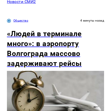
Новости СМИ2
Общество
4 минуты назад
«Людей в терминале
много»: в аэропорту
Волгограда массово
задерживают рейсы