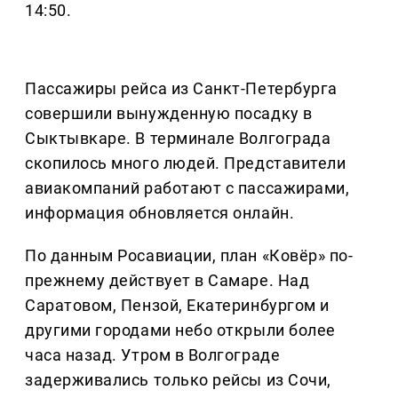
14:50.
Пассажиры рейса из Санкт-Петербурга
совершили вынужденную посадку в
Сыктывкаре. В терминале Волгограда
скопилось много людей. Представители
авиакомпаний работают с пассажирами,
информация обновляется онлайн.
По данным Росавиации, план «Ковёр» по-
прежнему действует в Самаре. Над
Саратовом, Пензой, Екатеринбургом и
другими городами небо открыли более
часа назад. Утром в Волгограде
задерживались только рейсы из Сочи,