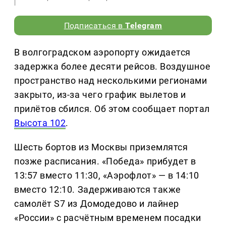
Подписаться в
Telegram
В волгоградском аэропорту ожидается
задержка более десяти рейсов. Воздушное
пространство над несколькими регионами
закрыто, из-за чего график вылетов и
прилётов сбился. Об этом сообщает портал
Высота 102
.
Шесть бортов из Москвы приземлятся
позже расписания. «Победа» прибудет в
13:57 вместо 11:30, «Аэрофлот» — в 14:10
вместо 12:10. Задерживаются также
самолёт S7 из Домодедово и лайнер
«России» с расчётным временем посадки