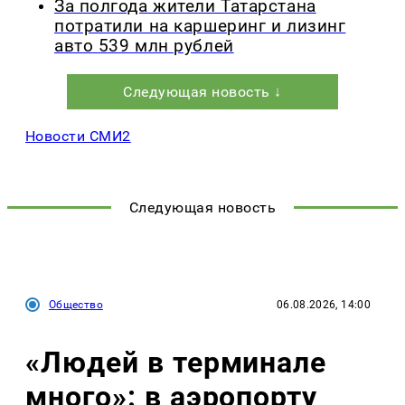
За полгода жители Татарстана
потратили на каршеринг и лизинг
авто 539 млн рублей
Следующая новость ↓
Новости СМИ2
Следующая новость
Общество
06.08.2026, 14:00
«Людей в терминале
много»: в аэропорту