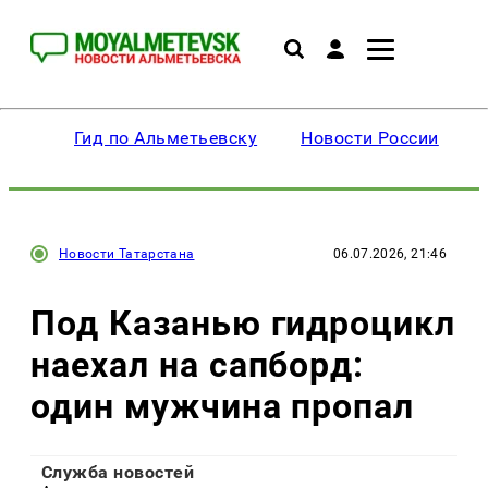
Гид по Альметьевску
Новости России
Новости Татарстана
06.07.2026, 21:46
Под Казанью гидроцикл
наехал на сапборд:
один мужчина пропал
Служба новостей