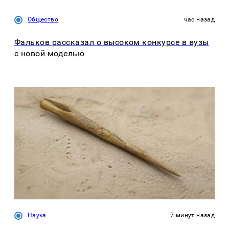
Общество
час назад
Фальков рассказал о высоком конкурсе в вузы
с новой моделью
Наука
7 минут назад