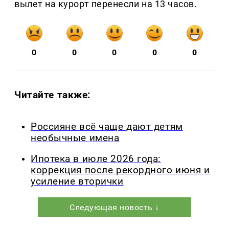
вылет на курорт перенесли на 13 часов.
0
0
0
0
0
Читайте также:
Россияне всё чаще дают детям
необычные имена
Ипотека в июле 2026 года:
коррекция после рекордного июня и
усиление вторички
Следующая новость ↓