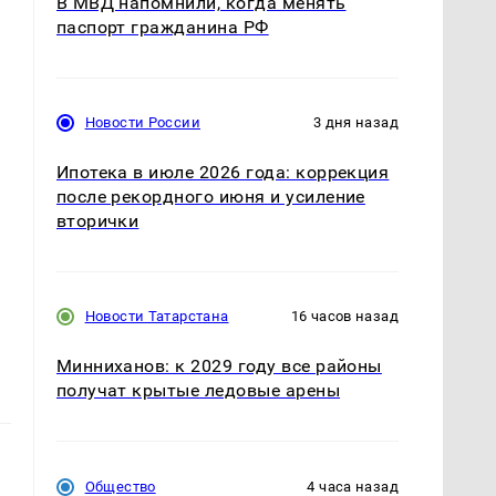
В МВД напомнили, когда менять
паспорт гражданина РФ
Новости России
3 дня назад
Ипотека в июле 2026 года: коррекция
после рекордного июня и усиление
вторички
Новости Татарстана
16 часов назад
Минниханов: к 2029 году все районы
получат крытые ледовые арены
Общество
4 часа назад