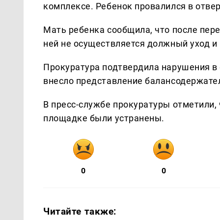
комплексе. Ребенок провалился в отвер
Мать ребенка сообщила, что после пер
ней не осуществляется должный уход и
Прокуратура подтвердила нарушения в
внесло представление балансодержате
В пресс-службе прокуратуры отметили,
площадке были устранены.
0
0
Читайте также: