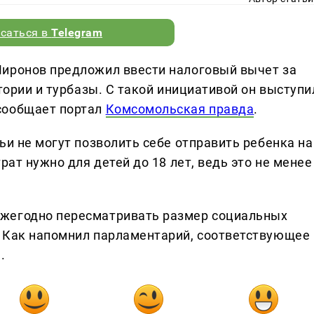
саться в
Telegram
Миронов предложил ввести налоговый вычет за
атории и турбазы. С такой инициативой он выступи
сообщает портал
Комсомольская правда
.
ьи не могут позволить себе отправить ребенка на
рат нужно для детей до 18 лет, ведь это не менее
жегодно пересматривать размер социальных
. Как напомнил парламентарий, соответствующее
.