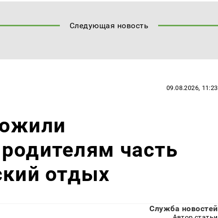
Следующая новость
09.08.2026, 11:23
ложили
 родителям часть
ский отдых
Служба новостей
Автор статьи