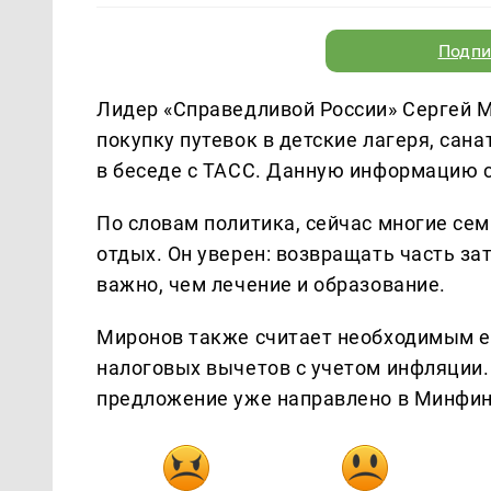
Подпи
Лидер «Справедливой России» Сергей 
покупку путевок в детские лагеря, сан
в беседе с ТАСС. Данную информацию 
По словам политика, сейчас многие сем
отдых. Он уверен: возвращать часть зат
важно, чем лечение и образование.
Миронов также считает необходимым е
налоговых вычетов с учетом инфляции
предложение уже направлено в Минфин