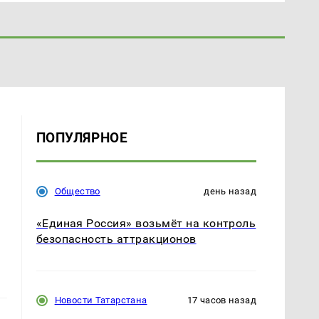
ПОПУЛЯРНОЕ
Общество
день назад
«Единая Россия» возьмёт на контроль
безопасность аттракционов
Новости Татарстана
17 часов назад