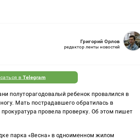
Григорий Орлов
редактор ленты новостей
саться в
Telegram
зани полуторагодовалый ребенок провалился в
 ногу. Мать пострадавшего обратилась в
 прокуратура провела проверку. Об этом пишет
дке парка «Весна» в одноименном жилом