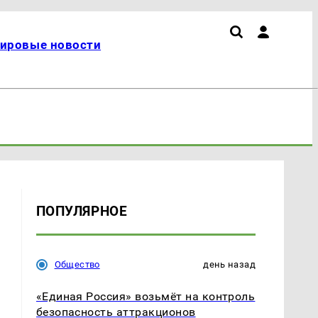
ировые новости
ПОПУЛЯРНОЕ
Общество
день назад
«Единая Россия» возьмёт на контроль
безопасность аттракционов