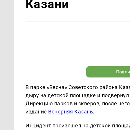
Казани
Подпи
В парке «Весна» Советского района Ка
дыру на детской площадке и подвернул
Дирекцию парков и скверов, после чего
издание
Вечерняя Казань
.
Инцидент произошел на детской площа