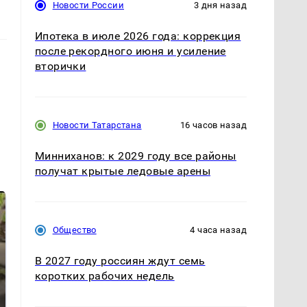
Новости России
3 дня назад
Ипотека в июле 2026 года: коррекция
после рекордного июня и усиление
вторички
Новости Татарстана
16 часов назад
Минниханов: к 2029 году все районы
получат крытые ледовые арены
Общество
4 часа назад
В 2027 году россиян ждут семь
коротких рабочих недель