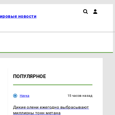
ировые новости
ПОПУЛЯРНОЕ
Наука
15 часов назад
Дикие олени ежегодно выбрасывают
миллионы тонн метана