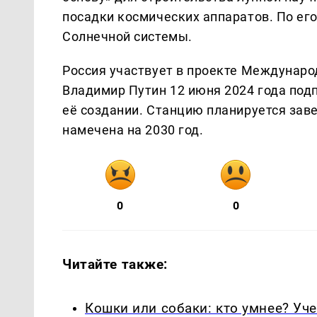
посадки космических аппаратов. По его
Солнечной системы.
Россия участвует в проекте Междунаро
Владимир Путин 12 июня 2024 года под
её создании. Станцию планируется заве
намечена на 2030 год.
0
0
Читайте также:
Кошки или собаки: кто умнее? Уч