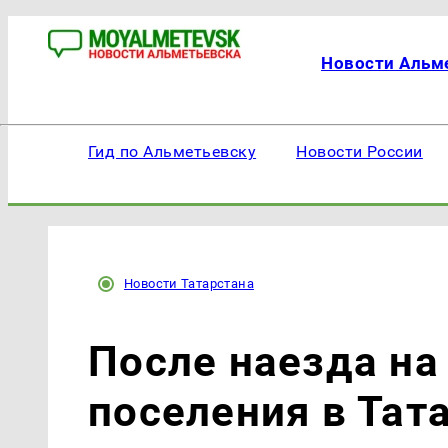
Новости Альм
Гид по Альметьевску
Новости России
Новости Татарстана
После наезда на
поселения в Тат