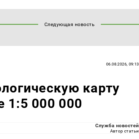
Следующая новость
06.08.2026, 09:13
ологическую карту
 1:5 000 000
Служба новостей
Автор статьи