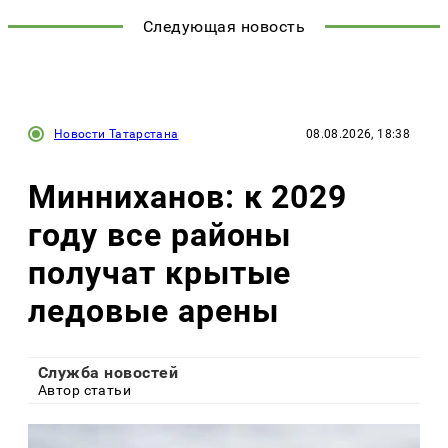
Следующая новость
Новости Татарстана
08.08.2026, 18:38
Минниханов: к 2029
году все районы
получат крытые
ледовые арены
Служба новостей
Автор статьи