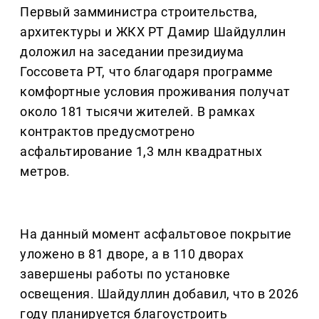
Первый замминистра строительства,
архитектуры и ЖКХ РТ Дамир Шайдуллин
доложил на заседании президиума
Госсовета РТ, что благодаря программе
комфортные условия проживания получат
около 181 тысячи жителей. В рамках
контрактов предусмотрено
асфальтирование 1,3 млн квадратных
метров.
На данный момент асфальтовое покрытие
уложено в 81 дворе, а в 110 дворах
завершены работы по установке
освещения. Шайдуллин добавил, что в 2026
году планируется благоустроить