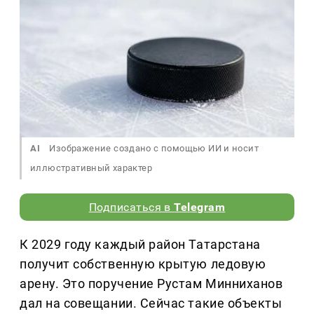
AI
Изображение создано с помощью ИИ и носит
иллюстративный характер
Подписаться в
Telegram
К 2029 году каждый район Татарстана
получит собственную крытую ледовую
арену. Это поручение Рустам Минниханов
дал на совещании. Сейчас такие объекты