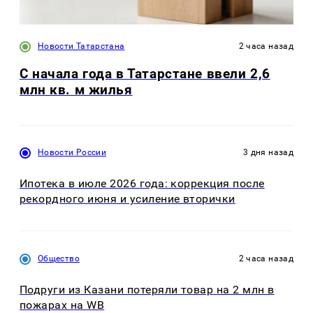
Новости Татарстана
2 часа назад
С начала года в Татарстане ввели 2,6
млн кв. м жилья
Новости России
3 дня назад
Ипотека в июле 2026 года: коррекция после
рекордного июня и усиление вторички
Общество
2 часа назад
Подруги из Казани потеряли товар на 2 млн в
пожарах на WB