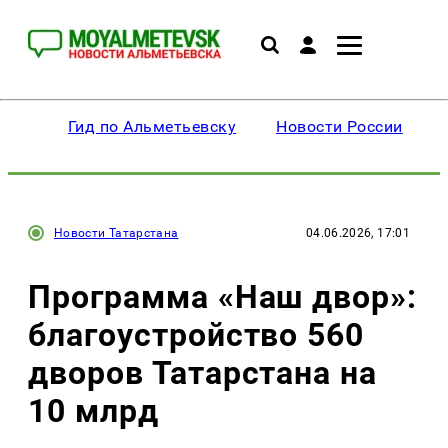
Гид по Альметьевску
Новости России
Новости Татарстана
04.06.2026, 17:01
Программа «Наш двор»:
благоустройство 560
дворов Татарстана на
10 млрд