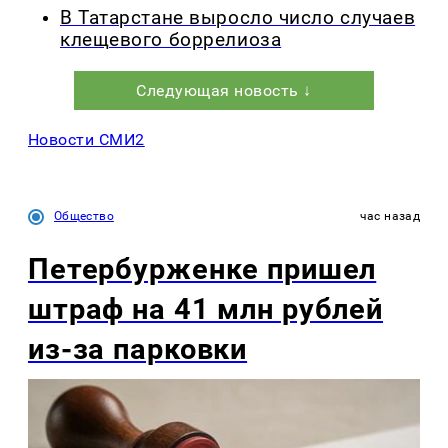
В Татарстане выросло число случаев
клещевого боррелиоза
Следующая новость ↓
Новости СМИ2
Общество
час назад
Петербурженке пришел
штраф на 41 млн рублей
из-за парковки