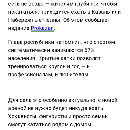
есть не везде — жителям глубинки, чтобы
покататься, приходится ехать в Казань или
Набережные Челны. Об этом сообщает
издание
Prokazan
.
Глава республики напомнил, что спортом
систематически занимаются 67%
населения. Крытые катки позволят
тренироваться круглый год — и
профессионалам, и любителям.
Для села это особенно актуально: с новой
ареной не нужно будет никуда ехать.
Хоккеисты, фигуристы и просто семьи
смогут кататься рядом с домом.