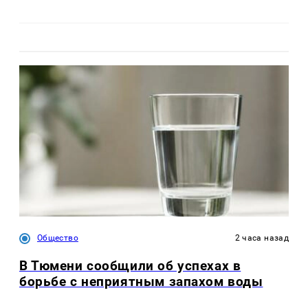
Общество
2 часа назад
В Тюмени сообщили об успехах в
борьбе с неприятным запахом воды