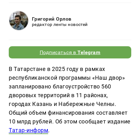
Григорий Орлов
редактор ленты новостей
Подписаться в
Telegram
В Татарстане в 2025 году в рамках
республиканской программы «Наш двор»
запланировано благоустройство 560
дворовых территорий в 11 районах,
городах Казань и Набережные Челны.
Общий объем финансирования составляет
10 млрд рублей. Об этом сообщает издание
Татар-информ
.