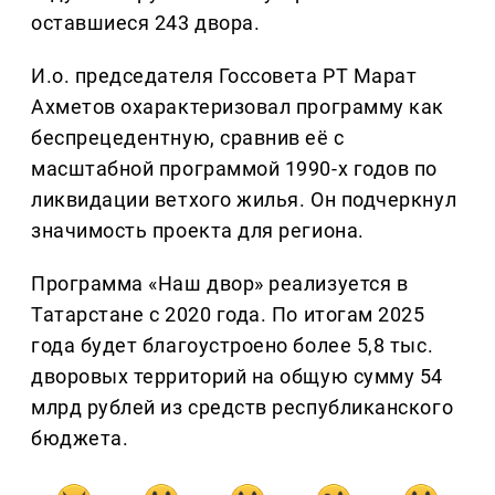
оставшиеся 243 двора.
И.о. председателя Госсовета РТ Марат
Ахметов охарактеризовал программу как
беспрецедентную, сравнив её с
масштабной программой 1990-х годов по
ликвидации ветхого жилья. Он подчеркнул
значимость проекта для региона.
Программа «Наш двор» реализуется в
Татарстане с 2020 года. По итогам 2025
года будет благоустроено более 5,8 тыс.
дворовых территорий на общую сумму 54
млрд рублей из средств республиканского
бюджета.