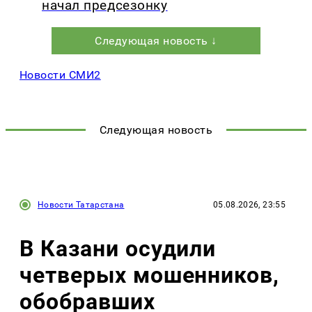
начал предсезонку
Следующая новость ↓
Новости СМИ2
Следующая новость
Новости Татарстана
05.08.2026, 23:55
В Казани осудили
четверых мошенников,
обобравших