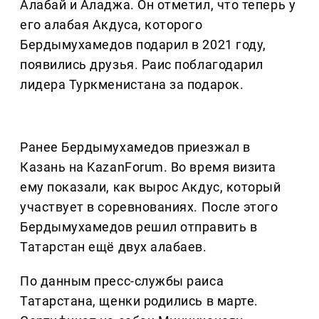
Алабай и Аладжа. Он отметил, что теперь у
его алабая Акдуса, которого
Бердымухамедов подарил в 2021 году,
появились друзья. Раис поблагодарил
лидера Туркменистана за подарок.
Ранее Бердымухамедов приезжал в
Казань на KazanForum. Во время визита
ему показали, как вырос Акдус, который
участвует в соревнованиях. После этого
Бердымухамедов решил отправить в
Татарстан ещё двух алабаев.
По данным пресс-службы раиса
Татарстана, щенки родились в марте.