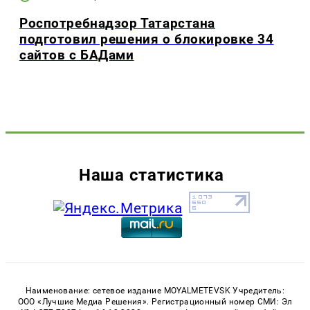
Роспотребнадзор Татарстана
подготовил решения о блокировке 34
сайтов с БАДами
Наша статистика
Наименование: сетевое издание MOYALMETEVSK Учредитель:
ООО «Лучшие Медиа Решения». Регистрационный номер СМИ: Эл