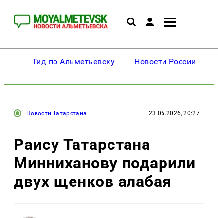
Гид по Альметьевску
Новости России
Новости Татарстана
23.05.2026, 20:27
Раису Татарстана
Минниханову подарили
двух щенков алабая