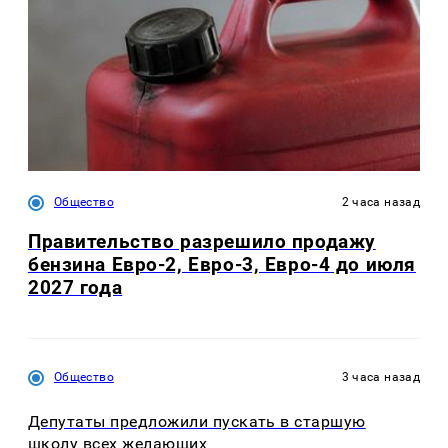
Общество
2 часа назад
Правительство разрешило продажу
бензина Евро-2, Евро-3, Евро-4 до июля
2027 года
Общество
3 часа назад
Депутаты предложили пускать в старшую
школу всех желающих