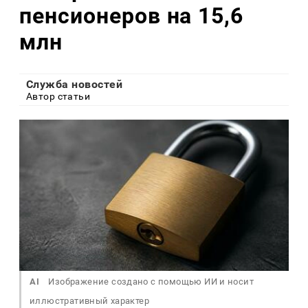
пенсионеров на 15,6
млн
Служба новостей
Автор статьи
AI
Изображение создано с помощью ИИ и носит
иллюстративный характер