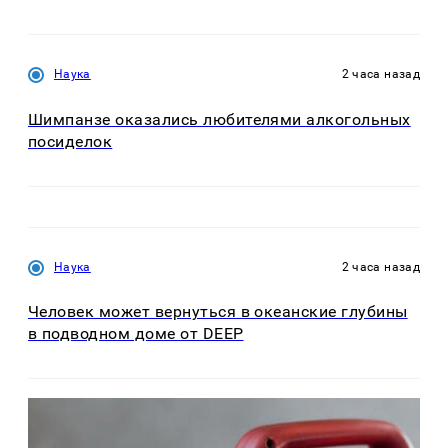
Наука
2 часа назад
Шимпанзе оказались любителями алкогольных
посиделок
Наука
2 часа назад
Человек может вернуться в океанские глубины
в подводном доме от DEEP