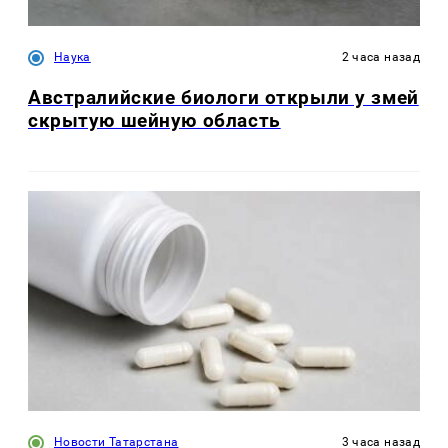
Наука
2 часа назад
Австралийские биологи открыли у змей
скрытую шейную область
Новости Татарстана
3 часа назад