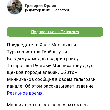
Григорий Орлов
редактор ленты новостей
Подписаться в
Telegram
Председатель Халк Маслахаты
Туркменистана Гурбангулы
Бердымухамедов подарил раису
Татарстана Рустаму Минниханову двух
щенков породы алабай. Об этом
Минниханов сообщил в своём телеграм-
канале. Об этом рассказывает издание
Реальное время
.
Минниханов назвал новых питомцев