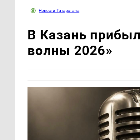
Новости Татарстана
В Казань прибыл
волны 2026»