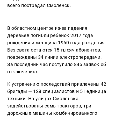
всего пострадал Смоленск.
В областном центре из-за падения
деревьев погибли ребёнок 2017 года
рождения и женщина 1960 года рождения.
Без света остаются 15 тысяч абонентов,
повреждены 34 линии электропередачи.
За последний час поступило 846 заявок об
отключениях.
К устранению последствий привлечены 42
бригады — 128 специалистов и 51 единица
техники. На улицах Смоленска
задействованы семь тракторов, три
дорожные машины комбинированного