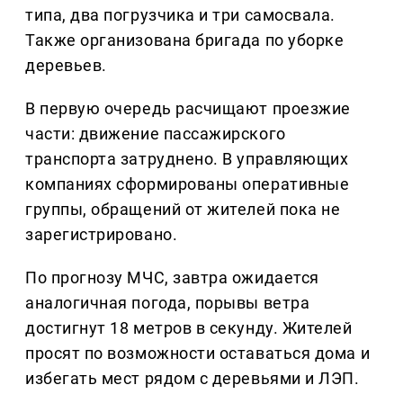
типа, два погрузчика и три самосвала.
Также организована бригада по уборке
деревьев.
В первую очередь расчищают проезжие
части: движение пассажирского
транспорта затруднено. В управляющих
компаниях сформированы оперативные
группы, обращений от жителей пока не
зарегистрировано.
По прогнозу МЧС, завтра ожидается
аналогичная погода, порывы ветра
достигнут 18 метров в секунду. Жителей
просят по возможности оставаться дома и
избегать мест рядом с деревьями и ЛЭП.