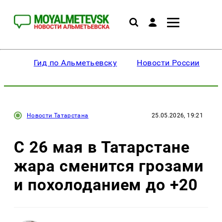
Гид по Альметьевску
Новости России
Новости Татарстана
25.05.2026, 19:21
С 26 мая в Татарстане
жара сменится грозами
и похолоданием до +20