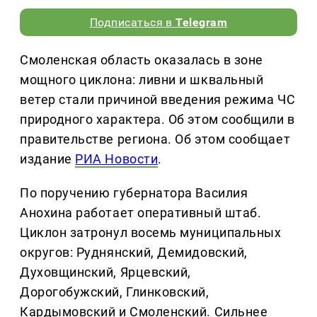
Подписаться в
Telegram
Смоленская область оказалась в зоне
мощного циклона: ливни и шквальный
ветер стали причиной введения режима ЧС
природного характера. Об этом сообщили в
правительстве региона. Об этом сообщает
издание
РИА Новости
.
По поручению губернатора Василия
Анохина работает оперативный штаб.
Циклон затронул восемь муниципальных
округов: Руднянский, Демидовский,
Духовщинский, Ярцевский,
Дорогобужский, Глинковский,
Кардымовский и Смоленский. Сильнее