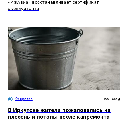
«ИжАвиа» восстанавливает сертификат
эксплуатанта
Общество
час назад
В Иркутске жители пожаловались на
плесень и потопы после капремонта