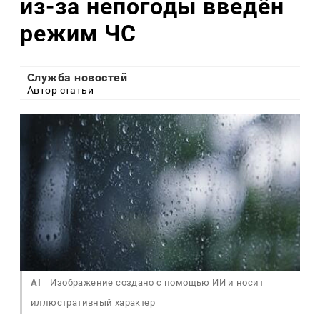
из-за непогоды введён
режим ЧС
Служба новостей
Автор статьи
AI
Изображение создано с помощью ИИ и носит
иллюстративный характер