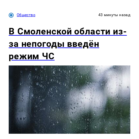
Общество
43 минуты назад
В Смоленской области из-
за непогоды введён
режим ЧС