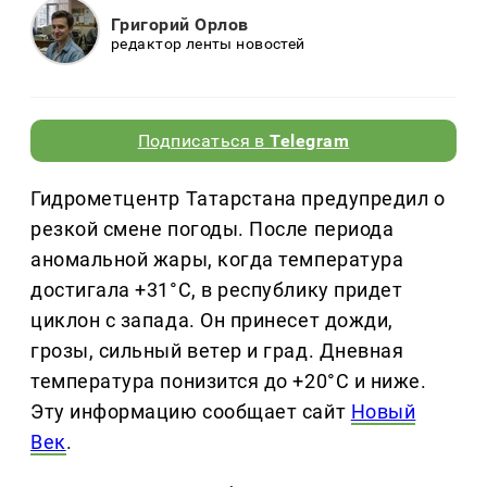
Григорий Орлов
редактор ленты новостей
Подписаться в
Telegram
Гидрометцентр Татарстана предупредил о
резкой смене погоды. После периода
аномальной жары, когда температура
достигала +31°C, в республику придет
циклон с запада. Он принесет дожди,
грозы, сильный ветер и град. Дневная
температура понизится до +20°C и ниже.
Эту информацию сообщает сайт
Новый
Век
.