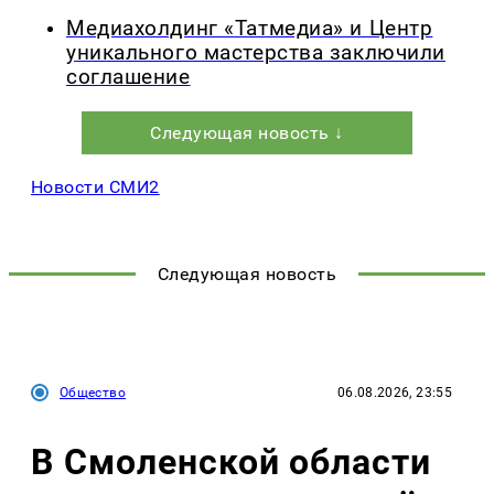
Медиахолдинг «Татмедиа» и Центр
уникального мастерства заключили
соглашение
Следующая новость ↓
Новости СМИ2
Следующая новость
Общество
06.08.2026, 23:55
В Смоленской области