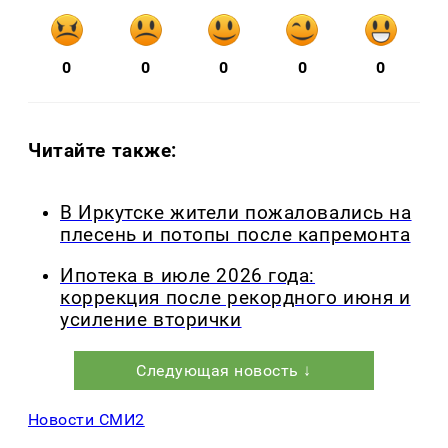
0
0
0
0
0
Читайте также:
В Иркутске жители пожаловались на
плесень и потопы после капремонта
Ипотека в июле 2026 года:
коррекция после рекордного июня и
усиление вторички
Следующая новость ↓
Новости СМИ2