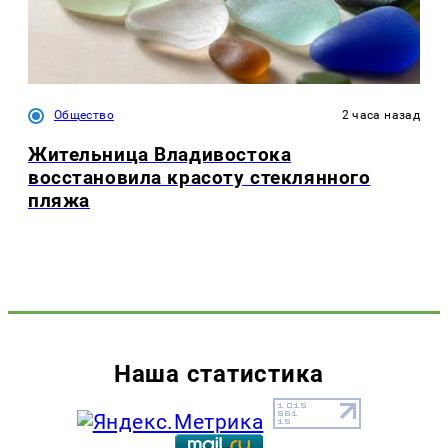
Общество
2 часа назад
Жительница Владивостока
восстановила красоту стеклянного
пляжа
Наша статистика