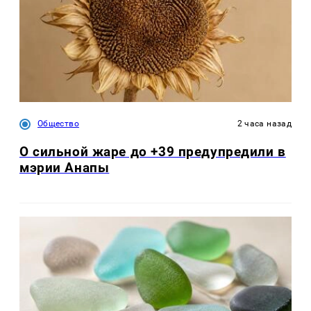
Общество
2 часа назад
О сильной жаре до +39 предупредили в
мэрии Анапы